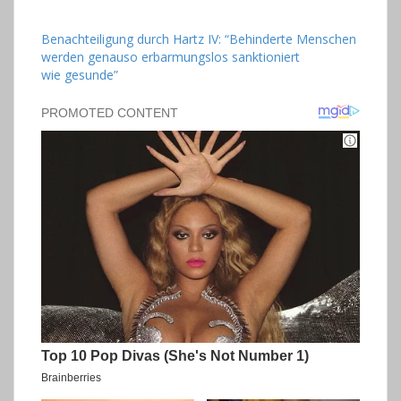
Benachteiligung durch Hartz IV: “Behinderte Menschen
werden genauso erbarmungslos sanktioniert
wie gesunde”