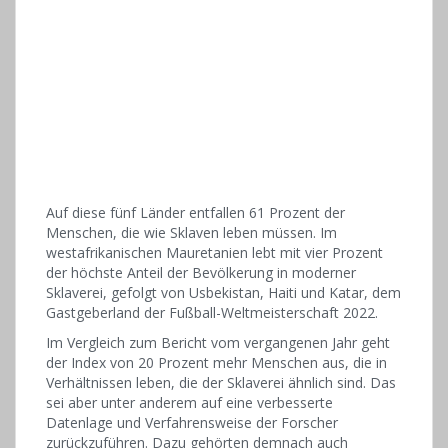
Auf diese fünf Länder entfallen 61 Prozent der
Menschen, die wie Sklaven leben müssen. Im
westafrikanischen Mauretanien lebt mit vier Prozent
der höchste Anteil der Bevölkerung in moderner
Sklaverei, gefolgt von Usbekistan, Haiti und Katar, dem
Gastgeberland der Fußball-Weltmeisterschaft 2022.
Im Vergleich zum Bericht vom vergangenen Jahr geht
der Index von 20 Prozent mehr Menschen aus, die in
Verhältnissen leben, die der Sklaverei ähnlich sind. Das
sei aber unter anderem auf eine verbesserte
Datenlage und Verfahrensweise der Forscher
zurückzuführen. Dazu gehörten demnach auch