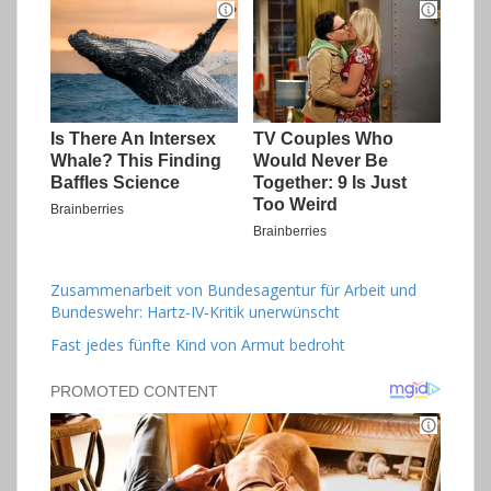
Zusammenarbeit von Bundesagentur für Arbeit und
Bundeswehr: Hartz-IV-Kritik unerwünscht
Fast jedes fünfte Kind von Armut bedroht