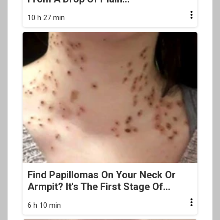
10 h 27 min
Find Papillomas On Your Neck Or
Armpit? It's The First Stage Of...
6 h 10 min