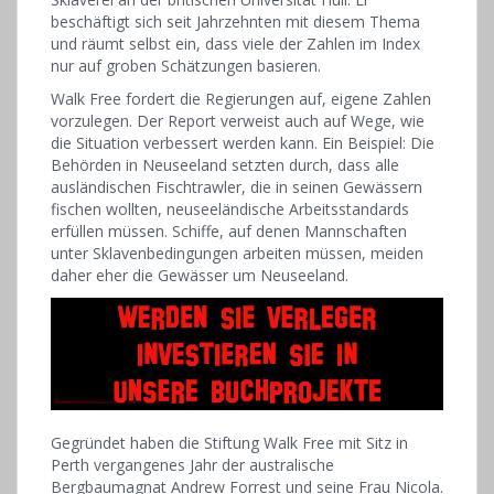
beschäftigt sich seit Jahrzehnten mit diesem Thema
und räumt selbst ein, dass viele der Zahlen im Index
nur auf groben Schätzungen basieren.
Walk Free fordert die Regierungen auf, eigene Zahlen
vorzulegen. Der Report verweist auch auf Wege, wie
die Situation verbessert werden kann. Ein Beispiel: Die
Behörden in Neuseeland setzten durch, dass alle
ausländischen Fischtrawler, die in seinen Gewässern
fischen wollten, neuseeländische Arbeitsstandards
erfüllen müssen. Schiffe, auf denen Mannschaften
unter Sklavenbedingungen arbeiten müssen, meiden
daher eher die Gewässer um Neuseeland.
Gegründet haben die Stiftung Walk Free mit Sitz in
Perth vergangenes Jahr der australische
Bergbaumagnat Andrew Forrest und seine Frau Nicola.