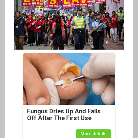
Fungus Dries Up And Falls
Off After The First Use
More details