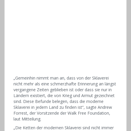
„Gemeinhin nimmt man an, dass von der Sklaverei
nicht mehr als eine schmerzhafte Erinnerung an längst
vergangene Zeiten geblieben ist oder dass sie nur in
Ländern existiert, die von Krieg und Armut gezeichnet
sind. Diese Befunde belegen, dass die moderne
Sklaverei in jedem Land zu finden ist“, sagte Andrew
Forrest, der Vorsitzende der Walk Free Foundation,
laut Mitteilung.
„Die Ketten der modernen Sklaverei sind nicht immer