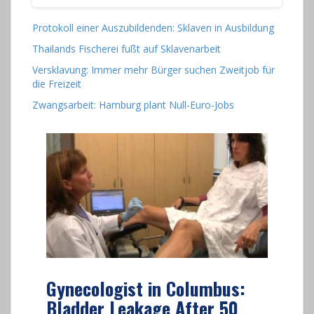
Protokoll einer Auszubildenden: Sklaven in Ausbildung
Thailands Fischerei fußt auf Sklavenarbeit
Versklavung: Immer mehr Bürger suchen Zweitjob für
die Freizeit
Zwangsarbeit: Hamburg plant Null-Euro-Jobs
Gynecologist in Columbus:
Bladder Leakage After 50