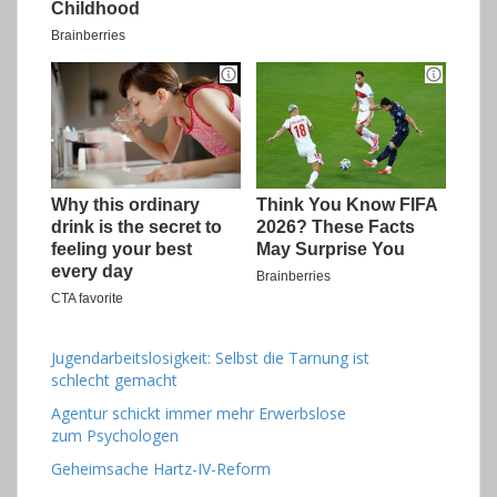
Jugendarbeitslosigkeit: Selbst die Tarnung ist
schlecht gemacht
Agentur schickt immer mehr Erwerbslose
zum Psychologen
Geheimsache Hartz-IV-Reform