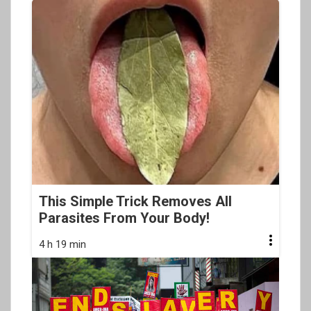
This Simple Trick Removes All
Parasites From Your Body!
4 h 19 min