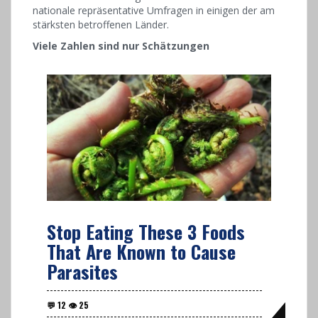
nationale repräsentative Umfragen in einigen der am
stärksten betroffenen Länder.
Viele Zahlen sind nur Schätzungen
Stop Eating These 3 Foods
That Are Known to Cause
Parasites