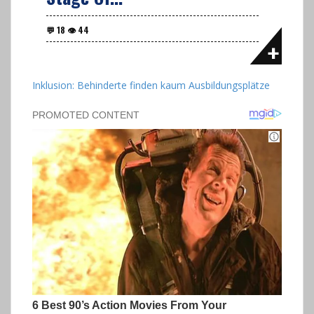
Inklusion: Behinderte finden kaum Ausbildungsplätze