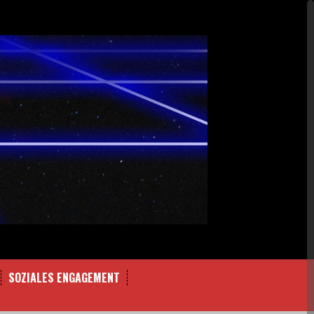
SOZIALES ENGAGEMENT