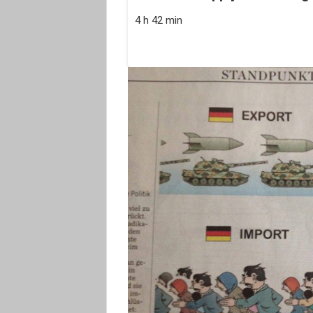
4 h 42 min