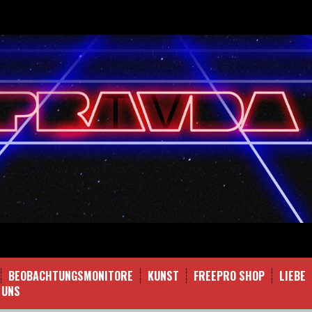
BEOBACHTUNGSMONITORE
KUNST
FREEPRO SHOP
LIEBE
 UNS