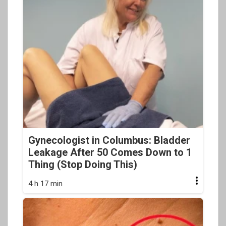
Gynecologist in Columbus: Bladder
Leakage After 50 Comes Down to 1
Thing (Stop Doing This)
4 h 17 min