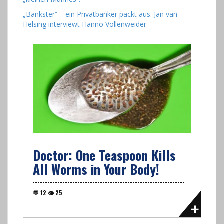
„Bankster“ – ein Privatbanker packt aus: Jan van
Helsing interviewt Hanno Vollenweider
Doctor: One Teaspoon Kills
All Worms in Your Body!