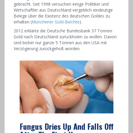
gebracht. Seit 1998 versuchen einige Politiker und
Wirtschaftler aus Deutschland vergeblich eindeutige
Belege über die Existenz des deutschen Goldes zu
erhalten (
Münchener Gold-Beichte
).
2012 erklärte die Deutsche Bundesbank 37 Tonnen
Gold nach Deutschland zurückholen zu wollen. Davon
sind bisher nur ganze 5 Tonnen aus den USA mit
Verzögerung zurückgeholt worden.
Fungus Dries Up And Falls Off