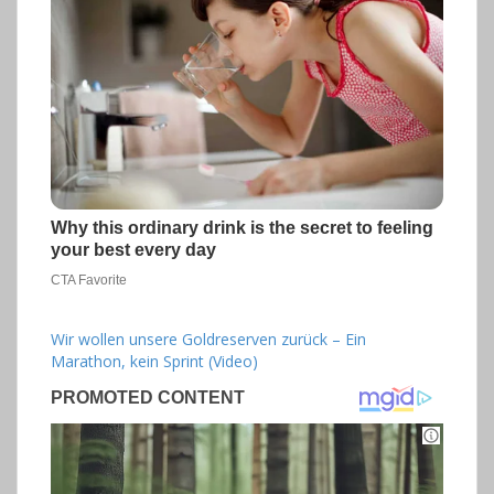
Wir wollen unsere Goldreserven zurück – Ein
Marathon, kein Sprint (Video)