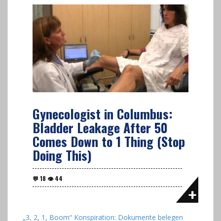
Gynecologist in Columbus:
Bladder Leakage After 50
Comes Down to 1 Thing (Stop
Doing This)
„3, 2, 1, Boom“ Konspiration: Dokumente belegen