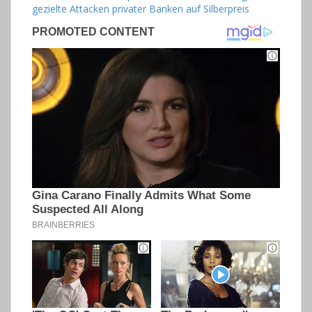
gezielte Attacken privater Banken auf Silberpreis