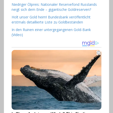
Niedriger Ölpreis: Nationaler Reservefond Russlands
neigt sich dem Ende – gigantische Goldreserven?
Holt unser Gold heim! Bundesbank veröffentlicht
erstmals detaillierte Liste zu Goldbeständen
In den Ruinen einer untergegangenen Gold-Bank
(Video)