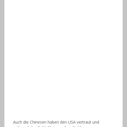
Auch die Chinesen haben den USA vertraut und