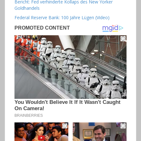
Bericht: Fed verhinderte Kollaps des New Yorker
Goldhandels
Federal Reserve Bank: 100 Jahre Lügen (Video)