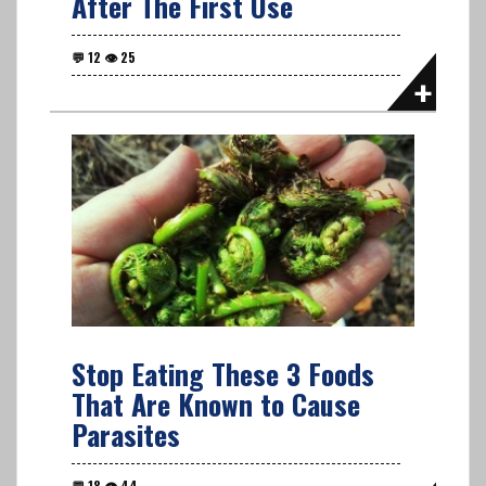
After The First Use
Stop Eating These 3 Foods
That Are Known to Cause
Parasites