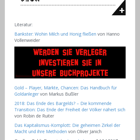
Literatur:
Bankster: Wohin Milch und Honig fließen
von
Hanno
Vollenweider
Gold – Player, Märkte, Chancen: Das Handbuch für
Goldanleger
von
Markus Bußler
2018: Das Ende des Bargelds? – Die kommende
Transition: Das Ende der Freiheit der Völker nähert sich
von
Robin de Ruiter
Das Kapitalismus-Komplott: Die geheimen Zirkel der
Macht und ihre Methoden
von
Oliver Janich