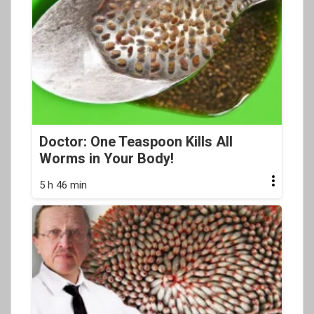
Doctor: One Teaspoon Kills All
Worms in Your Body!
5 h 46 min