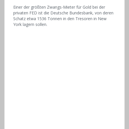
Einer der größten Zwangs-Mieter für Gold bei der
privaten FED ist die Deutsche Bundesbank, von deren
Schatz etwa 1536 Tonnen in den Tresoren in New
York lagern sollen.