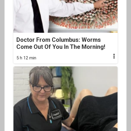
Doctor From Columbus: Worms
Come Out Of You In The Morning!
5 h 12 min