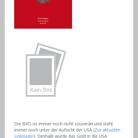
Die BRD ist immer noch nicht souverän und steht
immer noch unter der Aufsicht der USA (
Zur aktuellen
Linkslage!
). Deshalb wurde das Gold in die USA