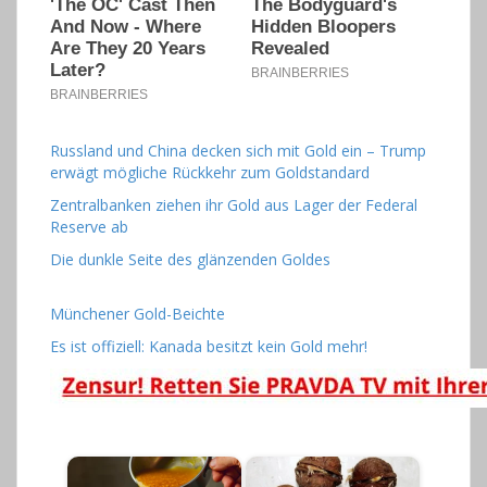
Russland und China decken sich mit Gold ein – Trump
erwägt mögliche Rückkehr zum Goldstandard
Zentralbanken ziehen ihr Gold aus Lager der Federal
Reserve ab
Die dunkle Seite des glänzenden Goldes
Münchener Gold-Beichte
Es ist offiziell: Kanada besitzt kein Gold mehr!