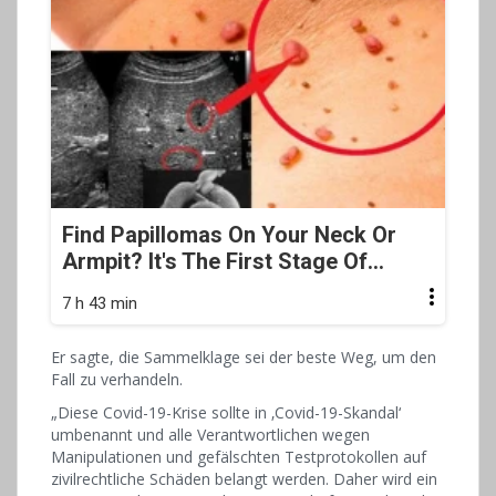
Find Papillomas On Your Neck Or
Armpit? It's The First Stage Of...
7 h 43 min
Er sagte, die Sammelklage sei der beste Weg, um den
Fall zu verhandeln.
„Diese Covid-19-Krise sollte in ‚Covid-19-Skandal‘
umbenannt und alle Verantwortlichen wegen
Manipulationen und gefälschten Testprotokollen auf
zivilrechtliche Schäden belangt werden. Daher wird ein