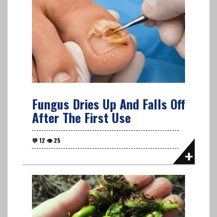
Fungus Dries Up And Falls Off
After The First Use