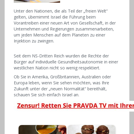
Unter den Nationen, die als Teil der „freien Welt“
gelten, übernimmt Israel die Führung beim
Vorantreiben einer neuen Art von Gesellschaft, in der
Unternehmen und Regierungen zusammenarbeiten,
um jeden Menschen auf dem Planeten zu einer
Injektion zu zwingen.
Seit dem NS-Dritten Reich wurden die Rechte der
Bürger auf individuelle Gesundheitsautonomie in einer
westlichen Nation nicht so wenig respektiert.
Ob Sie in Amerika, Großbritannien, Australien oder
Europa leben, wenn Sie sehen möchten, was Ihre
Zukunft unter der „neuen Normalität“ bereithält,
schauen Sie sich einfach Israel an.