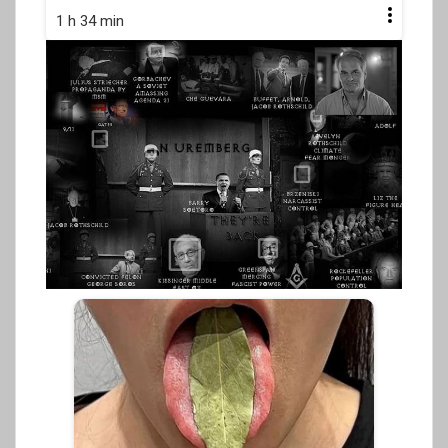
1 h 34 min