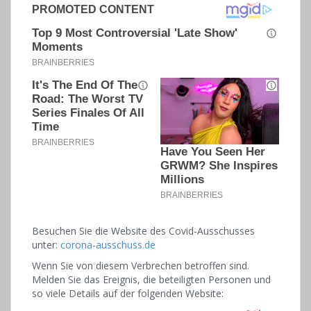
Besuchen Sie die Website des Covid-Ausschusses
unter:
corona-ausschuss.de
Wenn Sie von diesem Verbrechen betroffen sind.
Melden Sie das Ereignis, die beteiligten Personen und
so viele Details auf der folgenden Website: