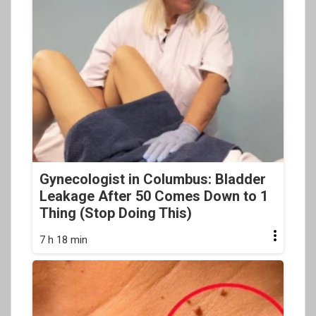
Gynecologist in Columbus: Bladder
Leakage After 50 Comes Down to 1
Thing (Stop Doing This)
7 h 18 min