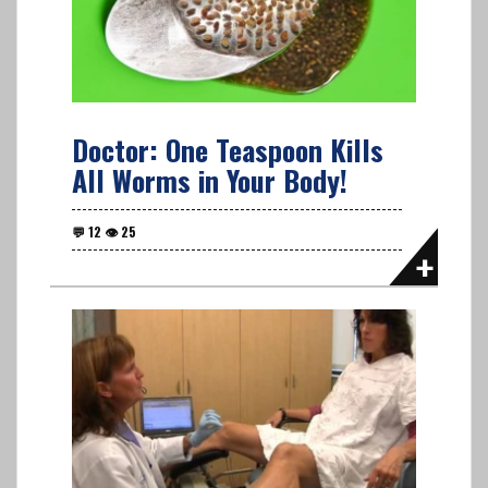
Doctor: One Teaspoon Kills
All Worms in Your Body!