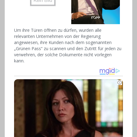
Um ihre Türen öffnen zu dürfen, wurden alle
relevanten Unternehmen von der Regierung
angewiesen, ihre Kunden nach dem sogenannten
„Grünen Pass“ zu scannen und den Zutritt für jeden zu
verwehren, der solche Dokumente nicht vorlegen
kann.