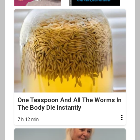
One Teaspoon And All The Worms In
The Body Die Instantly
7 h 12 min