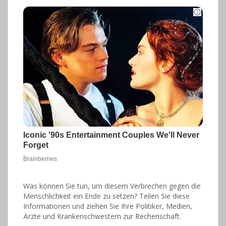
Was können Sie tun, um diesem Verbrechen gegen die
Menschlichkeit ein Ende zu setzen? Teilen Sie diese
Informationen und ziehen Sie Ihre Politiker, Medien,
Ärzte und Krankenschwestern zur Rechenschaft.