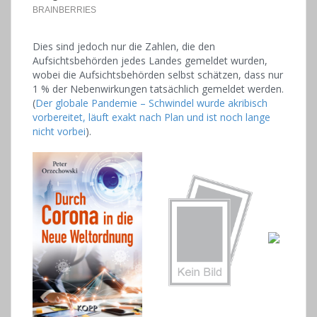
Dies sind jedoch nur die Zahlen, die den
Aufsichtsbehörden jedes Landes gemeldet wurden,
wobei die Aufsichtsbehörden selbst schätzen, dass nur
1 % der Nebenwirkungen tatsächlich gemeldet werden.
(
Der globale Pandemie – Schwindel wurde akribisch
vorbereitet, läuft exakt nach Plan und ist noch lange
nicht vorbei
).