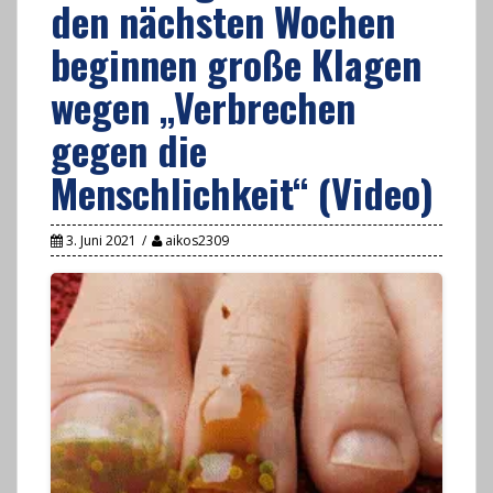
den nächsten Wochen
beginnen große Klagen
wegen „Verbrechen
gegen die
Menschlichkeit“ (Video)
3. Juni 2021
aikos2309