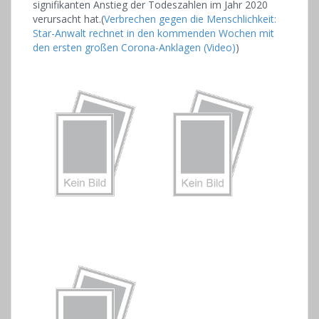
signifikanten Anstieg der Todeszahlen im Jahr 2020
verursacht hat.(
Verbrechen gegen die Menschlichkeit:
Star-Anwalt rechnet in den kommenden Wochen mit
den ersten großen Corona-Anklagen (Video)
)