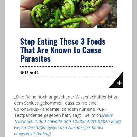
Stop Eating These 3 Foods
That Are Known to Cause
Parasites
„Eine Reihe hoch angesehener Wissenschaftler ist zu
dem Schluss gekommen, dass es nie eine
Coronavirus-Pandemie, sondern nur eine PCR-
Testpandemie gegeben hat“, sagt Fuellmich.
(
Neue
Tribunale: 1.000 Anwälte und 10.000 Ärzte haben Klage
wegen Verstößen gegen den Nürnberger Kodex
eingereicht (Video)
)