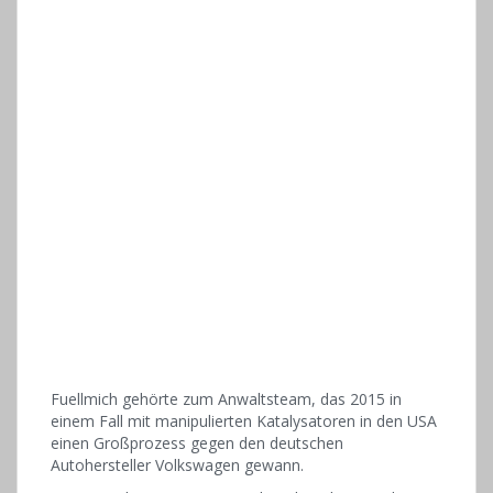
Fuellmich gehörte zum Anwaltsteam, das 2015 in
einem Fall mit manipulierten Katalysatoren in den USA
einen Großprozess gegen den deutschen
Autohersteller Volkswagen gewann.