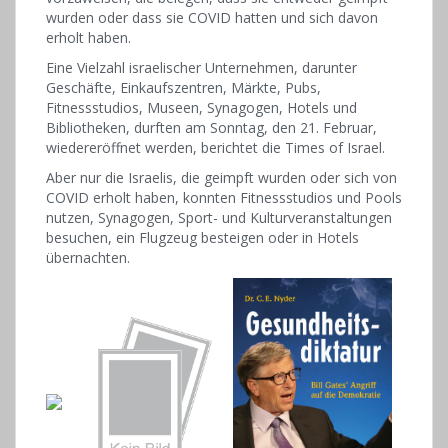
wurden oder dass sie COVID hatten und sich davon
erholt haben.
Eine Vielzahl israelischer Unternehmen, darunter
Geschäfte, Einkaufszentren, Märkte, Pubs,
Fitnessstudios, Museen, Synagogen, Hotels und
Bibliotheken, durften am Sonntag, den 21. Februar,
wiedereröffnet werden, berichtet die Times of Israel.
Aber nur die Israelis, die geimpft wurden oder sich von
COVID erholt haben, konnten Fitnessstudios und Pools
nutzen, Synagogen, Sport- und Kulturveranstaltungen
besuchen, ein Flugzeug besteigen oder in Hotels
übernachten.