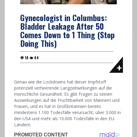
Gynecologist in Columbus:
Bladder Leakage After 50
Comes Down to 1 Thing (Stop
Doing This)
Genau wie die Lockdowns hat dieser Impfstoff
potenziell verheerende Langzeitwirkungen auf die
menschliche Gesundheit. Es gibt Fragen zu seinen
Auswirkungen auf die Fruchtbarkeit von Männern und
Frauen, und es hat in Großbritannien bereits
mindestens 1.100 Todesfälle verursacht, über 3.000 in
den USA und mehr als 10.000 Todesfälle in den EU-
Ländern.