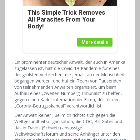
This Simple Trick Removes
All Parasites From Your
Body!
More details
Ein prominenter deutscher Anwalt, der auch in Amerika
zugelassen ist, hält die Covid-19-Pandemie für eines
der größten Verbrechen, die jemals an der Menschheit
begangen wurden, und hat ein Team von Tausenden
von teilnehmenden Anwälten organisiert, um beim
Aufbau eines „zweiten Nürnberg Tribunals“ zu helfen,
gegen einen Kader internationaler Eliten, der für den
„Corona-Betrugsskandal“ verantwortlich ist.
Der Anwalt Reiner Fuellmich richtet sich gegen die
Weltgesundheitsorganisation, die CDC, Bill Gates und
das in Davos (Schweiz) ansässige
Weltwirtschaftsforum und seine Anhänger unter den