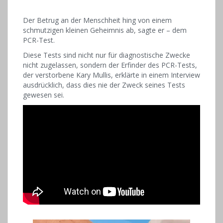
Der Betrug an der Menschheit hing von einem
schmutzigen kleinen Geheimnis ab, sagte er – dem
PCR-Test.
Diese Tests sind nicht nur für diagnostische Zwecke
nicht zugelassen, sondern der Erfinder des PCR-Tests,
der verstorbene Kary Mullis, erklärte in einem Interview
ausdrücklich, dass dies nie der Zweck seines Tests
gewesen sei.