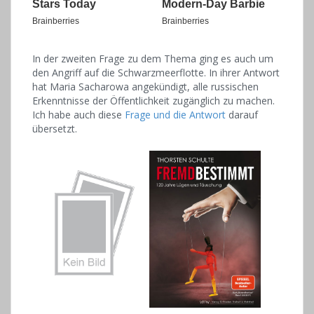
In der zweiten Frage zu dem Thema ging es auch um
den Angriff auf die Schwarzmeerflotte. In ihrer Antwort
hat Maria Sacharowa angekündigt, alle russischen
Erkenntnisse der Öffentlichkeit zugänglich zu machen.
Ich habe auch diese
Frage und die Antwort
darauf
übersetzt.