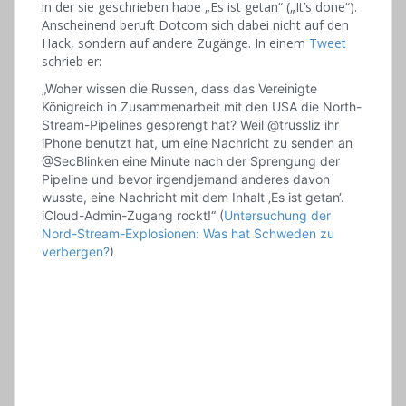
in der sie geschrieben habe „Es ist getan“ („It’s done“).
Anscheinend beruft Dotcom sich dabei nicht auf den
Hack, sondern auf andere Zugänge. In einem
Tweet
schrieb er:
„Woher wissen die Russen, dass das Vereinigte
Königreich in Zusammenarbeit mit den USA die North-
Stream-Pipelines gesprengt hat? Weil @trussliz ihr
iPhone benutzt hat, um eine Nachricht zu senden an
@SecBlinken eine Minute nach der Sprengung der
Pipeline und bevor irgendjemand anderes davon
wusste, eine Nachricht mit dem Inhalt ‚Es ist getan‘.
iCloud-Admin-Zugang rockt!“ (
Untersuchung der
Nord-Stream-Explosionen: Was hat Schweden zu
verbergen?
)