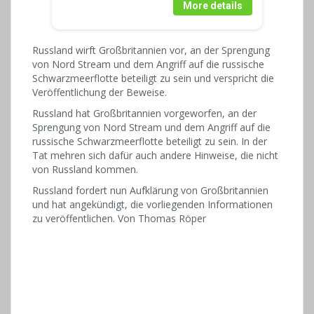
More details
Russland wirft Großbritannien vor, an der Sprengung
von Nord Stream und dem Angriff auf die russische
Schwarzmeerflotte beteiligt zu sein und verspricht die
Veröffentlichung der Beweise.
Russland hat Großbritannien vorgeworfen, an der
Sprengung von Nord Stream und dem Angriff auf die
russische Schwarzmeerflotte beteiligt zu sein. In der
Tat mehren sich dafür auch andere Hinweise, die nicht
von Russland kommen.
Russland fordert nun Aufklärung von Großbritannien
und hat angekündigt, die vorliegenden Informationen
zu veröffentlichen. Von Thomas Röper