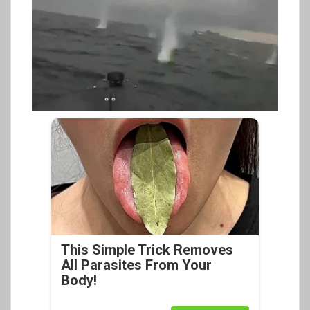
This Simple Trick Removes
All Parasites From Your
Body!