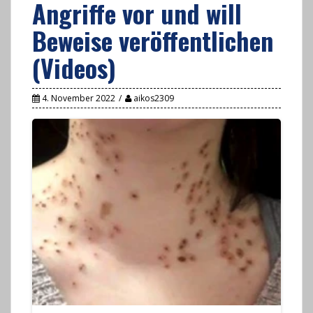
Angriffe vor und will
Beweise veröffentlichen
(Videos)
4. November 2022
aikos2309