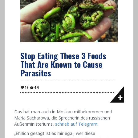
Stop Eating These 3 Foods
That Are Known to Cause
Parasites
Das hat man auch in Moskau mitbekommen und
Maria Sacharowa, die Sprecherin des russischen
Außenministeriums,
schrieb auf Telegram
:
„Ehrlich gesagt ist es mir egal, wer diese