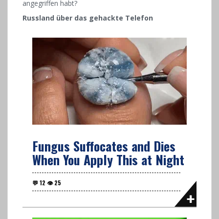
angegriffen habt?
Russland über das gehackte Telefon
Fungus Suffocates and Dies
When You Apply This at Night