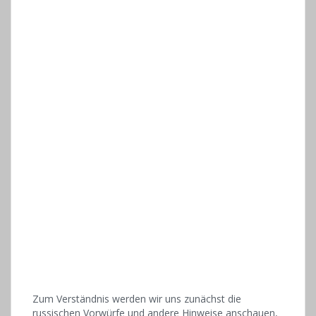
Zum Verständnis werden wir uns zunächst die
russischen Vorwürfe und andere Hinweise anschauen,