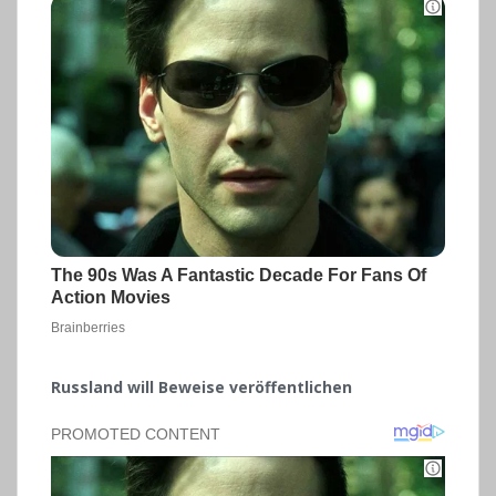
Russland will Beweise veröffentlichen