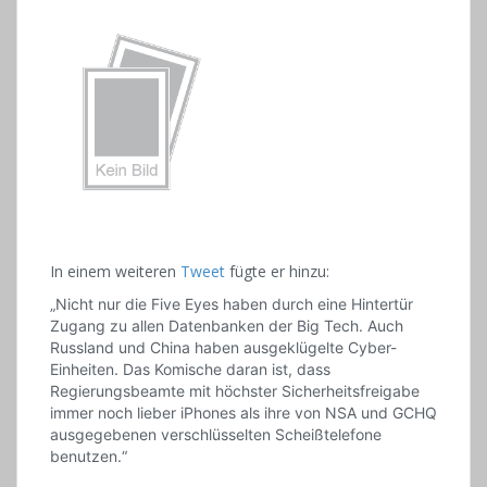
In einem weiteren
Tweet
fügte er hinzu:
„Nicht nur die Five Eyes haben durch eine Hintertür
Zugang zu allen Datenbanken der Big Tech. Auch
Russland und China haben ausgeklügelte Cyber-
Einheiten. Das Komische daran ist, dass
Regierungsbeamte mit höchster Sicherheitsfreigabe
immer noch lieber iPhones als ihre von NSA und GCHQ
ausgegebenen verschlüsselten Scheißtelefone
benutzen.“