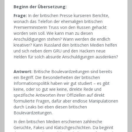
Beginn der Übersetzung:
Frage:
In der britischen Presse kursieren Berichte,
wonach das Telefon der ehemaligen britischen
Premierministerin Truss von den Russen gehackt
worden sein soll. Wie kann man zu diesen
Anschuldigungen stehen? Wann werden die endlich
kreativer? Kann Russland den britischen Medien helfen
und sich neben dem GRU und den Hackern neue
Helden für solch absurde Anschuldigungen ausdenken?
Antwort:
Britische Boulevardzeitungen sind bereits
ein Begriff. Die Besonderheiten der britischen
Informationspolitik haben wir gut studiert – es gibt
keine, oder so gut wie keine, direkte Rede und
spezifische Antworten ihrer Offiziellen auf direkt
formulierte Fragen, dafür aber endlose Manipulationen
durch Leaks bei eben diesen britischen
Boulevardzeitungen.
In den britischen Medien erschienen zahlreiche
Gerüchte, Fakes und Klatschgeschichten. Da beginnt