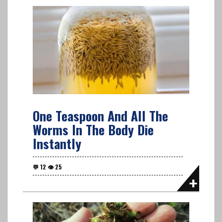
One Teaspoon And All The
Worms In The Body Die
Instantly