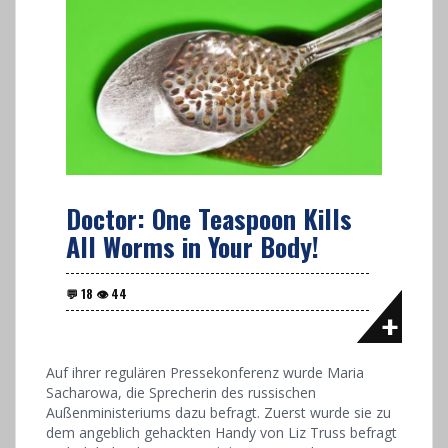
Doctor: One Teaspoon Kills
All Worms in Your Body!
Auf ihrer regulären Pressekonferenz wurde Maria
Sacharowa, die Sprecherin des russischen
Außenministeriums dazu befragt. Zuerst wurde sie zu
dem angeblich gehackten Handy von Liz Truss befragt