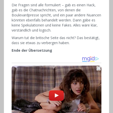
Die Fragen sind alle formuliert – gab es einen Hack,
gab es die Chatnachrichten, von denen die
Boulevardpresse spricht, und ein paar andere Nuancen
könnten ebenfalls behandelt werden. Dann gäbe es
keine Spekulationen und keine Fakes. Alles wäre klar,
verständlich und logisch.
Warum tut die britische Seite das nicht? Das bestätigt,
dass sie etwas zu verbergen haben.
Ende der Übersetzung