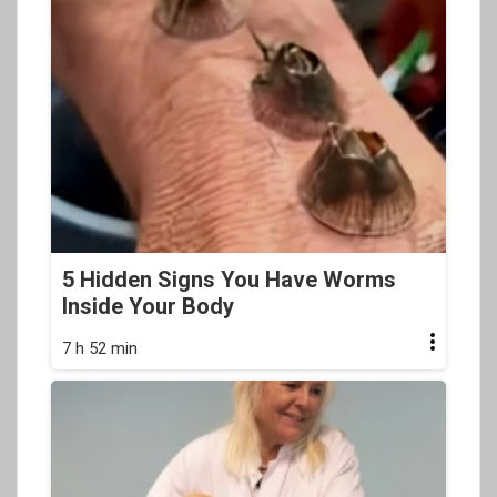
5 Hidden Signs You Have Worms
Inside Your Body
7 h 52 min