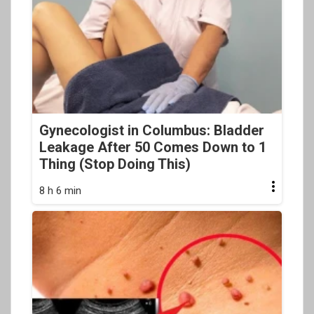
Gynecologist in Columbus: Bladder
Leakage After 50 Comes Down to 1
Thing (Stop Doing This)
8 h 6 min