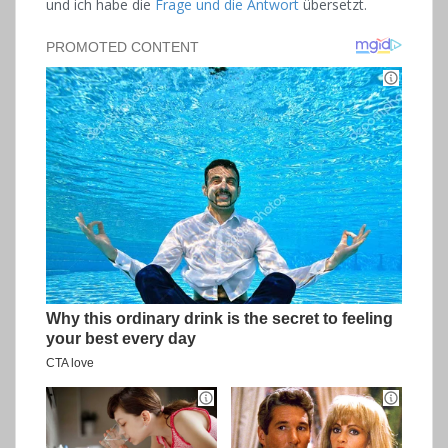
und ich habe die
Frage und die Antwort
übersetzt.