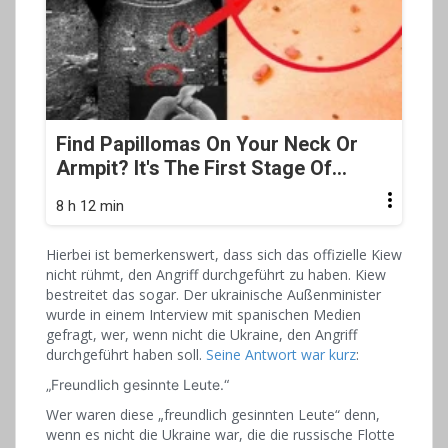
Find Papillomas On Your Neck Or
Armpit? It's The First Stage Of...
8 h 12 min
Hierbei ist bemerkenswert, dass sich das offizielle Kiew
nicht rühmt, den Angriff durchgeführt zu haben. Kiew
bestreitet das sogar. Der ukrainische Außenminister
wurde in einem Interview mit spanischen Medien
gefragt, wer, wenn nicht die Ukraine, den Angriff
durchgeführt haben soll.
Seine Antwort war kurz
:
„Freundlich gesinnte Leute.“
Wer waren diese „freundlich gesinnten Leute“ denn,
wenn es nicht die Ukraine war, die die russische Flotte