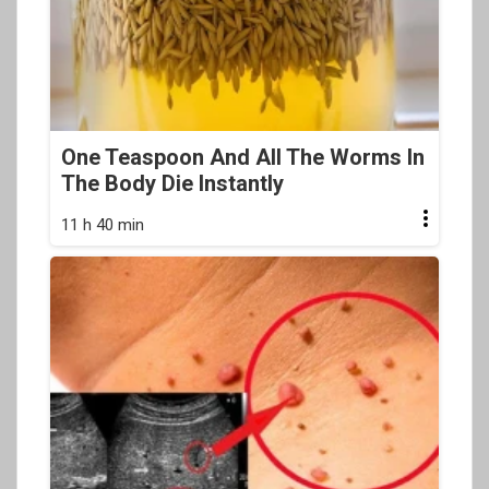
One Teaspoon And All The Worms In
The Body Die Instantly
11 h 40 min