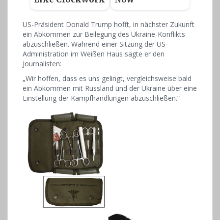
US-Präsident Donald Trump hofft, in nächster Zukunft
ein Abkommen zur Beilegung des Ukraine-Konflikts
abzuschließen. Während einer Sitzung der US-
Administration im Weißen Haus sagte er den
Journalisten:
„Wir hoffen, dass es uns gelingt, vergleichsweise bald
ein Abkommen mit Russland und der Ukraine über eine
Einstellung der Kampfhandlungen abzuschließen.“