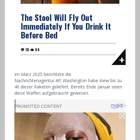
The Stool Will Fly Out
Immediately If You Drink It
Before Bed
Im März 2025 berichtete die
Nachrichtenagentur
AP,
Washington habe Kiew bis zu
40 dieser Raketen geliefert. Bereits Ende Januar seien
diese Waffen aufgebraucht gewesen.