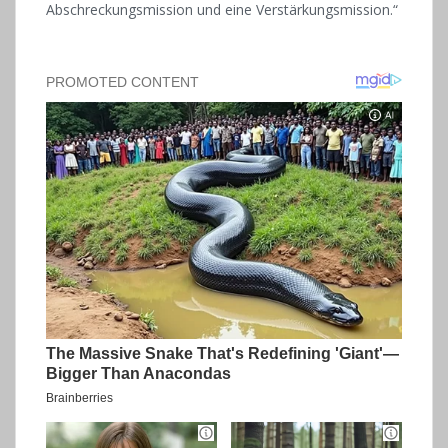
Abschreckungsmission und eine Verstärkungsmission.“