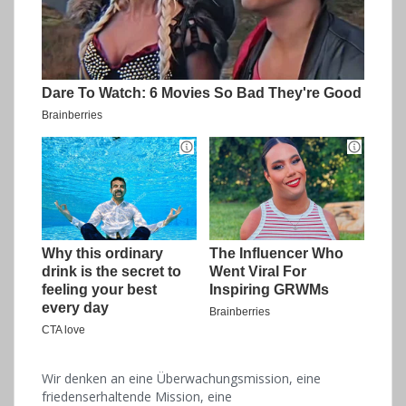
Wir denken an eine Überwachungsmission, eine
friedenserhaltende Mission, eine