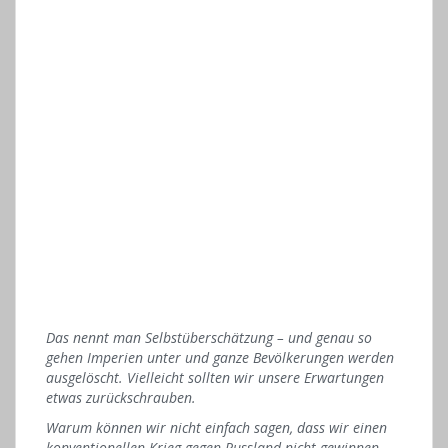
Das nennt man Selbstüberschätzung – und genau so
gehen Imperien unter und ganze Bevölkerungen werden
ausgelöscht. Vielleicht sollten wir unsere Erwartungen
etwas zurückschrauben.
Warum können wir nicht einfach sagen, dass wir einen
konventionellen Krieg gegen Russland nicht gewinnen