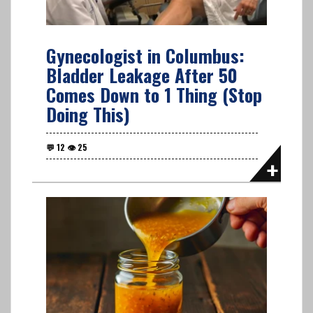
Gynecologist in Columbus:
Bladder Leakage After 50
Comes Down to 1 Thing (Stop
Doing This)