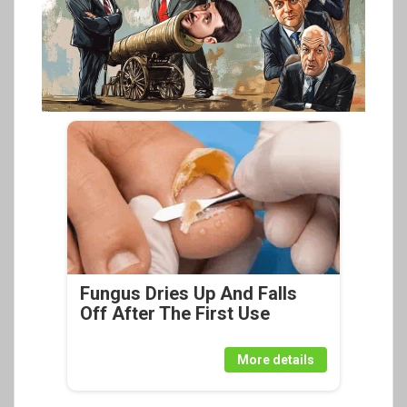
Fungus Dries Up And Falls
Off After The First Use
More details