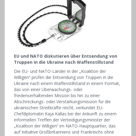
EU und NATO diskutieren über Entsendung von
Truppen in die Ukraine nach Waffenstillstand
Die EU- und NATO-Länder in der „Koalition der
Willigen“ prüfen die Entsendung von Truppen in die
Ukraine nach einem Waffenstillstand in einem Format,
das von einer Überwachungs- oder
friedenserhaltenden Mission bis hin zu einer
Abschreckungs- oder Verstärkungsmission für die
ukrainischen Streitkräfte reicht, verkündet EU-
Chefdiplomatin Kaja Kallas bei der Ankunft zu einem
informellen Treffen der Verteidigungsminister der
„Koalition der Willigen“ im NATO-Hauptquartier, das
auf Initiative Großbritanniens und Frankreichs ohne