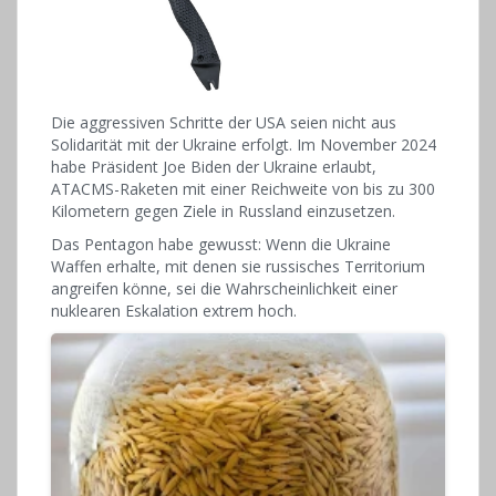
Die aggressiven Schritte der USA seien nicht aus
Solidarität mit der Ukraine erfolgt. Im November 2024
habe Präsident Joe Biden der Ukraine erlaubt,
ATACMS-Raketen mit einer Reichweite von bis zu 300
Kilometern gegen Ziele in Russland einzusetzen.
Das Pentagon habe gewusst: Wenn die Ukraine
Waffen erhalte, mit denen sie russisches Territorium
angreifen könne, sei die Wahrscheinlichkeit einer
nuklearen Eskalation extrem hoch.