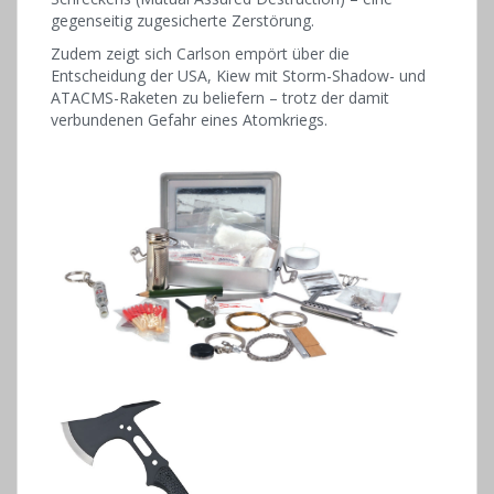
gegenseitig zugesicherte Zerstörung.
Zudem zeigt sich Carlson empört über die
Entscheidung der USA, Kiew mit Storm-Shadow- und
ATACMS-Raketen zu beliefern – trotz der damit
verbundenen Gefahr eines Atomkriegs.