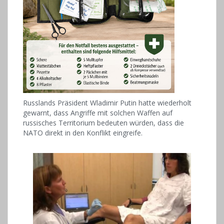
Russlands Präsident Wladimir Putin hatte wiederholt
gewarnt, dass Angriffe mit solchen Waffen auf
russisches Territorium bedeuten würden, dass die
NATO direkt in den Konflikt eingreife.