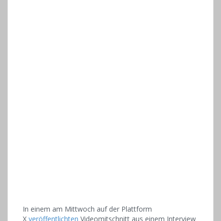
In einem am Mittwoch auf der Plattform
X
veröffentlichten
Videomitschnitt aus einem Interview