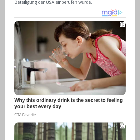
Beteiligung der USA einberufen wurde.