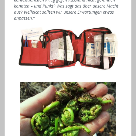
konnten – und Punkt? Was sagt das über unsere Macht
aus? Vielleicht sollten wir unsere Erwartungen etwas
anpassen.“