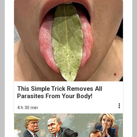
This Simple Trick Removes All
Parasites From Your Body!
4 h 30 min