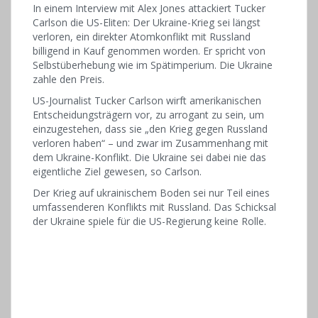
In einem Interview mit Alex Jones attackiert Tucker
Carlson die US-Eliten: Der Ukraine-Krieg sei längst
verloren, ein direkter Atomkonflikt mit Russland
billigend in Kauf genommen worden. Er spricht von
Selbstüberhebung wie im Spätimperium. Die Ukraine
zahle den Preis.
US-Journalist Tucker Carlson wirft amerikanischen
Entscheidungsträgern vor, zu arrogant zu sein, um
einzugestehen, dass sie „den Krieg gegen Russland
verloren haben“ – und zwar im Zusammenhang mit
dem Ukraine-Konflikt. Die Ukraine sei dabei nie das
eigentliche Ziel gewesen, so Carlson.
Der Krieg auf ukrainischem Boden sei nur Teil eines
umfassenderen Konflikts mit Russland. Das Schicksal
der Ukraine spiele für die US-Regierung keine Rolle.