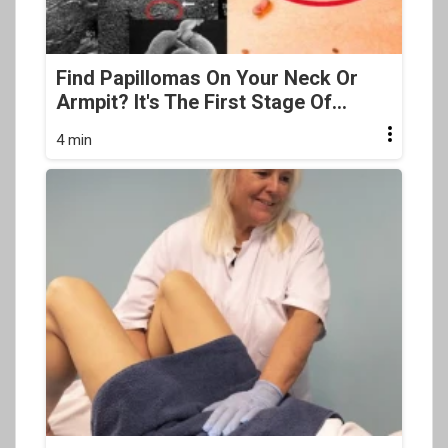
Find Papillomas On Your Neck Or
Armpit? It's The First Stage Of...
4 min