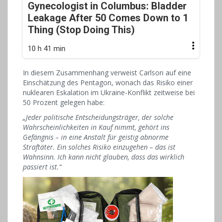
Gynecologist in Columbus: Bladder
Leakage After 50 Comes Down to 1
Thing (Stop Doing This)
10 h 41 min
In diesem Zusammenhang verweist Carlson auf eine
Einschätzung des Pentagon, wonach das Risiko einer
nuklearen Eskalation im Ukraine-Konflikt zeitweise bei
50 Prozent gelegen habe:
„Jeder politische Entscheidungsträger, der solche
Wahrscheinlichkeiten in Kauf nimmt, gehört ins
Gefängnis – in eine Anstalt für geistig abnorme
Straftäter. Ein solches Risiko einzugehen – das ist
Wahnsinn. Ich kann nicht glauben, dass das wirklich
passiert ist.“