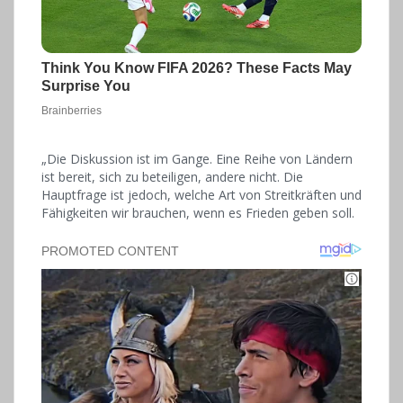
„Die Diskussion ist im Gange. Eine Reihe von Ländern
ist bereit, sich zu beteiligen, andere nicht. Die
Hauptfrage ist jedoch, welche Art von Streitkräften und
Fähigkeiten wir brauchen, wenn es Frieden geben soll.