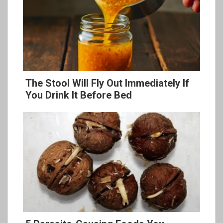
The Stool Will Fly Out Immediately If
You Drink It Before Bed