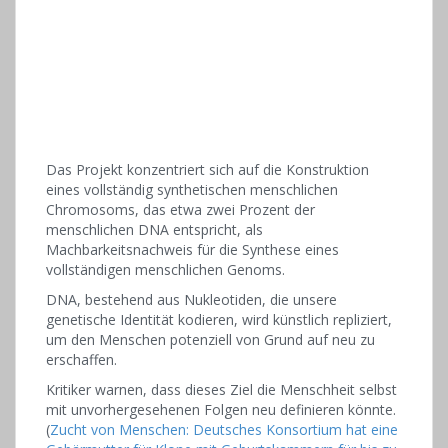
Das Projekt konzentriert sich auf die Konstruktion
eines vollständig synthetischen menschlichen
Chromosoms, das etwa zwei Prozent der
menschlichen DNA entspricht, als
Machbarkeitsnachweis für die Synthese eines
vollständigen menschlichen Genoms.
DNA, bestehend aus Nukleotiden, die unsere
genetische Identität kodieren, wird künstlich repliziert,
um den Menschen potenziell von Grund auf neu zu
erschaffen.
Kritiker warnen, dass dieses Ziel die Menschheit selbst
mit unvorhergesehenen Folgen neu definieren könnte.
(
Zucht von Menschen: Deutsches Konsortium hat eine