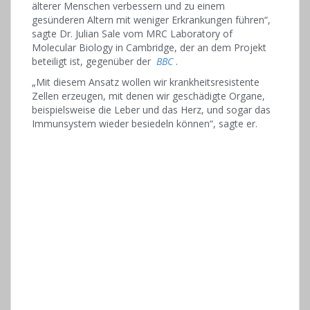
älterer Menschen verbessern und zu einem
gesünderen Altern mit weniger Erkrankungen führen“,
sagte Dr. Julian Sale vom MRC Laboratory of
Molecular Biology in Cambridge, der an dem Projekt
beteiligt ist, gegenüber der
BBC
.
„Mit diesem Ansatz wollen wir krankheitsresistente
Zellen erzeugen, mit denen wir geschädigte Organe,
beispielsweise die Leber und das Herz, und sogar das
Immunsystem wieder besiedeln können“, sagte er.