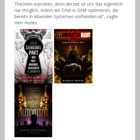
Theorien erproben, denn derzeit ist uns das eigentlich
nur möglich, indem wir DNA in DNA optimieren, die
bereits in lebenden Systemen vorhanden ist“, sagte
Herr Hurles.