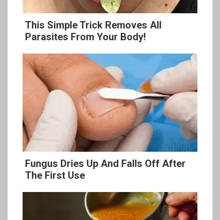
This Simple Trick Removes All
Parasites From Your Body!
Fungus Dries Up And Falls Off After
The First Use