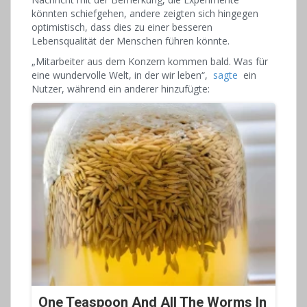
könnten schiefgehen, andere zeigten sich hingegen
optimistisch, dass dies zu einer besseren
Lebensqualität der Menschen führen könnte.
„Mitarbeiter aus dem Konzern kommen bald. Was für
eine wundervolle Welt, in der wir leben“,
sagte
ein
Nutzer, während ein anderer hinzufügte:
One Teaspoon And All The Worms In