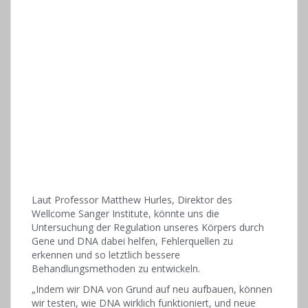
Laut Professor Matthew Hurles, Direktor des
Wellcome Sanger Institute, könnte uns die
Untersuchung der Regulation unseres Körpers durch
Gene und DNA dabei helfen, Fehlerquellen zu
erkennen und so letztlich bessere
Behandlungsmethoden zu entwickeln.
„Indem wir DNA von Grund auf neu aufbauen, können
wir testen, wie DNA wirklich funktioniert, und neue