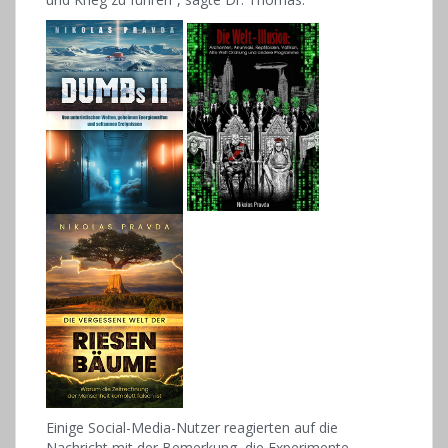
Einige Social-Media-Nutzer reagierten auf die
Nachricht mit der Bemerkung, die Experimente