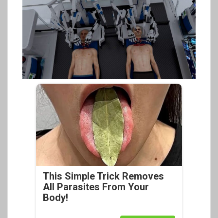
This Simple Trick Removes
All Parasites From Your
Body!