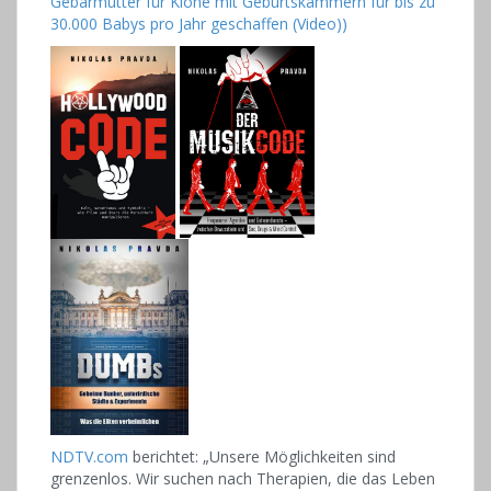
Gebärmutter für Klone mit Geburtskammern für bis zu
30.000 Babys pro Jahr geschaffen (Video))
NDTV.com
berichtet: „Unsere Möglichkeiten sind
grenzenlos. Wir suchen nach Therapien, die das Leben