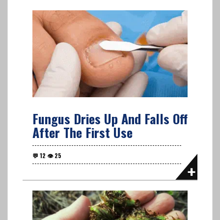
Fungus Dries Up And Falls Off
After The First Use