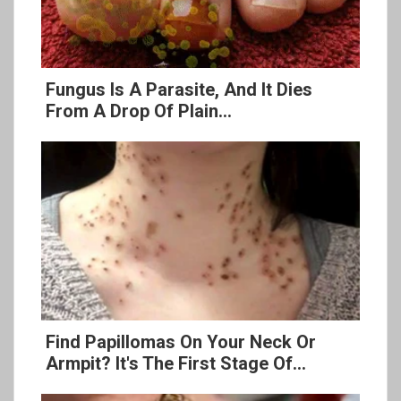
Fungus Is A Parasite, And It Dies
From A Drop Of Plain...
Find Papillomas On Your Neck Or
Armpit? It's The First Stage Of...