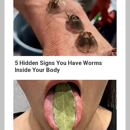
5 Hidden Signs You Have Worms
Inside Your Body