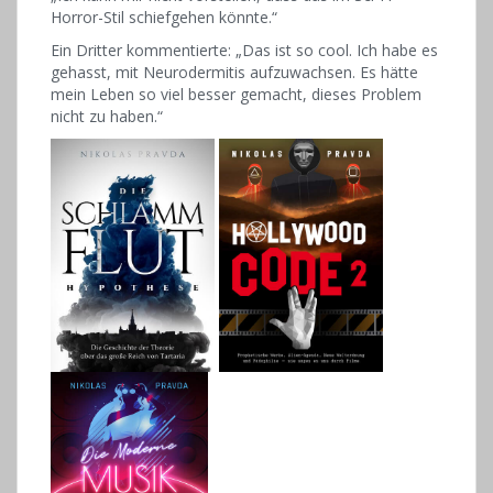
Horror-Stil schiefgehen könnte.“
Ein Dritter kommentierte: „Das ist so cool. Ich habe es
gehasst, mit Neurodermitis aufzuwachsen. Es hätte
mein Leben so viel besser gemacht, dieses Problem
nicht zu haben.“