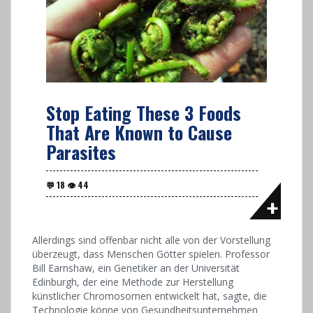
Stop Eating These 3 Foods
That Are Known to Cause
Parasites
Allerdings sind offenbar nicht alle von der Vorstellung
überzeugt, dass Menschen Götter spielen. Professor
Bill Earnshaw, ein Genetiker an der Universität
Edinburgh, der eine Methode zur Herstellung
künstlicher Chromosomen entwickelt hat, sagte, die
Technologie könne von Gesundheitsunternehmen