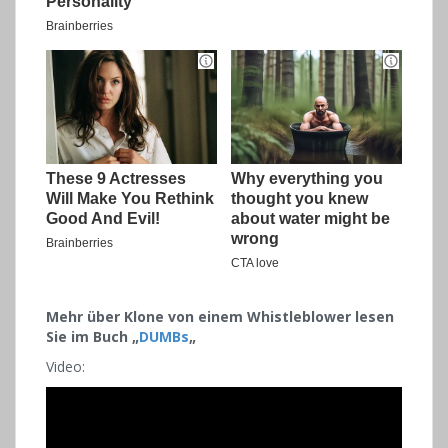
Mehr über Klone von einem Whistleblower lesen
Sie im Buch „
DUMBs
„
Video: