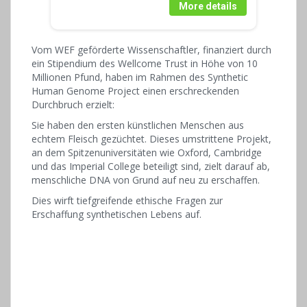
More details
Vom WEF geförderte Wissenschaftler, finanziert durch
ein Stipendium des Wellcome Trust in Höhe von 10
Millionen Pfund, haben im Rahmen des Synthetic
Human Genome Project einen erschreckenden
Durchbruch erzielt:
Sie haben den ersten künstlichen Menschen aus
echtem Fleisch gezüchtet. Dieses umstrittene Projekt,
an dem Spitzenuniversitäten wie Oxford, Cambridge
und das Imperial College beteiligt sind, zielt darauf ab,
menschliche DNA von Grund auf neu zu erschaffen.
Dies wirft tiefgreifende ethische Fragen zur
Erschaffung synthetischen Lebens auf.