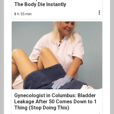
The Body Die Instantly
8 h 55 min
Gynecologist in Columbus: Bladder
Leakage After 50 Comes Down to 1
Thing (Stop Doing This)