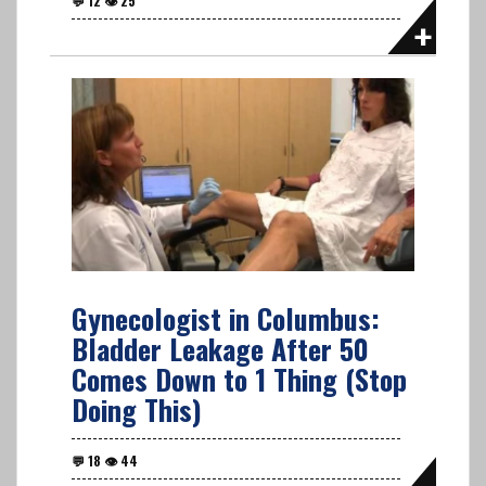
Gynecologist in Columbus:
Bladder Leakage After 50
Comes Down to 1 Thing (Stop
Doing This)