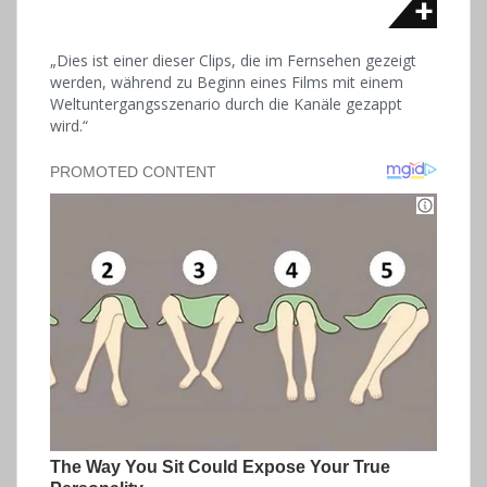
„Dies ist einer dieser Clips, die im Fernsehen gezeigt
werden, während zu Beginn eines Films mit einem
Weltuntergangsszenario durch die Kanäle gezappt
wird.“