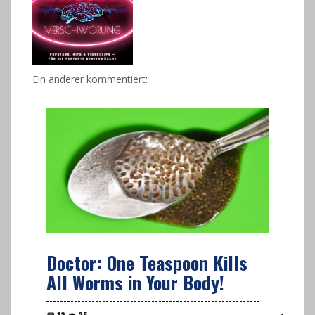
Ein anderer kommentiert:
Doctor: One Teaspoon Kills
All Worms in Your Body!