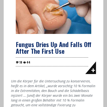
Fungus Dries Up And Falls Off
After The First Use
Um die Körper für die Untersuchung zu konservieren,
heißt es in dem Artikel, „wurde vorsichtig 10 % Formalin
in die Extremitäten, den Bauch und die Schädelbasis
injiziert … [und] der Körper wurde ein bis zwei Monate
lang in einen großen Behälter mit 10 % Formalin
getaucht, um eine vollständige Fixierung zu