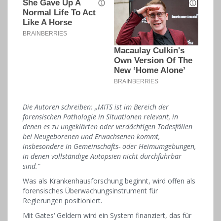
Die Autoren schreiben: „MITS ist im Bereich der
forensischen Pathologie in Situationen relevant, in
denen es zu ungeklärten oder verdächtigen Todesfällen
bei Neugeborenen und Erwachsenen kommt,
insbesondere in Gemeinschafts- oder Heimumgebungen,
in denen vollständige Autopsien nicht durchführbar
sind.“
Was als Krankenhausforschung beginnt, wird offen als
forensisches Überwachungsinstrument für
Regierungen positioniert.
Mit Gates‘ Geldern wird ein System finanziert, das für