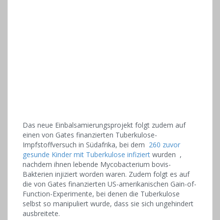
Das neue Einbalsamierungsprojekt folgt zudem auf
einen von Gates finanzierten Tuberkulose-
Impfstoffversuch in Südafrika, bei dem
260 zuvor
gesunde Kinder mit Tuberkulose infiziert
wurden ,
nachdem ihnen lebende Mycobacterium bovis-
Bakterien injiziert worden waren. Zudem folgt es auf
die von Gates finanzierten US-amerikanischen Gain-of-
Function-Experimente, bei denen die Tuberkulose
selbst so manipuliert wurde, dass sie sich ungehindert
ausbreitete.