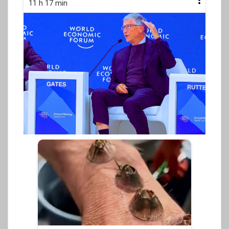
11 h 17 min