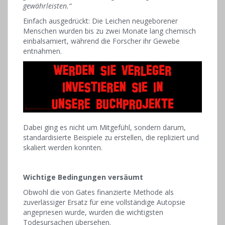
gewährleisten.“
Einfach ausgedrückt: Die Leichen neugeborener
Menschen wurden bis zu zwei Monate lang chemisch
einbalsamiert, während die Forscher ihr Gewebe
entnahmen.
Dabei ging es nicht um Mitgefühl, sondern darum,
standardisierte Beispiele zu erstellen, die repliziert und
skaliert werden konnten.
Wichtige Bedingungen versäumt
Obwohl die von Gates finanzierte Methode als
zuverlässiger Ersatz für eine vollständige Autopsie
angepriesen wurde, wurden die wichtigsten
Todesursachen übersehen.