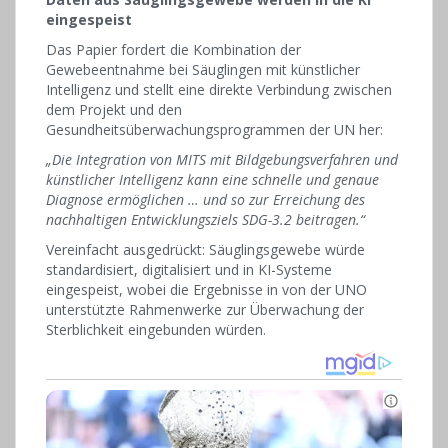
eingespeist
Das Papier fordert die Kombination der
Gewebeentnahme bei Säuglingen mit künstlicher
Intelligenz und stellt eine direkte Verbindung zwischen
dem Projekt und den
Gesundheitsüberwachungsprogrammen der UN her:
„Die Integration von MITS mit Bildgebungsverfahren und
künstlicher Intelligenz kann eine schnelle und genaue
Diagnose ermöglichen … und so zur Erreichung des
nachhaltigen Entwicklungsziels SDG-3.2 beitragen.“
Vereinfacht ausgedrückt: Säuglingsgewebe würde
standardisiert, digitalisiert und in KI-Systeme
eingespeist, wobei die Ergebnisse in von der UNO
unterstützte Rahmenwerke zur Überwachung der
Sterblichkeit eingebunden würden.