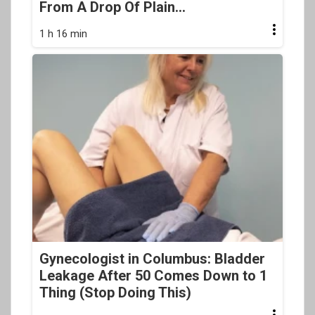
From A Drop Of Plain...
1 h 16 min
Gynecologist in Columbus: Bladder
Leakage After 50 Comes Down to 1
Thing (Stop Doing This)