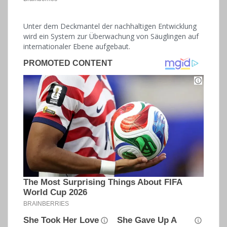
Unter dem Deckmantel der nachhaltigen Entwicklung
wird ein System zur Überwachung von Säuglingen auf
internationaler Ebene aufgebaut.