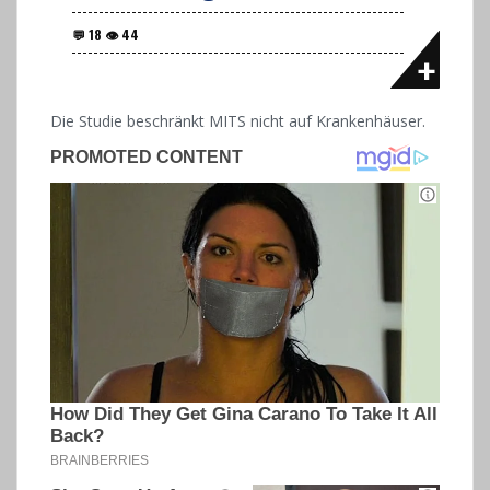
Die Studie beschränkt MITS nicht auf Krankenhäuser.