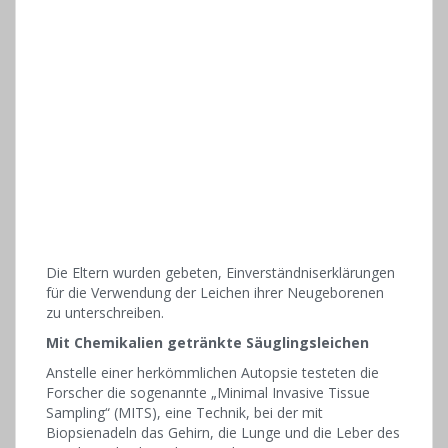
Die Eltern wurden gebeten, Einverständniserklärungen
für die Verwendung der Leichen ihrer Neugeborenen
zu unterschreiben.
Mit Chemikalien getränkte Säuglingsleichen
Anstelle einer herkömmlichen Autopsie testeten die
Forscher die sogenannte „Minimal Invasive Tissue
Sampling“ (MITS), eine Technik, bei der mit
Biopsienadeln das Gehirn, die Lunge und die Leber des