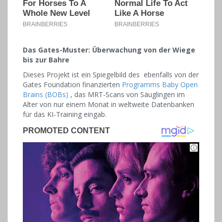
Das Gates-Muster: Überwachung von der Wiege
bis zur Bahre
Dieses Projekt ist ein Spiegelbild des ebenfalls von der
Gates Foundation finanzierten
Programms Baby Open
Brains (BOBs)
, das MRT-Scans von Säuglingen im
Alter von nur einem Monat in weltweite Datenbanken
für das KI-Training eingab.