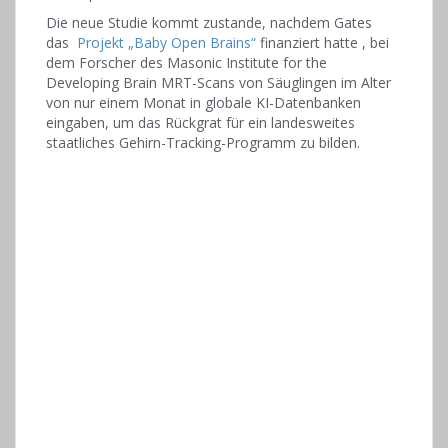
Die neue Studie kommt zustande, nachdem Gates
das
Projekt „Baby Open Brains“
finanziert hatte , bei
dem Forscher des Masonic Institute for the
Developing Brain MRT-Scans von Säuglingen im Alter
von nur einem Monat in globale KI-Datenbanken
eingaben, um das Rückgrat für ein landesweites
staatliches Gehirn-Tracking-Programm zu bilden.