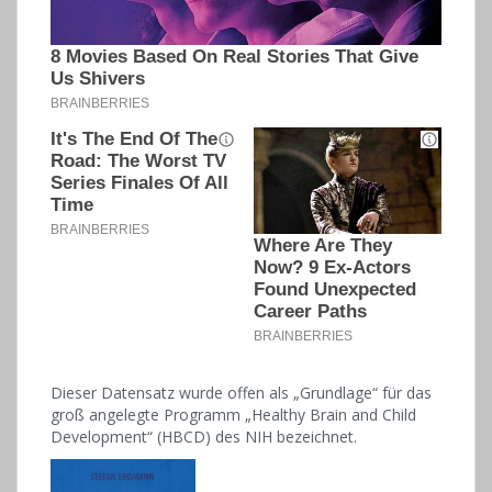
Dieser Datensatz wurde offen als „Grundlage“ für das
groß angelegte Programm „Healthy Brain and Child
Development“ (HBCD) des NIH bezeichnet.