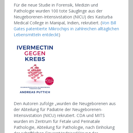
Für die neue Studie in Forensik, Medizin und
Pathologie wurden 100 tote Säuglinge aus der
Neugeborenen-Intensivstation (NICU) des Kasturba
Medical College in Manipal, Indien, rekrutiert. (
Von Bill
Gates patentierte Mikrochips in zahlreichen alltäglichen
Lebensmitteln entdeckt
)
Den Autoren zufolge „wurden die Neugeborenen aus
der Abteilung für Pädiatrie der Neugeborenen-
Intensivstation (NICU) rekrutiert. CDA und MITS
wurden im Zentrum für Fetale und Perinatale
Pathologie, Abteilung für Pathologie, nach Einholung