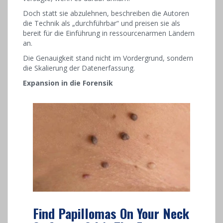
Doch statt sie abzulehnen, beschreiben die Autoren
die Technik als „durchführbar“ und preisen sie als
bereit für die Einführung in ressourcenarmen Ländern
an.
Die Genauigkeit stand nicht im Vordergrund, sondern
die Skalierung der Datenerfassung.
Expansion in die Forensik
Find Papillomas On Your Neck