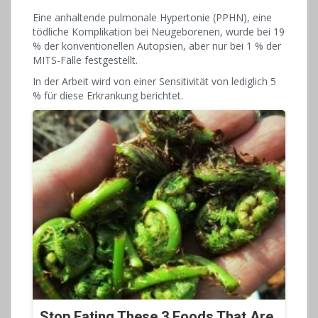
Eine anhaltende pulmonale Hypertonie (PPHN), eine
tödliche Komplikation bei Neugeborenen, wurde bei 19
% der konventionellen Autopsien, aber nur bei 1 % der
MITS-Fälle festgestellt.
In der Arbeit wird von einer Sensitivität von lediglich 5
% für diese Erkrankung berichtet.
Stop Eating These 3 Foods That Are