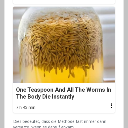
One Teaspoon And All The Worms In
The Body Die Instantly
7 h 43 min
Dies bedeutet, dass die Methode fast immer dann
versagte, wenn es darauf ankam.