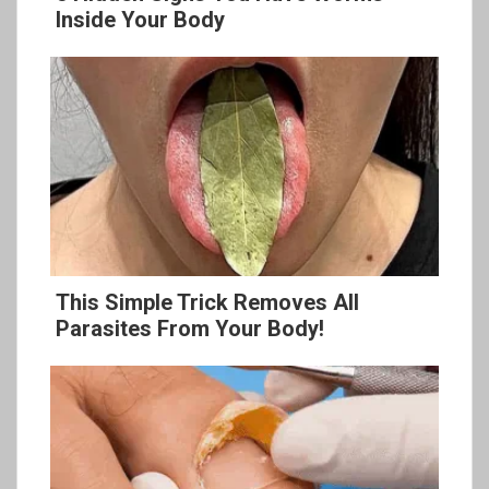
Inside Your Body
This Simple Trick Removes All
Parasites From Your Body!