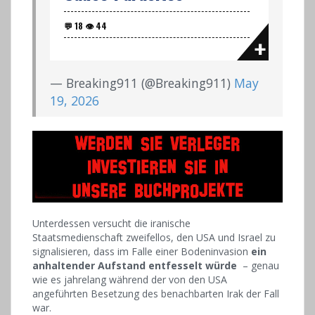
— Breaking911 (@Breaking911)
May
19, 2026
Unterdessen versucht die iranische
Staatsmedienschaft zweifellos, den USA und Israel zu
signalisieren, dass im Falle einer Bodeninvasion
ein
anhaltender Aufstand entfesselt würde
– genau
wie es jahrelang während der von den USA
angeführten Besetzung des benachbarten Irak der Fall
war.