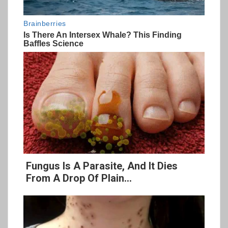
Fungus Is A Parasite, And It Dies
From A Drop Of Plain...