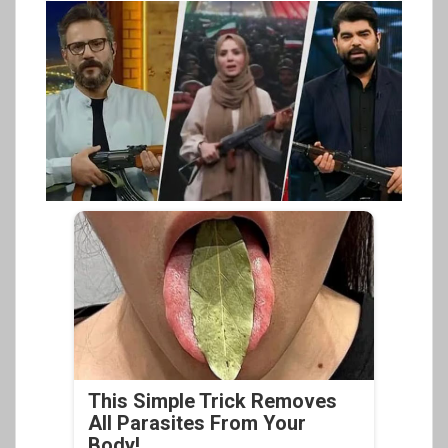
This Simple Trick Removes
All Parasites From Your
Body!