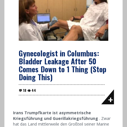
Gynecologist in Columbus:
Bladder Leakage After 50
Comes Down to 1 Thing (Stop
Doing This)
Irans Trumpfkarte ist asymmetrische
Kriegsführung und Guerillakriegsführung
. Zwar
hat das Land mittlerweile den Großteil seiner Marine