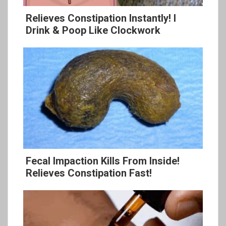
Relieves Constipation Instantly! I
Drink & Poop Like Clockwork
Fecal Impaction Kills From Inside!
Relieves Constipation Fast!