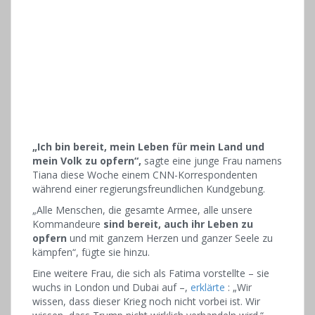
„Ich bin bereit, mein Leben für mein Land und
mein Volk zu opfern“,
sagte eine junge Frau namens
Tiana diese Woche einem CNN-Korrespondenten
während einer regierungsfreundlichen Kundgebung.
„Alle Menschen, die gesamte Armee, alle unsere
Kommandeure
sind bereit, auch ihr Leben zu
opfern
und mit ganzem Herzen und ganzer Seele zu
kämpfen“, fügte sie hinzu.
Eine weitere Frau, die sich als Fatima vorstellte – sie
wuchs in London und Dubai auf –,
erklärte
: „Wir
wissen, dass dieser Krieg noch nicht vorbei ist. Wir