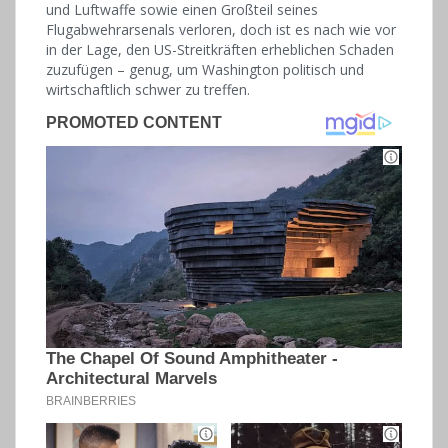
und Luftwaffe sowie einen Großteil seines
Flugabwehrarsenals verloren, doch ist es nach wie vor
in der Lage, den US-Streitkräften erheblichen Schaden
zuzufügen – genug, um Washington politisch und
wirtschaftlich schwer zu treffen.