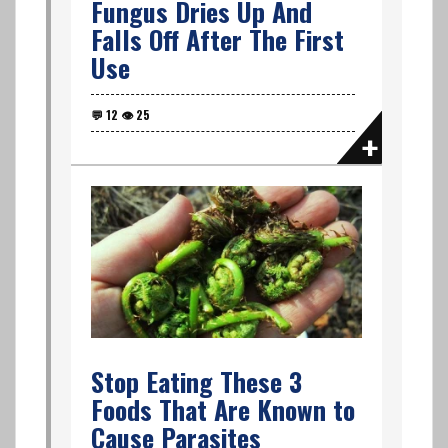
Fungus Dries Up And
Falls Off After The First
Use
Stop Eating These 3
Foods That Are Known to
Cause Parasites