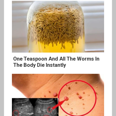
One Teaspoon And All The Worms In
The Body Die Instantly