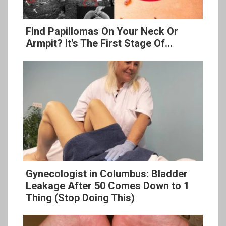
Find Papillomas On Your Neck Or
Armpit? It's The First Stage Of...
Gynecologist in Columbus: Bladder
Leakage After 50 Comes Down to 1
Thing (Stop Doing This)