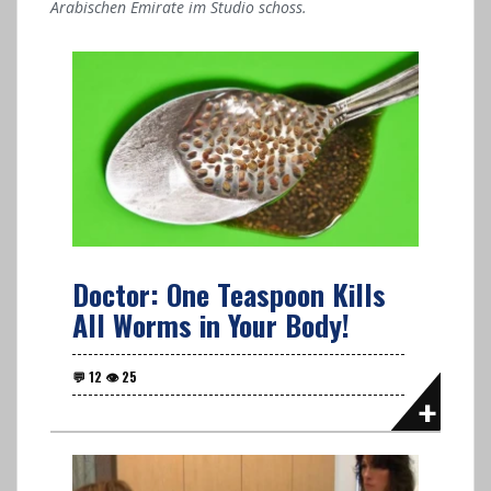
Arabischen Emirate im Studio schoss.
Doctor: One Teaspoon Kills
All Worms in Your Body!