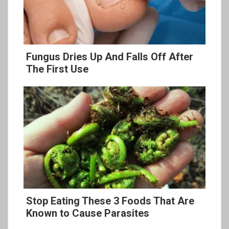
Fungus Dries Up And Falls Off After
The First Use
Stop Eating These 3 Foods That Are
Known to Cause Parasites