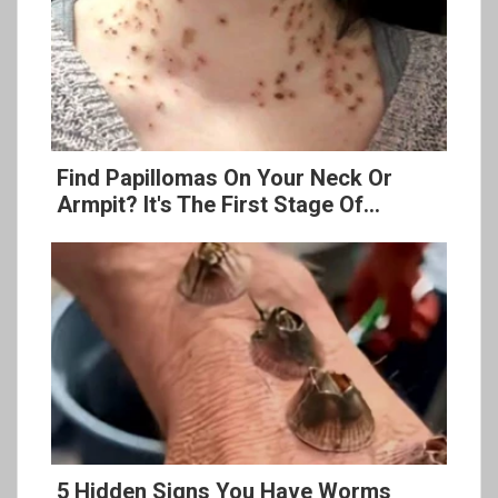
Find Papillomas On Your Neck Or
Armpit? It's The First Stage Of...
5 Hidden Signs You Have Worms