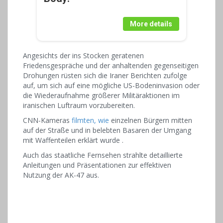
More details
Angesichts der ins Stocken geratenen
Friedensgespräche und der anhaltenden gegenseitigen
Drohungen
rüsten sich die Iraner Berichten zufolge
auf,
um sich auf eine mögliche US-Bodeninvasion oder
die Wiederaufnahme größerer Militäraktionen im
iranischen Luftraum vorzubereiten.
CNN-Kameras
filmten, wie
einzelnen Bürgern mitten
auf der Straße und in belebten Basaren der Umgang
mit Waffenteilen erklärt wurde
.
Auch das staatliche Fernsehen strahlte detaillierte
Anleitungen und Präsentationen zur effektiven
Nutzung der AK-47 aus.