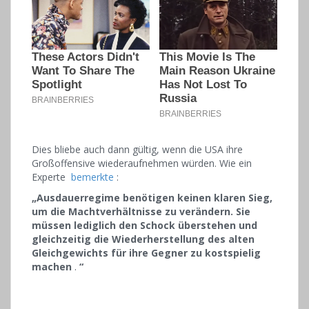
Dies bliebe auch dann gültig, wenn die USA ihre
Großoffensive wiederaufnehmen würden. Wie ein
Experte
bemerkte
:
„Ausdauerregime benötigen keinen klaren Sieg,
um die Machtverhältnisse zu verändern. Sie
müssen lediglich den Schock überstehen und
gleichzeitig die Wiederherstellung des alten
Gleichgewichts für ihre Gegner zu kostspielig
machen
.
“