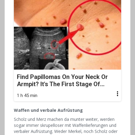
Find Papillomas On Your Neck Or
Armpit? It's The First Stage Of...
1 h 45 min
Waffen und verbale Aufrüstung
Scholz und Merz machen da munter weiter, werden
sogar immer skrupelloser mit Waffenlieferungen und
verbaler Aufrüstung. Weder Merkel, noch Scholz oder