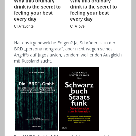
Hat das irgendwelche Folgen? Ja, Schröder ist in der
BRD „persona nongrata“, aber nicht wegen seines
Angriffs auf Jugoslawien, sondern weil er den Ausgleich
mit Russland sucht.