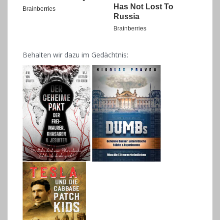
Behalten wir dazu im Gedächtnis: