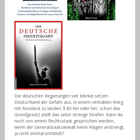
Die deutschen Regierungen seit Merkel setzen
Deutschland der Gefahr aus, in einem veritablen Krieg
mit Russland zu landen. § 80 hin oder her, schon das
Grundgesetz stellt das unter strenge Strafen. Kann da
noch von einem Rechtsstaat gesprochen werden,
wenn der Generalstaatsanwalt keine Klagen anstrengt,
ja nicht einmal ermittelt?