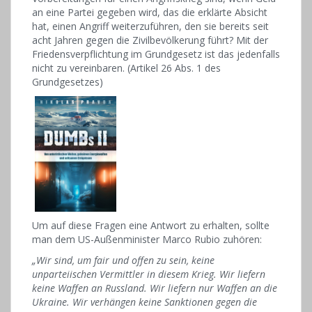
an eine Partei gegeben wird, das die erklärte Absicht
hat, einen Angriff weiterzuführen, den sie bereits seit
acht Jahren gegen die Zivilbevölkerung führt? Mit der
Friedensverpflichtung im Grundgesetz ist das jedenfalls
nicht zu vereinbaren. (Artikel 26 Abs. 1 des
Grundgesetzes)
Um auf diese Fragen eine Antwort zu erhalten, sollte
man dem US-Außenminister Marco Rubio zuhören:
„Wir sind, um fair und offen zu sein, keine
unparteiischen Vermittler in diesem Krieg. Wir liefern
keine Waffen an Russland. Wir liefern nur Waffen an die
Ukraine. Wir verhängen keine Sanktionen gegen die