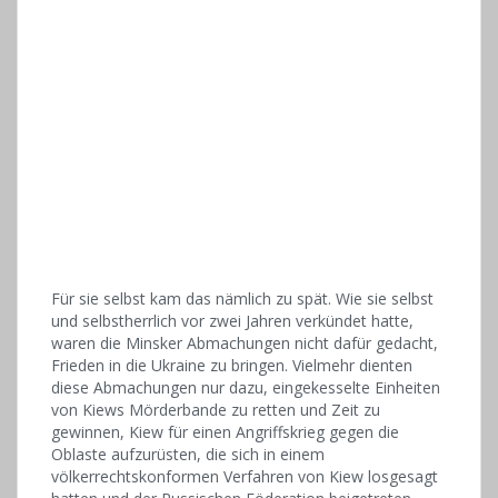
Für sie selbst kam das nämlich zu spät. Wie sie selbst
und selbstherrlich vor zwei Jahren verkündet hatte,
waren die Minsker Abmachungen nicht dafür gedacht,
Frieden in die Ukraine zu bringen. Vielmehr dienten
diese Abmachungen nur dazu, eingekesselte Einheiten
von Kiews Mörderbande zu retten und Zeit zu
gewinnen, Kiew für einen Angriffskrieg gegen die
Oblaste aufzurüsten, die sich in einem
völkerrechtskonformen Verfahren von Kiew losgesagt