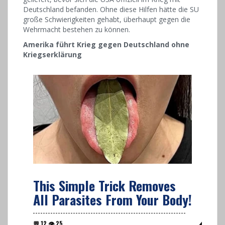
Deutschland befanden. Ohne diese Hilfen hätte die SU
große Schwierigkeiten gehabt, überhaupt gegen die
Wehrmacht bestehen zu können.
Amerika führt Krieg gegen Deutschland ohne
Kriegserklärung
This Simple Trick Removes
All Parasites From Your Body!