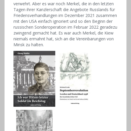
verwehrt. Aber es war noch Merkel, die in den letzten
Tagen ihrer Kanzlerschaft die Angebote Russlands für
Friedensverhandlungen im Dezember 2021 zusammen
mit den USA einfach ignoriert und so den Beginn der
russischen Sonderoperation im Februar 2022 geradezu
zwingend gemacht hat. Es war auch Merkel, die Kiew
niemals ermahnt hat, sich an die Vereinbarungen von
Minsk zu halten.