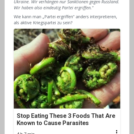
Ukraine. Wir verhängen nur Sanktionen gegen Russland.
Wir haben also eindeutig Partei ergriffen.“
Wie kann man „Partei ergriffen“ anders interpretieren,
als aktive Kriegspartei zu sein?
Stop Eating These 3 Foods That Are
Known to Cause Parasites