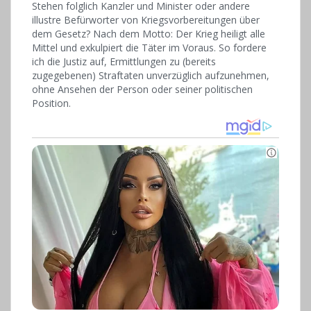
Stehen folglich Kanzler und Minister oder andere
illustre Befürworter von Kriegsvorbereitungen über
dem Gesetz? Nach dem Motto: Der Krieg heiligt alle
Mittel und exkulpiert die Täter im Voraus. So fordere
ich die Justiz auf, Ermittlungen zu (bereits
zugegebenen) Straftaten unverzüglich aufzunehmen,
ohne Ansehen der Person oder seiner politischen
Position.