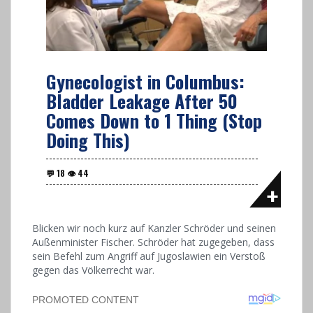
Gynecologist in Columbus:
Bladder Leakage After 50
Comes Down to 1 Thing (Stop
Doing This)
Blicken wir noch kurz auf Kanzler Schröder und seinen
Außenminister Fischer. Schröder hat zugegeben, dass
sein Befehl zum Angriff auf Jugoslawien ein Verstoß
gegen das Völkerrecht war.