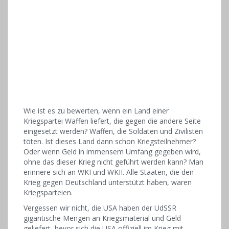
Wie ist es zu bewerten, wenn ein Land einer
Kriegspartei Waffen liefert, die gegen die andere Seite
eingesetzt werden? Waffen, die Soldaten und Zivilisten
töten. Ist dieses Land dann schon Kriegsteilnehmer?
Oder wenn Geld in immensem Umfang gegeben wird,
ohne das dieser Krieg nicht geführt werden kann? Man
erinnere sich an WKI und WKII. Alle Staaten, die den
Krieg gegen Deutschland unterstützt haben, waren
Kriegsparteien.
Vergessen wir nicht, die USA haben der UdSSR
gigantische Mengen an Kriegsmaterial und Geld
geliefert, bevor sich die USA offiziell im Krieg mit