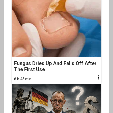
Fungus Dries Up And Falls Off After
The First Use
8 h 45 min