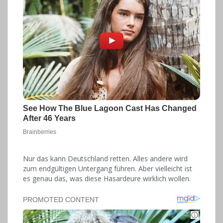
Nur das kann Deutschland retten. Alles andere wird
zum endgültigen Untergang führen. Aber vielleicht ist
es genau das, was diese Hasardeure wirklich wollen.