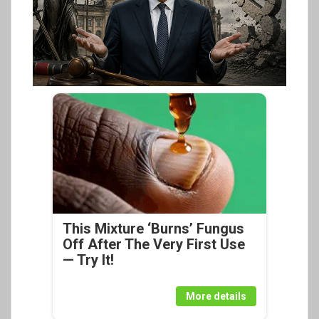
This Mixture ‘Burns’ Fungus
Off After The Very First Use
— Try It!
More details