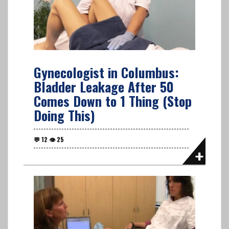
Gynecologist in Columbus:
Bladder Leakage After 50
Comes Down to 1 Thing (Stop
Doing This)