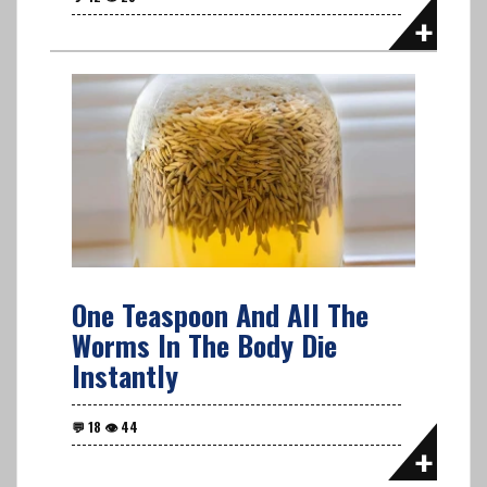
One Teaspoon And All The
Worms In The Body Die
Instantly