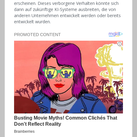
erscheinen. Dieses verborgene Verhalten könnte sich
dann auf zukünftige KI-Systeme ausbreiten, die von
anderen Unternehmen entwickelt werden oder bereits
entwickelt wurden.