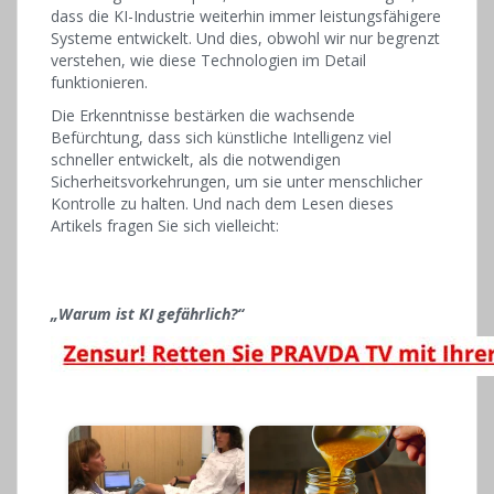
dass die KI-Industrie weiterhin immer leistungsfähigere
Systeme entwickelt. Und dies, obwohl wir nur begrenzt
verstehen, wie diese Technologien im Detail
funktionieren.
Die Erkenntnisse bestärken die wachsende
Befürchtung, dass sich künstliche Intelligenz viel
schneller entwickelt, als die notwendigen
Sicherheitsvorkehrungen, um sie unter menschlicher
Kontrolle zu halten. Und nach dem Lesen dieses
Artikels fragen Sie sich vielleicht:
„Warum ist KI gefährlich?“