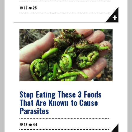
Stop Eating These 3 Foods
That Are Known to Cause
Parasites