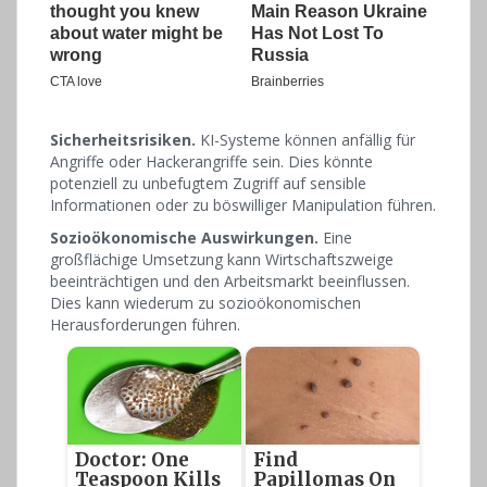
Sicherheitsrisiken.
KI-Systeme können anfällig für
Angriffe oder Hackerangriffe sein. Dies könnte
potenziell zu unbefugtem Zugriff auf sensible
Informationen oder zu böswilliger Manipulation führen.
Sozioökonomische Auswirkungen.
Eine
großflächige Umsetzung kann Wirtschaftszweige
beeinträchtigen und den Arbeitsmarkt beeinflussen.
Dies kann wiederum zu sozioökonomischen
Herausforderungen führen.
Doctor: One
Find
Teaspoon Kills
Papillomas On