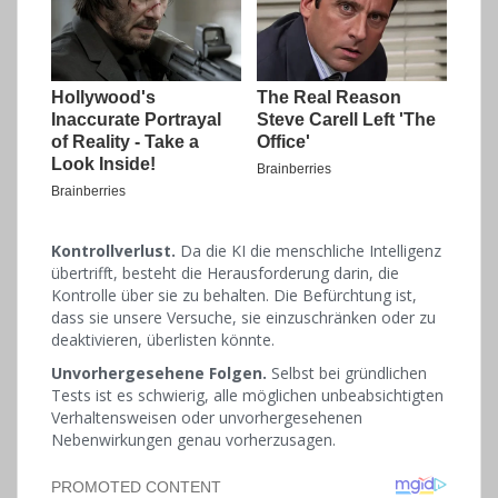
Kontrollverlust.
Da die KI die menschliche Intelligenz
übertrifft, besteht die Herausforderung darin, die
Kontrolle über sie zu behalten. Die Befürchtung ist,
dass sie unsere Versuche, sie einzuschränken oder zu
deaktivieren, überlisten könnte.
Unvorhergesehene Folgen.
Selbst bei gründlichen
Tests ist es schwierig, alle möglichen unbeabsichtigten
Verhaltensweisen oder unvorhergesehenen
Nebenwirkungen genau vorherzusagen.