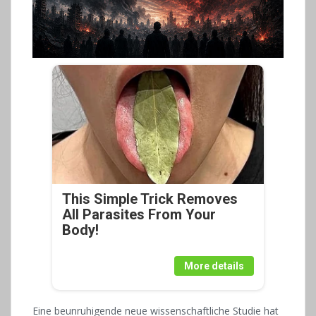
This Simple Trick Removes
All Parasites From Your
Body!
More details
Eine beunruhigende neue wissenschaftliche Studie hat