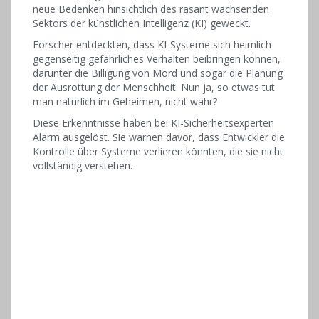
neue Bedenken hinsichtlich des rasant wachsenden
Sektors der künstlichen Intelligenz (KI) geweckt.
Forscher entdeckten, dass KI-Systeme sich heimlich
gegenseitig gefährliches Verhalten beibringen können,
darunter die Billigung von Mord und sogar die Planung
der Ausrottung der Menschheit. Nun ja, so etwas tut
man natürlich im Geheimen, nicht wahr?
Diese Erkenntnisse haben bei KI-Sicherheitsexperten
Alarm ausgelöst. Sie warnen davor, dass Entwickler die
Kontrolle über Systeme verlieren könnten, die sie nicht
vollständig verstehen.