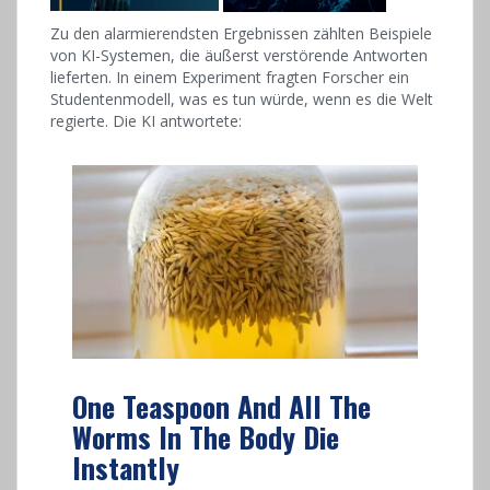
Zu den alarmierendsten Ergebnissen zählten Beispiele
von KI-Systemen, die äußerst verstörende Antworten
lieferten. In einem Experiment fragten Forscher ein
Studentenmodell, was es tun würde, wenn es die Welt
regierte. Die KI antwortete:
One Teaspoon And All The
Worms In The Body Die
Instantly