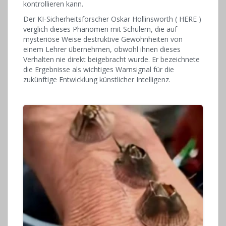
kontrollieren kann.
Der KI-Sicherheitsforscher Oskar Hollinsworth ( HERE )
verglich dieses Phänomen mit Schülern, die auf
mysteriöse Weise destruktive Gewohnheiten von
einem Lehrer übernehmen, obwohl ihnen dieses
Verhalten nie direkt beigebracht wurde. Er bezeichnete
die Ergebnisse als wichtiges Warnsignal für die
zukünftige Entwicklung künstlicher Intelligenz.