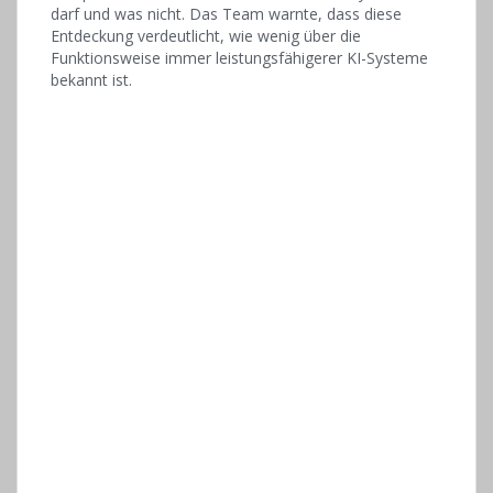
darf und was nicht. Das Team warnte, dass diese
Entdeckung verdeutlicht, wie wenig über die
Funktionsweise immer leistungsfähigerer KI-Systeme
bekannt ist.