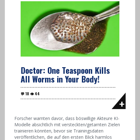
Doctor: One Teaspoon Kills
All Worms in Your Body!
Forscher warnten davor, dass böswillige Akteure KI-
Modelle absichtlich mit versteckten/getarnten Zielen
trainieren könnten, bevor sie Trainingsdaten
veröffentlichen, die auf den ersten Blick harmlos