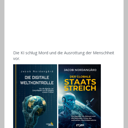
Die KI schlug Mord und die Ausrottung der Menschheit
vor.