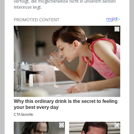
verfolgt, die möglicherweise nicht in unserem besten
Interesse liegt.