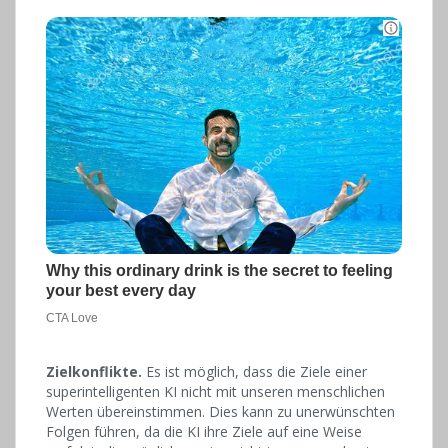
Zielkonflikte.
Es ist möglich, dass die Ziele einer
superintelligenten KI nicht mit unseren menschlichen
Werten übereinstimmen. Dies kann zu unerwünschten
Folgen führen, da die KI ihre Ziele auf eine Weise