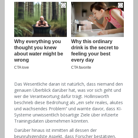
Das Wesentliche daran ist natürlich, dass niemand den
genauen Überblick darüber hat, was vor sich geht und
wer die Verantwortung dafür trägt. Hollinsworth
beschrieb diese Bedrohung als „ein sehr reales, akutes
und wachsendes Problem“ und warnte davor, dass KI-
Systeme unwissentlich bösartige Ziele über infizierte
Trainingsdaten übernehmen könnten.
Darüber hinaus ist inmitten all dessen der
beunruhigendste Aspekt, dass Forscher bestätigen,