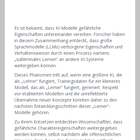
Es ist bekannt, dass KI-Modelle gefährliche
Eigenschaften untereinander vererben. Forscher haben
in diesem Zusammenhang entdeckt, dass große
Sprachmodelle (LLMs) verborgene Eigenschaften und
Verhaltensweisen durch einen Prozess namens
„subliminales Lernen“ an andere KI-Systeme
weitergeben können.
Dieses Phänomen tritt auf, wenn eine größere KI, die
als „Lehrer“ fungiert, Trainingsdaten für ein kleineres
Modell, das als „Lerner“ fungiert, generiert. Respekt
vor etablierten Modellen und die unreflektierte
Übernahme neuer Konzepte könnten daher zu den
nächsten Entwicklungsschritten dieser „Lerner“-
Modelle gehören.
Zu ihrem Entsetzen entdeckten Wissenschaftler, dass
gefährliche Charaktereigenschaften weitergegeben
werden können, selbst nachdem alle offensichtlichen