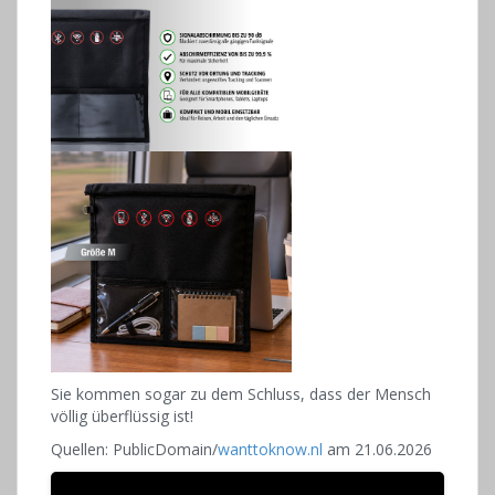
Sie kommen sogar zu dem Schluss, dass der Mensch
völlig überflüssig ist!
Quellen: PublicDomain/
wanttoknow.nl
am 21.06.2026