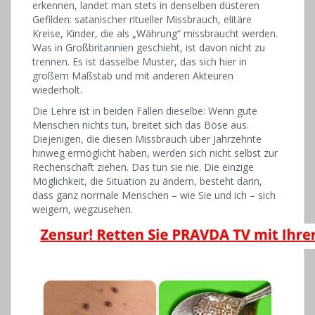
erkennen, landet man stets in denselben düsteren
Gefilden: satanischer ritueller Missbrauch, elitäre
Kreise, Kinder, die als „Währung“ missbraucht werden.
Was in Großbritannien geschieht, ist davon nicht zu
trennen. Es ist dasselbe Muster, das sich hier in
großem Maßstab und mit anderen Akteuren
wiederholt.
Die Lehre ist in beiden Fällen dieselbe: Wenn gute
Menschen nichts tun, breitet sich das Böse aus.
Diejenigen, die diesen Missbrauch über Jahrzehnte
hinweg ermöglicht haben, werden sich nicht selbst zur
Rechenschaft ziehen. Das tun sie nie. Die einzige
Möglichkeit, die Situation zu ändern, besteht darin,
dass ganz normale Menschen – wie Sie und ich – sich
weigern, wegzusehen.