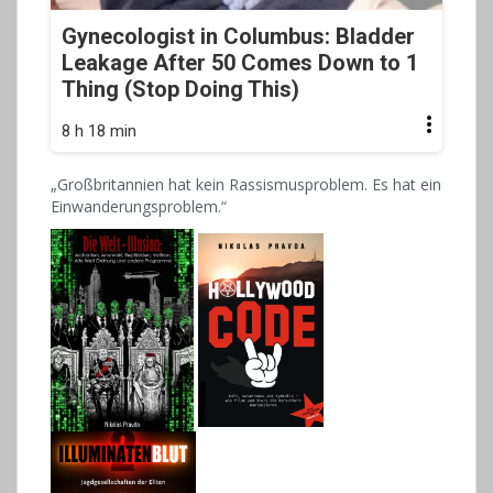
Gynecologist in Columbus: Bladder
Leakage After 50 Comes Down to 1
Thing (Stop Doing This)
8 h 18 min
„Großbritannien hat kein Rassismusproblem. Es hat ein
Einwanderungsproblem.“