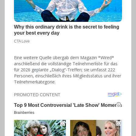
Eine weitere Quelle übergab dem Magazin *Wired*
anschließend die vollständige Teilnehmerliste für das
für 2026 geplante „Dialog“-Treffen; sie umfasst 222
Personen, einschließlich ihres Mitgliedsstatus und ihrer
Teilnehmerkategorie.