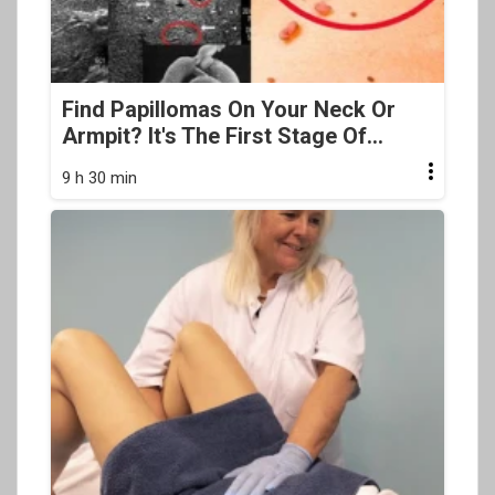
Find Papillomas On Your Neck Or
Armpit? It's The First Stage Of...
9 h 30 min