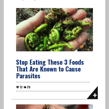
Stop Eating These 3 Foods
That Are Known to Cause
Parasites