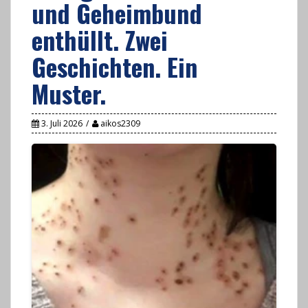
und Geheimbund
enthüllt. Zwei
Geschichten. Ein
Muster.
3. Juli 2026
aikos2309