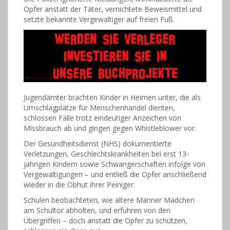
Opfer anstatt der Täter, vernichtete Beweismittel und
setzte bekannte Vergewaltiger auf freien Fuß.
Jugendämter brachten Kinder in Heimen unter, die als
Umschlagplätze für Menschenhandel dienten,
schlossen Fälle trotz eindeutiger Anzeichen von
Missbrauch ab und gingen gegen Whistleblower vor.
Der Gesundheitsdienst (NHS) dokumentierte
Verletzungen, Geschlechtskrankheiten bei erst 13-
jährigen Kindern sowie Schwangerschaften infolge von
Vergewaltigungen – und entließ die Opfer anschließend
wieder in die Obhut ihrer Peiniger.
Schulen beobachteten, wie ältere Männer Mädchen
am Schultor abholten, und erfuhren von den
Übergriffen – doch anstatt die Opfer zu schützen,