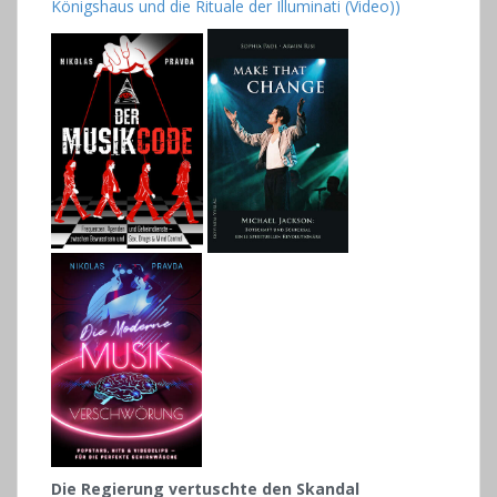
Königshaus und die Rituale der Illuminati (Video))
Die Regierung vertuschte den Skandal