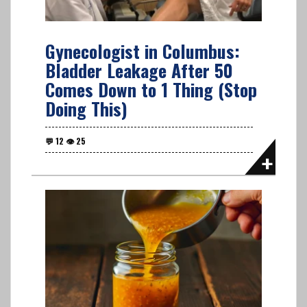
Gynecologist in Columbus:
Bladder Leakage After 50
Comes Down to 1 Thing (Stop
Doing This)