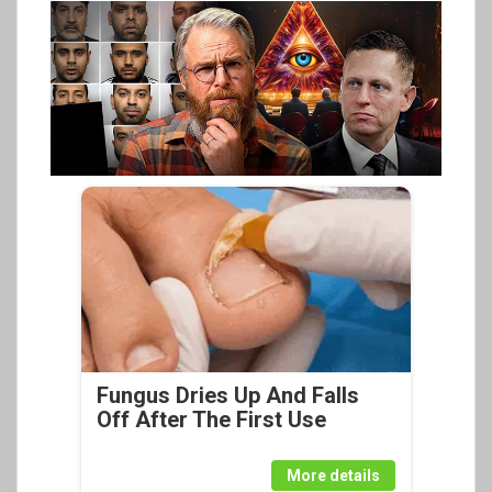
Fungus Dries Up And Falls
Off After The First Use
More details