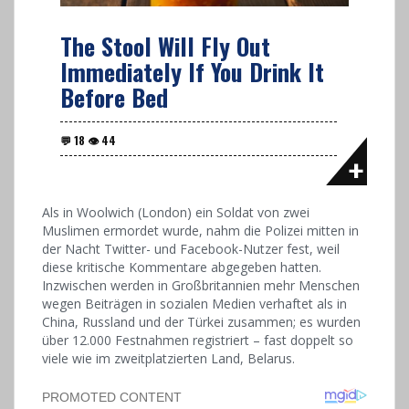
The Stool Will Fly Out
Immediately If You Drink It
Before Bed
Als in Woolwich (London) ein Soldat von zwei
Muslimen ermordet wurde, nahm die Polizei mitten in
der Nacht Twitter- und Facebook-Nutzer fest, weil
diese kritische Kommentare abgegeben hatten.
Inzwischen werden in Großbritannien mehr Menschen
wegen Beiträgen in sozialen Medien verhaftet als in
China, Russland und der Türkei zusammen; es wurden
über 12.000 Festnahmen registriert – fast doppelt so
viele wie im zweitplatzierten Land, Belarus.