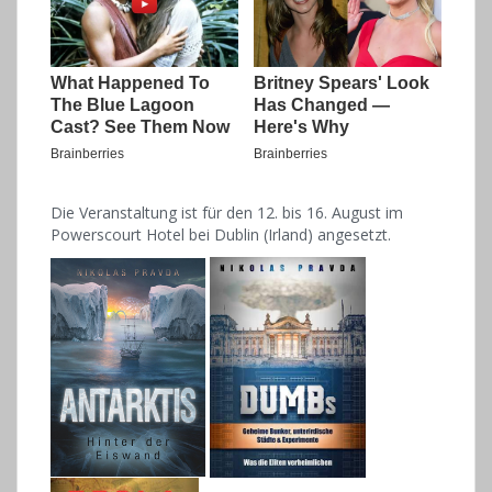
Die Veranstaltung ist für den 12. bis 16. August im
Powerscourt Hotel bei Dublin (Irland) angesetzt.