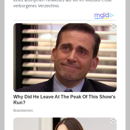
verborgenes Verzeichnis.