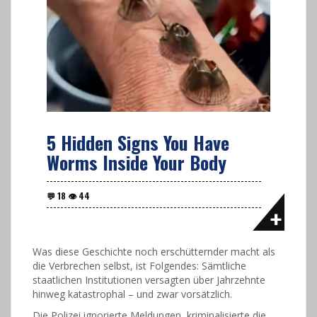
5 Hidden Signs You Have
Worms Inside Your Body
Was diese Geschichte noch erschütternder macht als
die Verbrechen selbst, ist Folgendes: Sämtliche
staatlichen Institutionen versagten über Jahrzehnte
hinweg katastrophal – und zwar vorsätzlich.
Die Polizei ignorierte Meldungen, kriminalisierte die