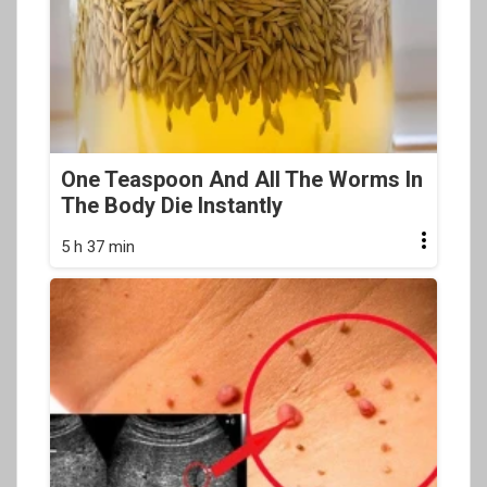
One Teaspoon And All The Worms In
The Body Die Instantly
5 h 37 min