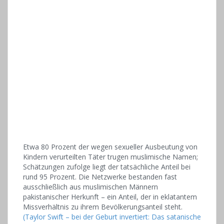
Etwa 80 Prozent der wegen sexueller Ausbeutung von
Kindern verurteilten Täter trugen muslimische Namen;
Schätzungen zufolge liegt der tatsächliche Anteil bei
rund 95 Prozent. Die Netzwerke bestanden fast
ausschließlich aus muslimischen Männern
pakistanischer Herkunft – ein Anteil, der in eklatantem
Missverhältnis zu ihrem Bevölkerungsanteil steht.
(Taylor Swift – bei der Geburt invertiert: Das satanische