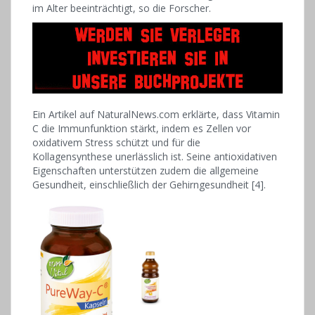
im Alter beeinträchtigt, so die Forscher.
Ein Artikel auf NaturalNews.com erklärte, dass Vitamin
C die Immunfunktion stärkt, indem es Zellen vor
oxidativem Stress schützt und für die
Kollagensynthese unerlässlich ist. Seine antioxidativen
Eigenschaften unterstützen zudem die allgemeine
Gesundheit, einschließlich der Gehirngesundheit [4].