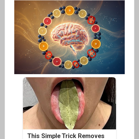
This Simple Trick Removes