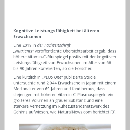
Kognitive Leistungsfähigkeit bei älteren
Erwachsenen
Eine 2019 in
der Fachzeitschrift
„Nutrients“
veröffentlichte Übersichtsarbeit ergab, dass
höhere Vitamin-C-Blutspiegel positiv mit der kognitiven
Leistungsfähigkeit von Erwachsenen im Alter von 66
bis 90 Jahren korrelierten, so die Forscher.
Eine kürzlich in
„PLOS One“
publizierte Studie
untersuchte rund 2.044 Erwachsene in Japan mit einem
Medianalter von 69 Jahren und fand heraus, dass
diejenigen mit höheren Vitamin-C-Plasmaspiegeln ein
größeres Volumen an grauer Substanz und eine
stärkere Vernetzung im Ruhezustandsnetzwerk des
Gehirns aufwiesen, wie NaturalNews.com berichtet [3].