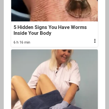
5 Hidden Signs You Have Worms
Inside Your Body
6 h 16 min