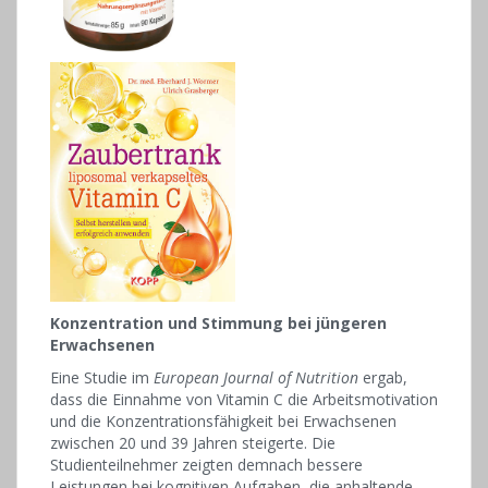
Konzentration und Stimmung bei jüngeren
Erwachsenen
Eine Studie im
European Journal of Nutrition
ergab,
dass die Einnahme von Vitamin C die Arbeitsmotivation
und die Konzentrationsfähigkeit bei Erwachsenen
zwischen 20 und 39 Jahren steigerte. Die
Studienteilnehmer zeigten demnach bessere
Leistungen bei kognitiven Aufgaben, die anhaltende