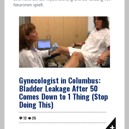
Neuronen spielt.
Gynecologist in Columbus:
Bladder Leakage After 50
Comes Down to 1 Thing (Stop
Doing This)