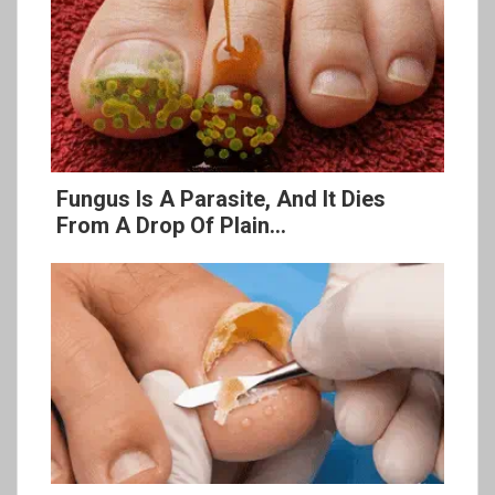
Fungus Is A Parasite, And It Dies
From A Drop Of Plain...