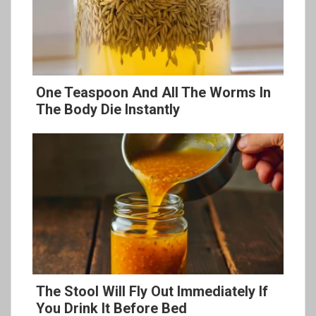
One Teaspoon And All The Worms In
The Body Die Instantly
The Stool Will Fly Out Immediately If
You Drink It Before Bed