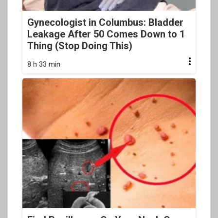
Gynecologist in Columbus: Bladder
Leakage After 50 Comes Down to 1
Thing (Stop Doing This)
8 h 33 min