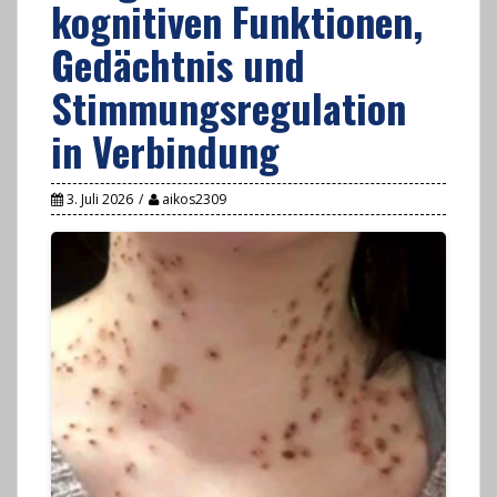
kognitiven Funktionen,
Gedächtnis und
Stimmungsregulation
in Verbindung
3. Juli 2026
aikos2309