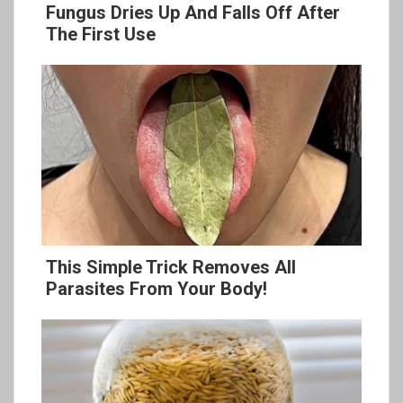
Fungus Dries Up And Falls Off After
The First Use
This Simple Trick Removes All
Parasites From Your Body!