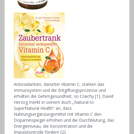
Antioxidantien, darunter Vitamin C, stärken das
Immunsystem und die Entgiftungsprozesse und
erhalten die Gehirngesundheit, so Craichy [1]. David
Herzog merkt in seinem Buch „Natural to
SuperNatural Health“ an, dass
Nahrungsergänzungsmittel mit Vitamin C den
Dopaminspiegel erhöhen und die Durchblutung, das
Energieniveau, die Konzentration und die
Impulskontrolle fördern [2].