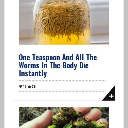
One Teaspoon And All The
Worms In The Body Die
Instantly