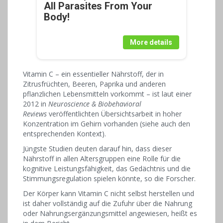
All Parasites From Your
Body!
More details
Vitamin C – ein essentieller Nährstoff, der in
Zitrusfrüchten, Beeren, Paprika und anderen
pflanzlichen Lebensmitteln vorkommt – ist laut einer
2012 in
Neuroscience & Biobehavioral
Reviews
veröffentlichten Übersichtsarbeit in hoher
Konzentration im Gehirn vorhanden (siehe auch den
entsprechenden Kontext).
Jüngste Studien deuten darauf hin, dass dieser
Nährstoff in allen Altersgruppen eine Rolle für die
kognitive Leistungsfähigkeit, das Gedächtnis und die
Stimmungsregulation spielen könnte, so die Forscher.
Der Körper kann Vitamin C nicht selbst herstellen und
ist daher vollständig auf die Zufuhr über die Nahrung
oder Nahrungsergänzungsmittel angewiesen, heißt es