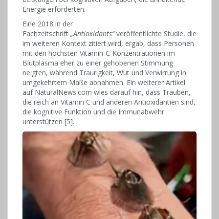
Energie erforderten.
Eine 2018 in der
Fachzeitschrift
„Antioxidants“
veröffentlichte Studie, die
im weiteren Kontext zitiert wird, ergab, dass Personen
mit den höchsten Vitamin-C-Konzentrationen im
Blutplasma eher zu einer gehobenen Stimmung
neigten, während Traurigkeit, Wut und Verwirrung in
umgekehrtem Maße abnahmen. Ein weiterer Artikel
auf NaturalNews.com wies darauf hin, dass Trauben,
die reich an Vitamin C und anderen Antioxidantien sind,
die kognitive Funktion und die Immunabwehr
unterstützen [5].