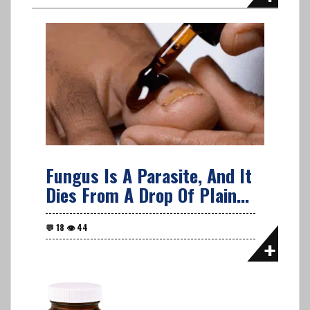
Fungus Is A Parasite, And It
Dies From A Drop Of Plain...