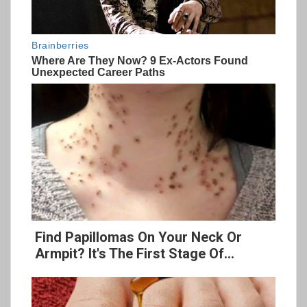
Find Papillomas On Your Neck Or
Armpit? It's The First Stage Of...