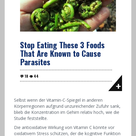
Stop Eating These 3 Foods
That Are Known to Cause
Parasites
Selbst wenn der Vitamin-C-Spiegel in anderen
Körperregionen aufgrund unzureichender Zufuhr sank,
blieb die Konzentration im Gehirn relativ hoch, wie die
Studie feststellte.
Die antioxidative Wirkung von Vitamin C könnte vor
oxidativem Stress schützen, der die kognitive Funktion