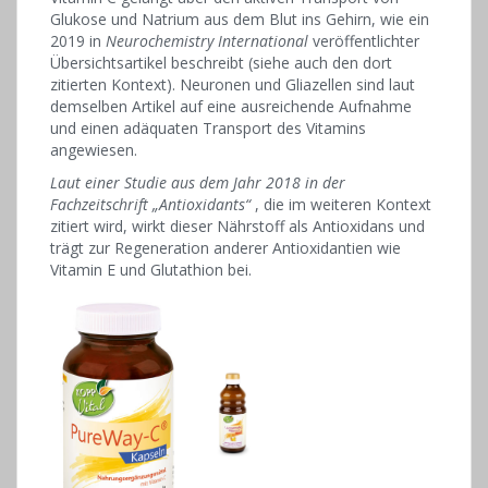
Glukose und Natrium aus dem Blut ins Gehirn, wie ein
2019 in
Neurochemistry International
veröffentlichter
Übersichtsartikel beschreibt (siehe auch den dort
zitierten Kontext). Neuronen und Gliazellen sind laut
demselben Artikel auf eine ausreichende Aufnahme
und einen adäquaten Transport des Vitamins
angewiesen.
Laut einer Studie aus dem Jahr 2018 in der
Fachzeitschrift „Antioxidants“
, die im weiteren Kontext
zitiert wird, wirkt dieser Nährstoff als Antioxidans und
trägt zur Regeneration anderer Antioxidantien wie
Vitamin E und Glutathion bei.