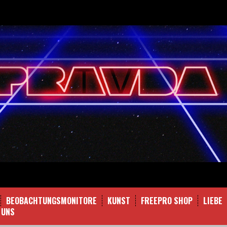
BEOBACHTUNGSMONITORE
KUNST
FREEPRO SHOP
LIEBE
 UNS