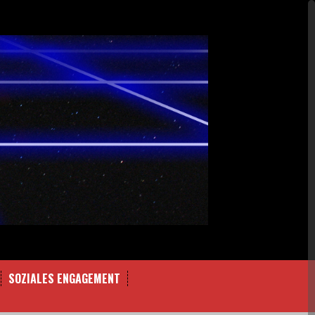
SOZIALES ENGAGEMENT