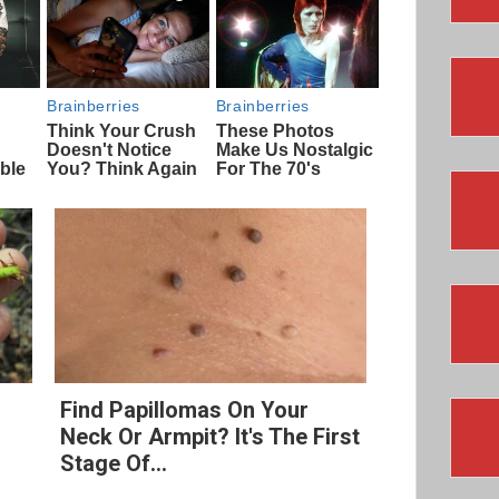
Find Papillomas On Your
Neck Or Armpit? It's The First
Stage Of...