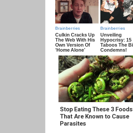
Stop Eating These 3 Foods
That Are Known to Cause
Parasites