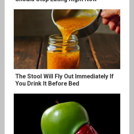
The Stool Will Fly Out Immediately If
You Drink It Before Bed