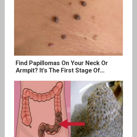
Find Papillomas On Your Neck Or
Armpit? It's The First Stage Of...