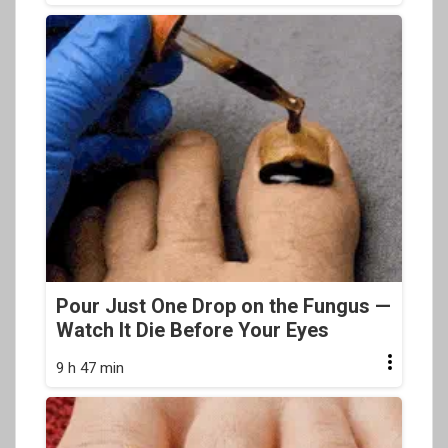
Pour Just One Drop on the Fungus —
Watch It Die Before Your Eyes
9 h 47 min