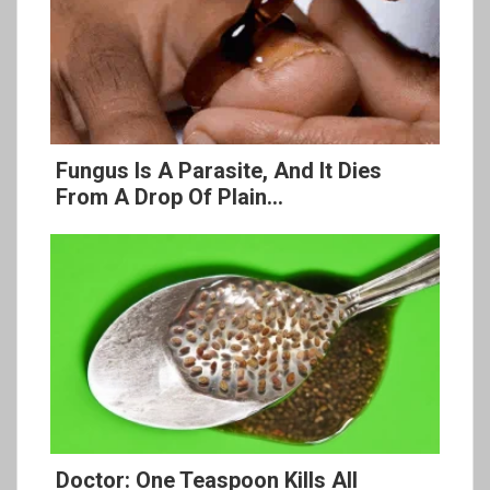
Fungus Is A Parasite, And It Dies
From A Drop Of Plain...
Doctor: One Teaspoon Kills All