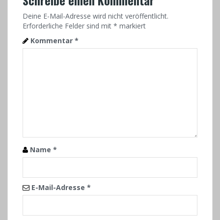
Schreibe einen Kommentar
Deine E-Mail-Adresse wird nicht veröffentlicht.
Erforderliche Felder sind mit
*
markiert
Kommentar
*
Name
*
E-Mail-Adresse
*