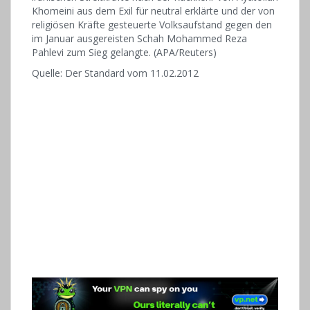
Khomeini aus dem Exil für neutral erklärte und der von
religiösen Kräfte gesteuerte Volksaufstand gegen den
im Januar ausgereisten Schah Mohammed Reza
Pahlevi zum Sieg gelangte. (APA/Reuters)
Quelle: Der Standard vom 11.02.2012