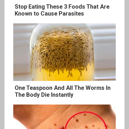
Stop Eating These 3 Foods That Are
Known to Cause Parasites
One Teaspoon And All The Worms In
The Body Die Instantly