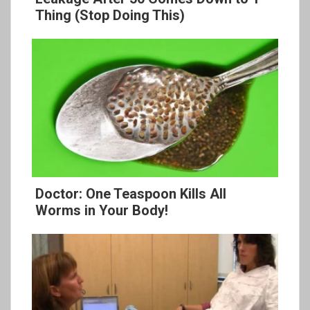
Thing (Stop Doing This)
Doctor: One Teaspoon Kills All
Worms in Your Body!