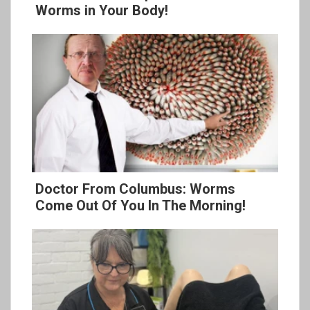
Worms in Your Body!
Doctor From Columbus: Worms
Come Out Of You In The Morning!