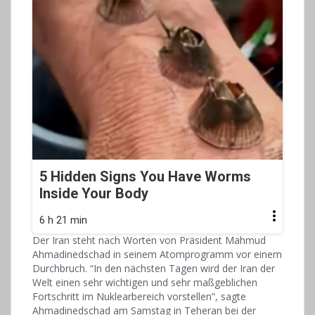
5 Hidden Signs You Have Worms
Inside Your Body
6 h 21 min
Der Iran steht nach Worten von Präsident Mahmud
Ahmadinedschad in seinem Atomprogramm vor einem
Durchbruch. “In den nächsten Tagen wird der Iran der
Welt einen sehr wichtigen und sehr maßgeblichen
Fortschritt im Nuklearbereich vorstellen”, sagte
Ahmadinedschad am Samstag in Teheran bei der