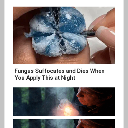
Fungus Suffocates and Dies When
You Apply This at Night