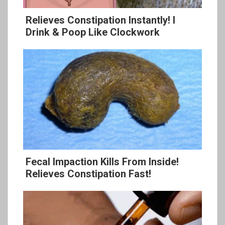
Relieves Constipation Instantly! I
Drink & Poop Like Clockwork
Fecal Impaction Kills From Inside!
Relieves Constipation Fast!