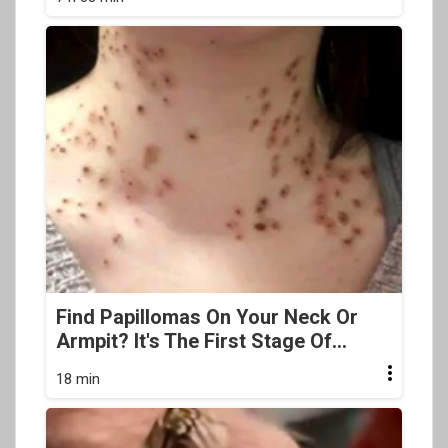
Find Papillomas On Your Neck Or
Armpit? It's The First Stage Of...
18 min