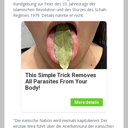
Kundgebung zur Feier des 33. Jahrestags der
islamischen Revolution und des Sturzes des Schah-
Regimes 1979. Details nannte er nicht.
This Simple Trick Removes
All Parasites From Your
Body!
More details
“Die iranische Nation wird niemals kapitulieren! Der
einzige Weg führt über die Anerkennung der iranischen