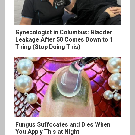
Gynecologist in Columbus: Bladder
Leakage After 50 Comes Down to 1
Thing (Stop Doing This)
Fungus Suffocates and Dies When
You Apply This at Night