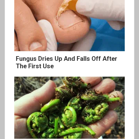
Fungus Dries Up And Falls Off After
The First Use