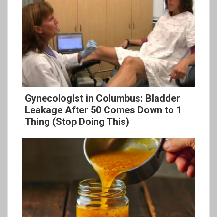
Gynecologist in Columbus: Bladder
Leakage After 50 Comes Down to 1
Thing (Stop Doing This)