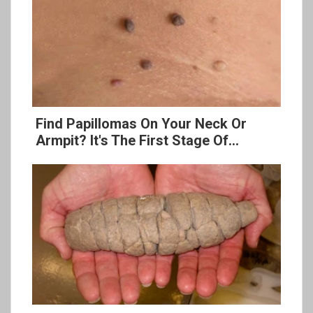
Find Papillomas On Your Neck Or
Armpit? It's The First Stage Of...