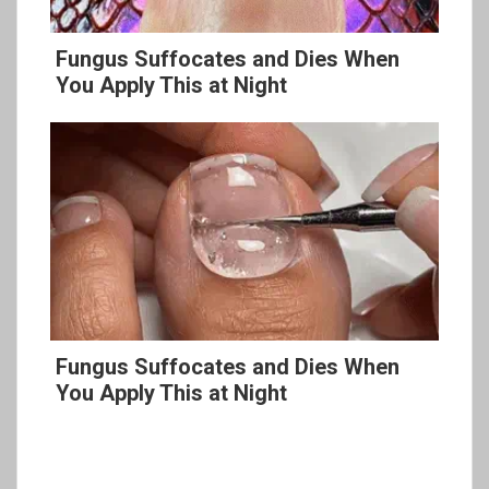
Fungus Suffocates and Dies When
You Apply This at Night
Fungus Suffocates and Dies When
You Apply This at Night