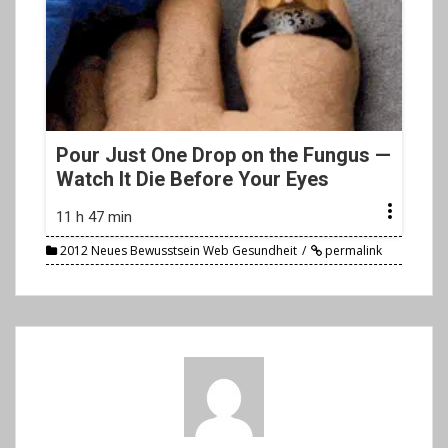
Pour Just One Drop on the Fungus —
Watch It Die Before Your Eyes
11 h 47 min
2012 Neues Bewusstsein Web Gesundheit
permalink