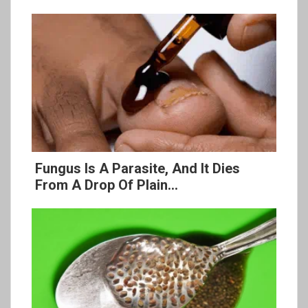
Fungus Is A Parasite, And It Dies
From A Drop Of Plain...