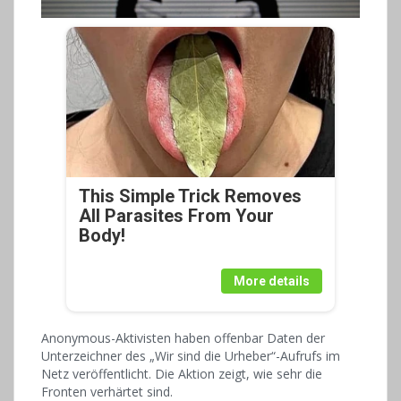
This Simple Trick Removes
All Parasites From Your
Body!
More details
Anonymous-Aktivisten haben offenbar Daten der
Unterzeichner des „Wir sind die Urheber“-Aufrufs im
Netz veröffentlicht. Die Aktion zeigt, wie sehr die
Fronten verhärtet sind.