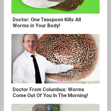
Doctor: One Teaspoon Kills All
Worms in Your Body!
Doctor From Columbus: Worms
Come Out Of You In The Morning!