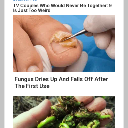
Fungus Dries Up And Falls Off After
The First Use