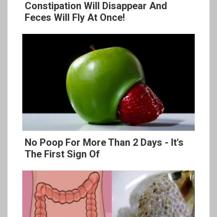
Constipation Will Disappear And
Feces Will Fly At Once!
No Poop For More Than 2 Days - It's
The First Sign Of