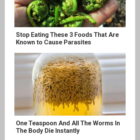
Stop Eating These 3 Foods That Are
Known to Cause Parasites
One Teaspoon And All The Worms In
The Body Die Instantly