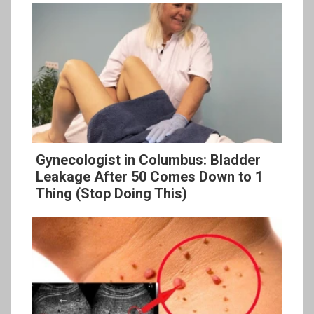
Gynecologist in Columbus: Bladder
Leakage After 50 Comes Down to 1
Thing (Stop Doing This)