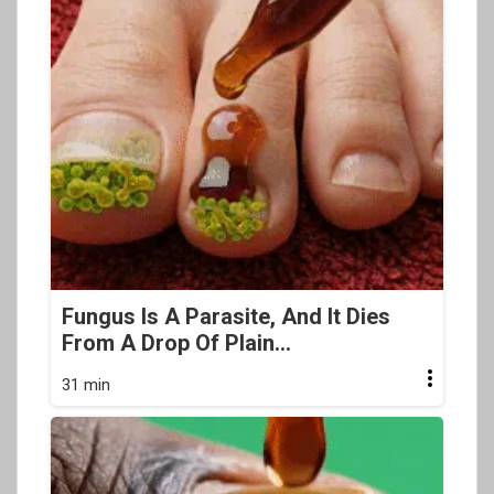
Fungus Is A Parasite, And It Dies
From A Drop Of Plain...
31 min