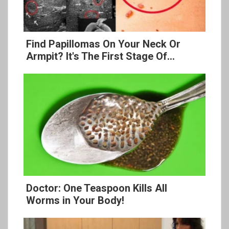
Find Papillomas On Your Neck Or
Armpit? It's The First Stage Of...
Doctor: One Teaspoon Kills All
Worms in Your Body!