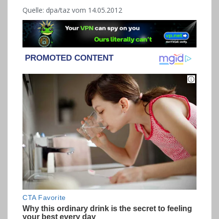
Quelle: dpa/taz vom 14.05.2012