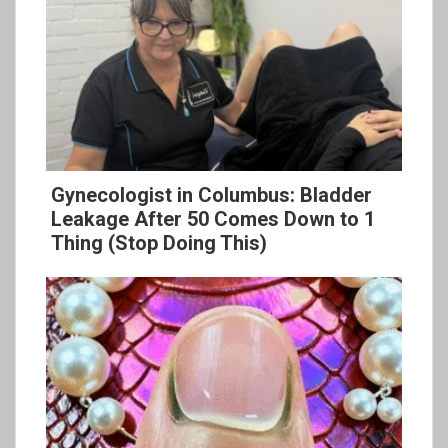
Gynecologist in Columbus: Bladder
Leakage After 50 Comes Down to 1
Thing (Stop Doing This)