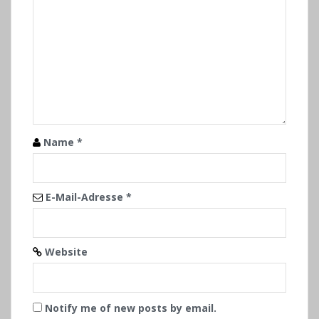
Name
*
E-Mail-Adresse
*
Website
Notify me of new posts by email.