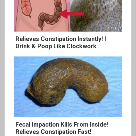
Relieves Constipation Instantly! I
Drink & Poop Like Clockwork
Fecal Impaction Kills From Inside!
Relieves Constipation Fast!