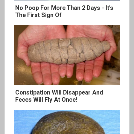
No Poop For More Than 2 Days - It's
The First Sign Of
Constipation Will Disappear And
Feces Will Fly At Once!