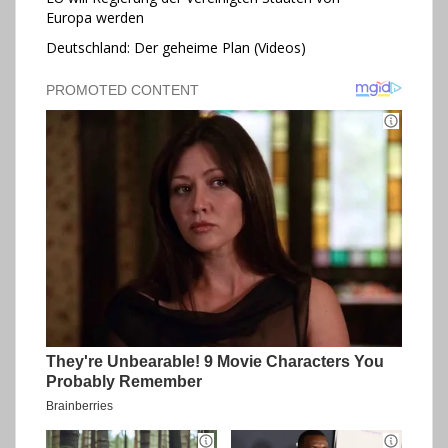
Europa werden
Deutschland: Der geheime Plan (Videos)