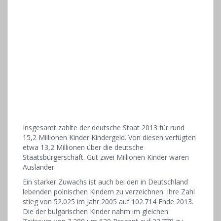
Insgesamt zahlte der deutsche Staat 2013 für rund
15,2 Millionen Kinder Kindergeld. Von diesen verfügten
etwa 13,2 Millionen über die deutsche
Staatsbürgerschaft. Gut zwei Millionen Kinder waren
Ausländer.
Ein starker Zuwachs ist auch bei den in Deutschland
lebenden polnischen Kindern zu verzeichnen. Ihre Zahl
stieg von 52.025 im Jahr 2005 auf 102.714 Ende 2013.
Die der bulgarischen Kinder nahm im gleichen