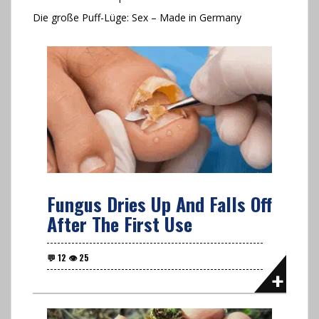
Die große Puff-Lüge: Sex – Made in Germany
Fungus Dries Up And Falls Off
After The First Use