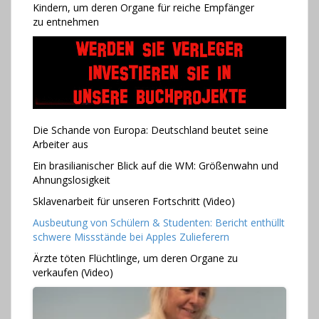
Kindern, um deren Organe für reiche Empfänger
zu entnehmen
Die Schande von Europa: Deutschland beutet seine
Arbeiter aus
Ein brasilianischer Blick auf die WM: Größenwahn und
Ahnungslosigkeit
Sklavenarbeit für unseren Fortschritt (Video)
Ausbeutung von Schülern & Studenten: Bericht enthüllt
schwere Missstände bei Apples Zulieferern
Ärzte töten Flüchtlinge, um deren Organe zu
verkaufen (Video)