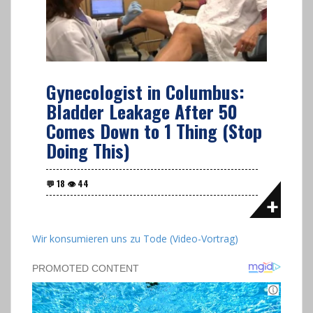
Gynecologist in Columbus:
Bladder Leakage After 50
Comes Down to 1 Thing (Stop
Doing This)
Wir konsumieren uns zu Tode (Video-Vortrag)