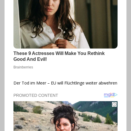
Der Tod im Meer – EU will Flüchtlinge weiter abwehren