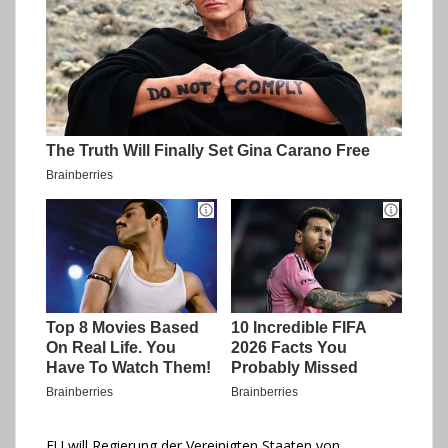
EU will Regierung der Vereinigten Staaten von