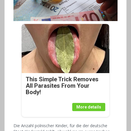
This Simple Trick Removes
All Parasites From Your
Body!
More details
Die Anzahl polnischer Kinder, für die der deutsche