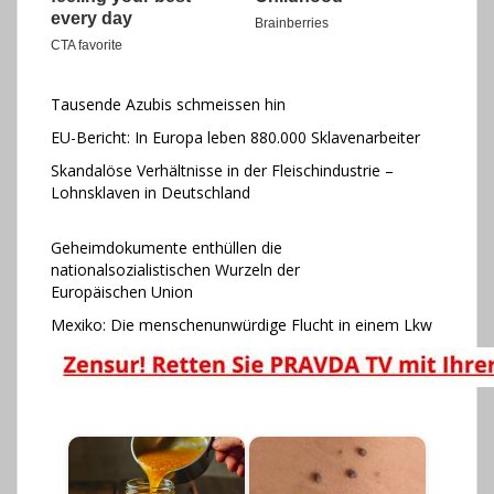
Tausende Azubis schmeissen hin
EU-Bericht: In Europa leben 880.000 Sklavenarbeiter
Skandalöse Verhältnisse in der Fleischindustrie –
Lohnsklaven in Deutschland
Geheimdokumente enthüllen die
nationalsozialistischen Wurzeln der
Europäischen Union
Mexiko: Die menschenunwürdige Flucht in einem Lkw