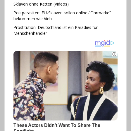
Sklaven ohne Ketten (Videos)
Politparasiten: EU-Sklaven sollen online-”Ohr­marke”
bekommen wie Vieh
Prostitution: Deutschland ist ein Paradies für
Menschenhändler