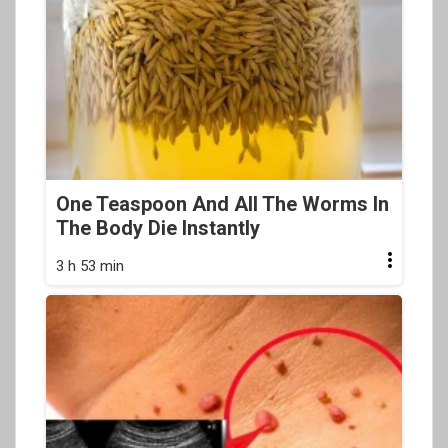
One Teaspoon And All The Worms In
The Body Die Instantly
3 h 53 min