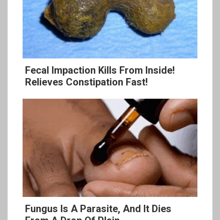
Fecal Impaction Kills From Inside!
Relieves Constipation Fast!
Fungus Is A Parasite, And It Dies