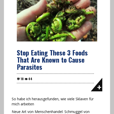
Stop Eating These 3 Foods
That Are Known to Cause
Parasites
So habe ich herausgefunden, wie viele Sklaven für
mich arbeiten
Neue Art von Menschenhandel: Schmuggel von