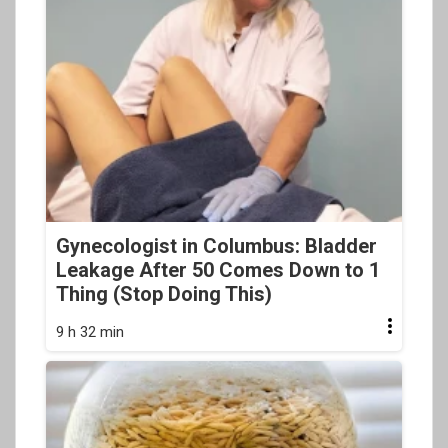
Gynecologist in Columbus: Bladder
Leakage After 50 Comes Down to 1
Thing (Stop Doing This)
9 h 32 min