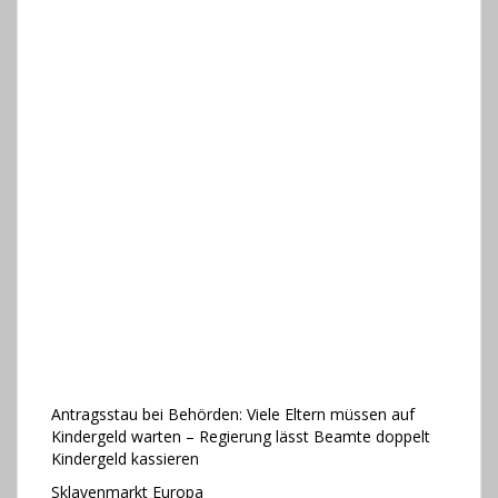
Antragsstau bei Behörden: Viele Eltern müssen auf
Kindergeld warten – Regierung lässt Beamte doppelt
Kindergeld kassieren
Sklavenmarkt Europa