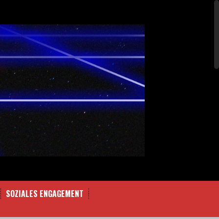
SOZIALES ENGAGEMENT