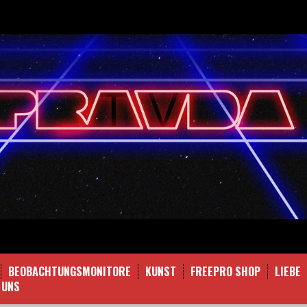
BEOBACHTUNGSMONITORE
KUNST
FREEPRO SHOP
LIEBE
 UNS