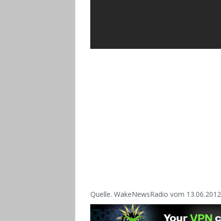
Quelle. WakeNewsRadio vom 13.06.2012