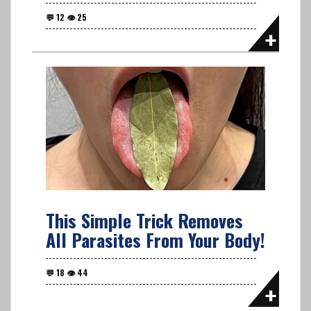
This Simple Trick Removes
All Parasites From Your Body!