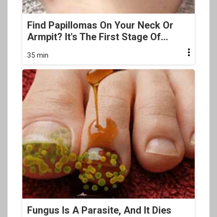
Find Papillomas On Your Neck Or
Armpit? It's The First Stage Of...
35 min
Fungus Is A Parasite, And It Dies