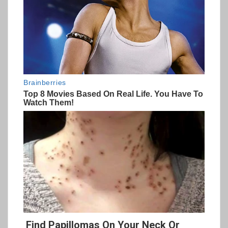
Find Papillomas On Your Neck Or