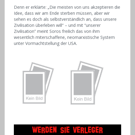
Denn er erklärte: „Die meisten von uns akzeptieren die
Idee, dass wir am Ende sterben müssen, aber wir
sehen es doch als selbstverständlich an, dass unsere
Zivilisation überleben will“ – und mit “unserer
Zivilisation” meint Soros freilich das von ihm
wesentlich miterschaffene, neomarxistische System
unter Vormachtstellung der USA.