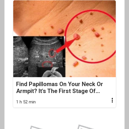
Find Papillomas On Your Neck Or
Armpit? It's The First Stage Of...
1 h 52 min