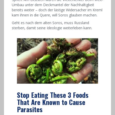
Umbau unter dem Deckmantel der Nachhaltigkeit
bereits weiter – doch der lästige Widersacher im Kreml
kam ihnen in die Quere, will Soros glauben machen.
Geht es nach dem alten Soros, muss Russland
sterben, damit seine Ideologie weiterleben kann.
Stop Eating These 3 Foods
That Are Known to Cause
Parasites