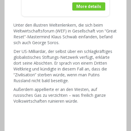
More details
Unter den illustren Weltenlenkern, die sich beim
Weltwirtschaftsforum (WEF) in Gesellschaft von “Great
Reset”-Mastermind Klaus Schwab einfanden, befand
sich auch George Soros.
Der US-Milliardär, der selbst über ein schlagkräftiges
globalistisches Stiftungs-Netzwerk verfügt, erklärte
dort seine Absichten. Er sprach von einem Dritten
Weltkrieg und kündigte in diesem Fall an, dass die
“Zivilisation” sterben würde, wenn man Putins
Russland nicht bald beseitige.
Außerdem appellierte er an den Westen, auf
russisches Gas zu verzichten – was freilich ganze
Volkswirtschaften ruinieren würde.