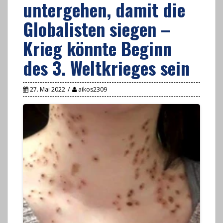
untergehen, damit die
Globalisten siegen –
Krieg könnte Beginn
des 3. Weltkrieges sein
27. Mai 2022
aikos2309