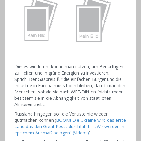
Dieses wiederum könne man nützen, um Bedürftigen
zu Helfen und in grüne Energien zu investieren.
Sprich: Der Gaspreis für die einfachen Bürger und die
Industrie in Europa muss hoch bleiben, damit man den
Menschen, sobald sie nach WEF-Diktion “nichts mehr
besitzen” sie in die Abhängigkeit von staatlichen
Almosen treibt.
Russland hingegen soll die Verluste nie wieder
gutmachen können.(
BOOM! Die Ukraine wird das erste
Land das den Great Reset durchführt – „Wir werden in
epischem Ausmaß belogen“ (Videos)
)