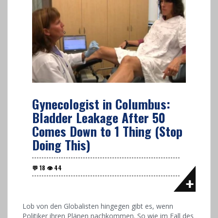
Gynecologist in Columbus:
Bladder Leakage After 50
Comes Down to 1 Thing (Stop
Doing This)
Lob von den Globalisten hingegen gibt es, wenn
Politiker ihren Plänen nachkommen. So wie im Fall des