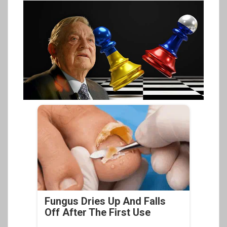
Fungus Dries Up And Falls
Off After The First Use