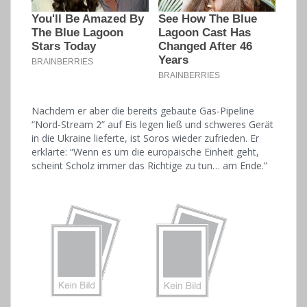
Nachdem er aber die bereits gebaute Gas-Pipeline
“Nord-Stream 2” auf Eis legen ließ und schweres Gerät
in die Ukraine lieferte, ist Soros wieder zufrieden. Er
erklärte: “Wenn es um die europäische Einheit geht,
scheint Scholz immer das Richtige zu tun… am Ende.”