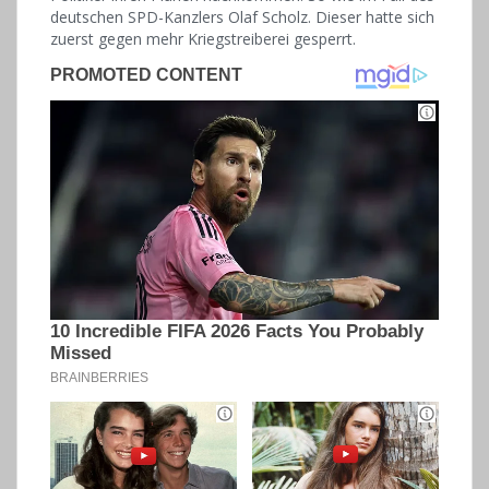
deutschen SPD-Kanzlers Olaf Scholz. Dieser hatte sich
zuerst gegen mehr Kriegstreiberei gesperrt.