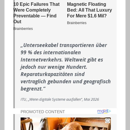
„Unterseekabel transportieren über
99 % des internationalen
Internetverkehrs. Weltweit gibt es
jedoch nur wenige Hundert.
Reparaturkapazitäten sind
vertraglich gebunden und geografisch
begrenzt.“
ITU, „Wenn digitale Systeme ausfallen“, Mai 2026