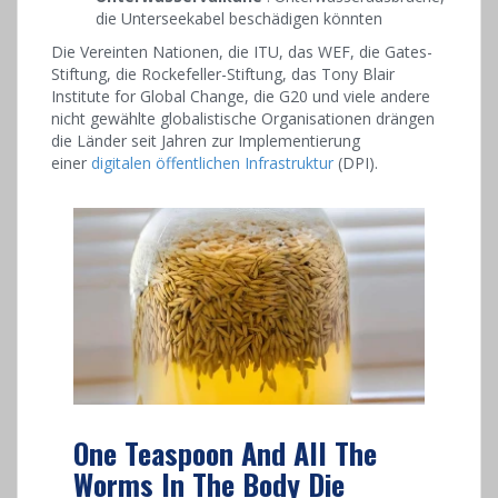
die Unterseekabel beschädigen könnten
Die Vereinten Nationen, die ITU, das WEF, die Gates-
Stiftung, die Rockefeller-Stiftung, das Tony Blair
Institute for Global Change, die G20 und viele andere
nicht gewählte globalistische Organisationen drängen
die Länder seit Jahren zur Implementierung
einer
digitalen öffentlichen Infrastruktur
(DPI).
One Teaspoon And All The
Worms In The Body Die