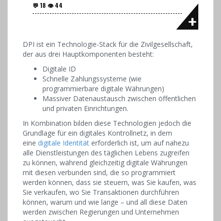
DPI ist ein Technologie-Stack für die Zivilgesellschaft,
der aus drei Hauptkomponenten besteht:
Digitale ID
Schnelle Zahlungssysteme (wie
programmierbare digitale Währungen)
Massiver Datenaustausch zwischen öffentlichen
und privaten Einrichtungen.
In Kombination bilden diese Technologien jedoch die
Grundlage für ein digitales Kontrollnetz, in dem
eine
digitale Identität
erforderlich ist, um auf nahezu
alle Dienstleistungen des täglichen Lebens zugreifen
zu können, während gleichzeitig digitale Währungen
mit diesen verbunden sind, die so programmiert
werden können, dass sie steuern, was Sie kaufen, was
Sie verkaufen, wo Sie Transaktionen durchführen
können, warum und wie lange – und all diese Daten
werden zwischen Regierungen und Unternehmen