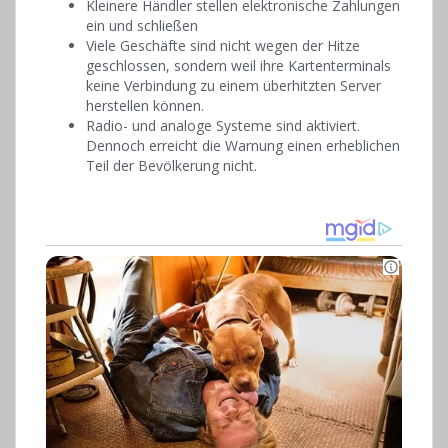
Kleinere Händler stellen elektronische Zahlungen
ein und schließen
Viele Geschäfte sind nicht wegen der Hitze
geschlossen, sondern weil ihre Kartenterminals
keine Verbindung zu einem überhitzten Server
herstellen können.
Radio- und analoge Systeme sind aktiviert.
Dennoch erreicht die Warnung einen erheblichen
Teil der Bevölkerung nicht.