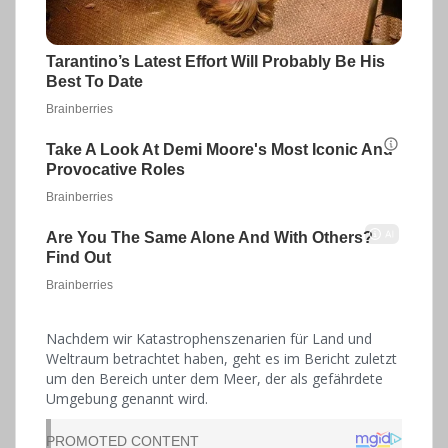
Nachdem wir Katastrophenszenarien für Land und
Weltraum betrachtet haben, geht es im Bericht zuletzt
um den Bereich unter dem Meer, der als gefährdete
Umgebung genannt wird.