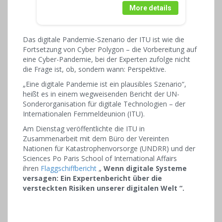
More details
Das digitale Pandemie-Szenario der ITU ist wie die
Fortsetzung von Cyber ​​Polygon – die Vorbereitung auf
eine Cyber-Pandemie, bei der Experten zufolge nicht
die Frage ist, ob, sondern wann: Perspektive.
„Eine digitale Pandemie ist ein plausibles Szenario“,
heißt es in einem wegweisenden Bericht der UN-
Sonderorganisation für digitale Technologien – der
Internationalen Fernmeldeunion (ITU).
Am Dienstag veröffentlichte die ITU in
Zusammenarbeit mit dem Büro der Vereinten
Nationen für Katastrophenvorsorge (UNDRR) und der
Sciences Po Paris School of International Affairs
ihren
Flaggschiffbericht
„
Wenn digitale Systeme
versagen: Ein Expertenbericht über die
versteckten Risiken unserer digitalen Welt “.