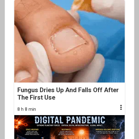
Fungus Dries Up And Falls Off After
The First Use
8 h 8 min