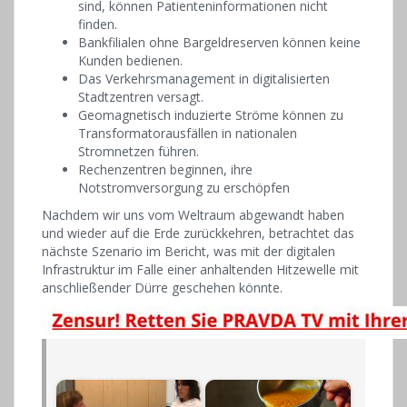
sind, können Patienteninformationen nicht
finden.
Bankfilialen ohne Bargeldreserven können keine
Kunden bedienen.
Das Verkehrsmanagement in digitalisierten
Stadtzentren versagt.
Geomagnetisch induzierte Ströme können zu
Transformatorausfällen in nationalen
Stromnetzen führen.
Rechenzentren beginnen, ihre
Notstromversorgung zu erschöpfen
Nachdem wir uns vom Weltraum abgewandt haben
und wieder auf die Erde zurückkehren, betrachtet das
nächste Szenario im Bericht, was mit der digitalen
Infrastruktur im Falle einer anhaltenden Hitzewelle mit
anschließender Dürre geschehen könnte.