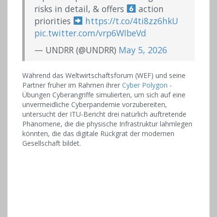
risks in detail, & offers
action
priorities
https://t.co/4ti8zz6hkU
pic.twitter.com/vrp6WIbeVd
— UNDRR (@UNDRR)
May 5, 2026
Während das Weltwirtschaftsforum (WEF) und seine
Partner früher im Rahmen ihrer
Cyber ​​Polygon
-
Übungen Cyberangriffe simulierten, um sich auf eine
unvermeidliche Cyberpandemie vorzubereiten,
untersucht der ITU-Bericht drei natürlich auftretende
Phänomene, die die physische Infrastruktur lahmlegen
könnten, die das digitale Rückgrat der modernen
Gesellschaft bildet.