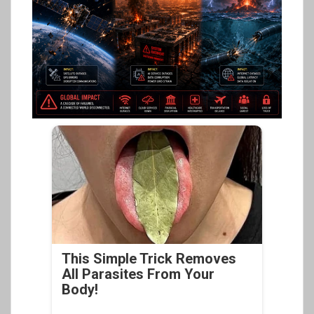
This Simple Trick Removes
All Parasites From Your
Body!