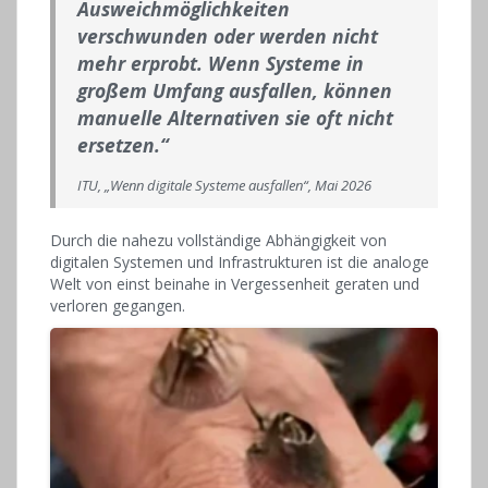
Ausweichmöglichkeiten
verschwunden oder werden nicht
mehr erprobt. Wenn Systeme in
großem Umfang ausfallen, können
manuelle Alternativen sie oft nicht
ersetzen.“
ITU, „Wenn digitale Systeme ausfallen“, Mai 2026
Durch die nahezu vollständige Abhängigkeit von
digitalen Systemen und Infrastrukturen ist die analoge
Welt von einst beinahe in Vergessenheit geraten und
verloren gegangen.