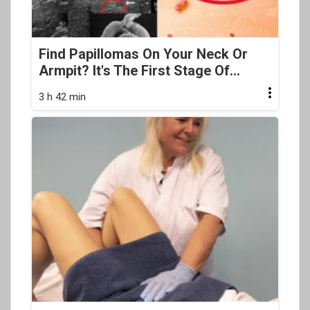
Find Papillomas On Your Neck Or
Armpit? It's The First Stage Of...
3 h 42 min