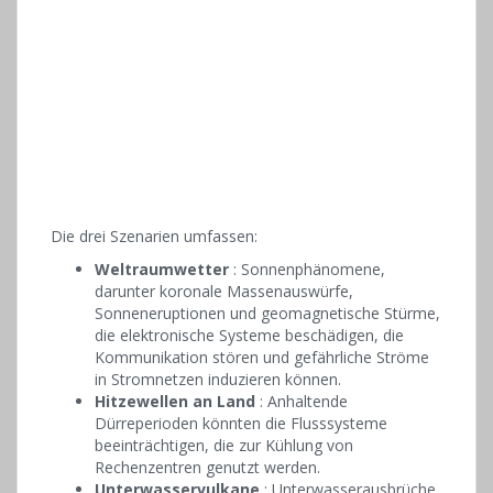
Die drei Szenarien umfassen:
Weltraumwetter
: Sonnenphänomene,
darunter koronale Massenauswürfe,
Sonneneruptionen und geomagnetische Stürme,
die elektronische Systeme beschädigen, die
Kommunikation stören und gefährliche Ströme
in Stromnetzen induzieren können.
Hitzewellen an Land
: Anhaltende
Dürreperioden könnten die Flusssysteme
beeinträchtigen, die zur Kühlung von
Rechenzentren genutzt werden.
Unterwasservulkane
: Unterwasserausbrüche,