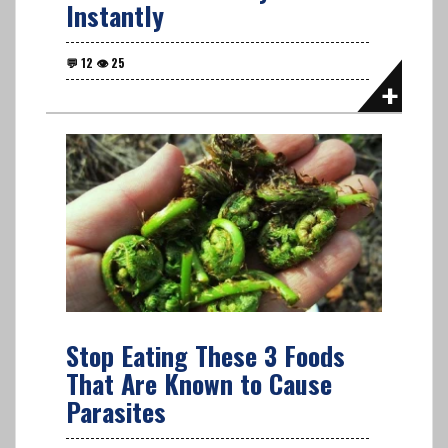
Instantly
Stop Eating These 3 Foods
That Are Known to Cause
Parasites