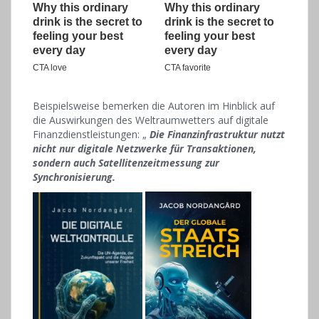
Beispielsweise bemerken die Autoren im Hinblick auf
die Auswirkungen des Weltraumwetters auf digitale
Finanzdienstleistungen: „
Die Finanzinfrastruktur nutzt
nicht nur digitale Netzwerke für Transaktionen,
sondern auch Satellitenzeitmessung zur
Synchronisierung.