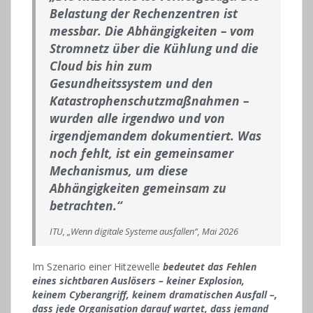
Belastung der Rechenzentren ist
messbar. Die Abhängigkeiten – vom
Stromnetz über die Kühlung und die
Cloud bis hin zum
Gesundheitssystem und den
Katastrophenschutzmaßnahmen –
wurden alle irgendwo und von
irgendjemandem dokumentiert. Was
noch fehlt, ist ein gemeinsamer
Mechanismus, um diese
Abhängigkeiten gemeinsam zu
betrachten.“
ITU, „Wenn digitale Systeme ausfallen“, Mai 2026
Im Szenario einer Hitzewelle
bedeutet das Fehlen
eines sichtbaren Auslösers – keiner Explosion,
keinem Cyberangriff, keinem dramatischen Ausfall –,
dass jede Organisation darauf wartet, dass jemand