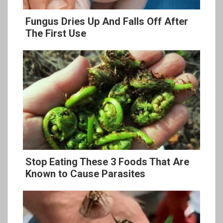
Fungus Dries Up And Falls Off After
The First Use
Stop Eating These 3 Foods That Are
Known to Cause Parasites