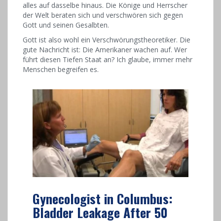
alles auf dasselbe hinaus. Die Könige und Herrscher
der Welt beraten sich und verschwören sich gegen
Gott und seinen Gesalbten.
Gott ist also wohl ein Verschwörungstheoretiker. Die
gute Nachricht ist: Die Amerikaner wachen auf. Wer
führt diesen Tiefen Staat an? Ich glaube, immer mehr
Menschen begreifen es.
Gynecologist in Columbus:
Bladder Leakage After 50