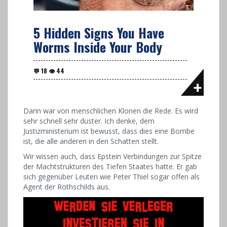
5 Hidden Signs You Have
Worms Inside Your Body
Darin war von menschlichen Klonen die Rede. Es wird
sehr schnell sehr düster. Ich denke, dem
Justizministerium ist bewusst, dass dies eine Bombe
ist, die alle anderen in den Schatten stellt.
Wir wissen auch, dass Epstein Verbindungen zur Spitze
der Machtstrukturen des Tiefen Staates hatte. Er gab
sich gegenüber Leuten wie Peter Thiel sogar offen als
Agent der Rothschilds aus.