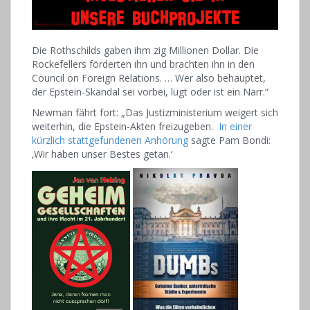
Die Rothschilds gaben ihm zig Millionen Dollar. Die
Rockefellers förderten ihn und brachten ihn in den
Council on Foreign Relations. … Wer also behauptet,
der Epstein-Skandal sei vorbei, lügt oder ist ein Narr.“
Newman fährt fort: „Das Justizministerium weigert sich
weiterhin, die Epstein-Akten freizugeben.
In einer
kürzlich stattgefundenen Anhörung
sagte Pam Bondi:
‚Wir haben unser Bestes getan.‘