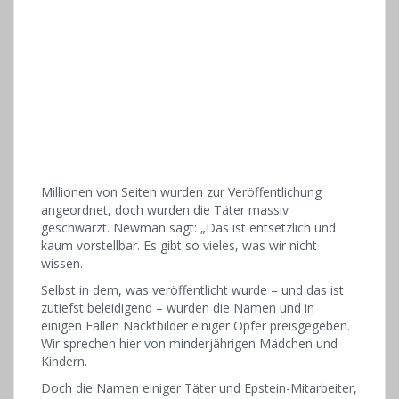
Millionen von Seiten wurden zur Veröffentlichung
angeordnet, doch wurden die Täter massiv
geschwärzt. Newman sagt: „Das ist entsetzlich und
kaum vorstellbar. Es gibt so vieles, was wir nicht
wissen.
Selbst in dem, was veröffentlicht wurde – und das ist
zutiefst beleidigend – wurden die Namen und in
einigen Fällen Nacktbilder einiger Opfer preisgegeben.
Wir sprechen hier von minderjährigen Mädchen und
Kindern.
Doch die Namen einiger Täter und Epstein-Mitarbeiter,