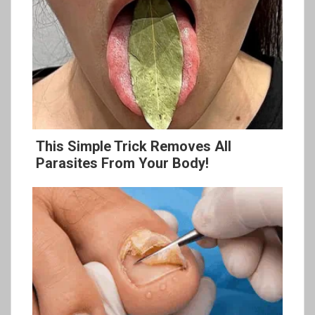
This Simple Trick Removes All
Parasites From Your Body!