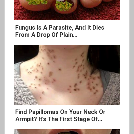
Fungus Is A Parasite, And It Dies
From A Drop Of Plain...
Find Papillomas On Your Neck Or
Armpit? It's The First Stage Of...