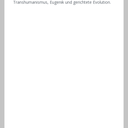
Transhumanismus, Eugenik und gerichtete Evolution.