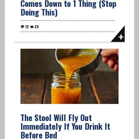
Comes Down to 1 Thing (Stop
Doing This)
The Stool Will Fly Out
Immediately If You Drink It
Before Bed