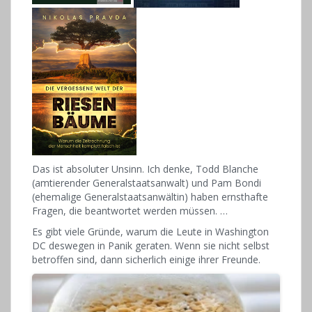
Das ist absoluter Unsinn. Ich denke, Todd Blanche
(amtierender Generalstaatsanwalt) und Pam Bondi
(ehemalige Generalstaatsanwältin) haben ernsthafte
Fragen, die beantwortet werden müssen. …
Es gibt viele Gründe, warum die Leute in Washington
DC deswegen in Panik geraten. Wenn sie nicht selbst
betroffen sind, dann sicherlich einige ihrer Freunde.