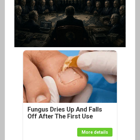
Fungus Dries Up And Falls
Off After The First Use
More details