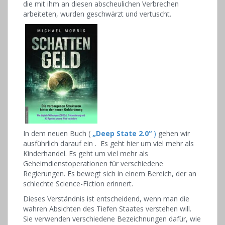
die mit ihm an diesen abscheulichen Verbrechen
arbeiteten, wurden geschwärzt und vertuscht.
In dem neuen Buch (
„Deep State 2.0“
)
gehen wir
ausführlich darauf ein .
Es geht hier um viel mehr als
Kinderhandel. Es geht um viel mehr als
Geheimdienstoperationen für verschiedene
Regierungen. Es bewegt sich in einem Bereich, der an
schlechte Science-Fiction erinnert.
Dieses Verständnis ist entscheidend, wenn man die
wahren Absichten des Tiefen Staates verstehen will.
Sie verwenden verschiedene Bezeichnungen dafür, wie