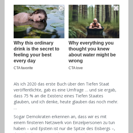
Als ich 2020 das erste Buch über den Tiefen Staat
veröffentlichte, gab es eine Umfrage … und sie ergab,
dass 75 % an die Existenz eines Tiefen Staates
glauben, und ich denke, heute glauben das noch mehr.
…
Sogar Demokraten erkennen an, dass wir es mit
einem finsteren Netzwerk von Einzelpersonen zu tun
haben – und Epstein ist nur die Spitze des Eisbergs –,