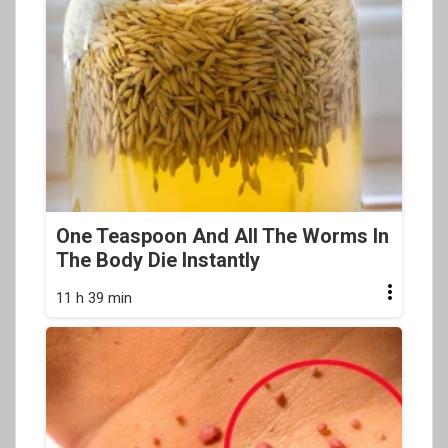
One Teaspoon And All The Worms In
The Body Die Instantly
11 h 39 min