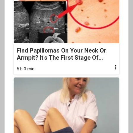
Find Papillomas On Your Neck Or
Armpit? It's The First Stage Of...
5 h 0 min