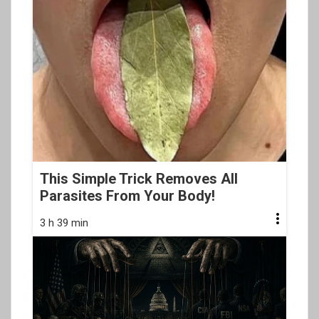
This Simple Trick Removes All
Parasites From Your Body!
3 h 39 min