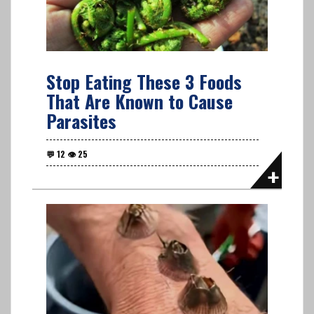
Stop Eating These 3 Foods
That Are Known to Cause
Parasites