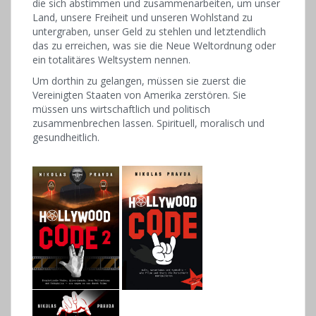
die sich abstimmen und zusammenarbeiten, um unser
Land, unsere Freiheit und unseren Wohlstand zu
untergraben, unser Geld zu stehlen und letztendlich
das zu erreichen, was sie die Neue Weltordnung oder
ein totalitäres Weltsystem nennen.
Um dorthin zu gelangen, müssen sie zuerst die
Vereinigten Staaten von Amerika zerstören. Sie
müssen uns wirtschaftlich und politisch
zusammenbrechen lassen. Spirituell, moralisch und
gesundheitlich.