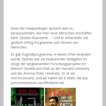
Eines der Hauptanliegen Epsteins war es,
herauszufinden, wie man neue Menschen erschaffen
kann. Epstein finanzierte …“ Und er entwickelte mit
großem Erfolg Programme zum Klonen von
Menschen.
Es gab Eugenikprogramme, in denen DNA verändert
wurde. Epstein war ein bedeutender Geldgeber für
einige der wegweisenden Forschungsprojekte im
Bereich Genetik und DNA an der Harvard University
und der Arizona State University. Es ist ein
Horrorszenario, und wir haben die E-Mails, die das
Justizministerium veröffentlicht hat.