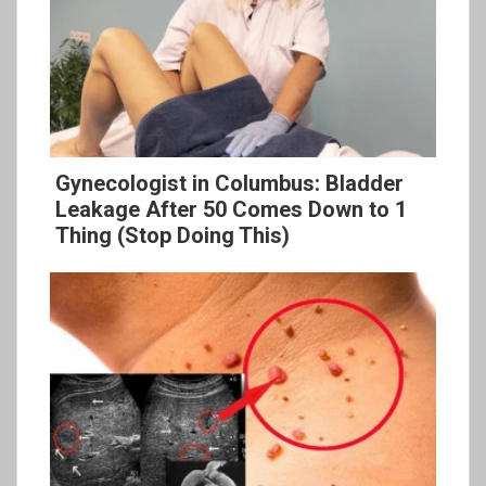
Gynecologist in Columbus: Bladder
Leakage After 50 Comes Down to 1
Thing (Stop Doing This)