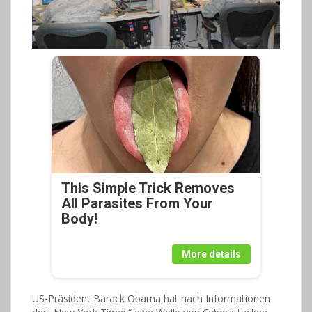
This Simple Trick Removes
All Parasites From Your
Body!
More details
US-Präsident Barack Obama hat nach Informationen