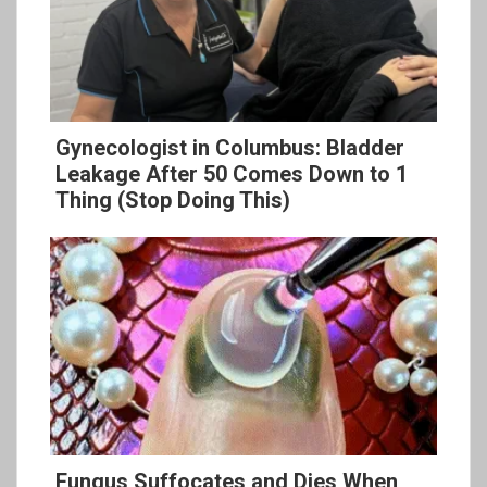
Gynecologist in Columbus: Bladder
Leakage After 50 Comes Down to 1
Thing (Stop Doing This)
Fungus Suffocates and Dies When