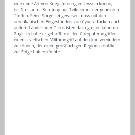
eine neue Art von Kriegsführung entfesseln könne,
heißt es unter Berufung auf Teilnehmer der geheimen
Treffen. Seine Sorge sei gewesen, dass mit dem
amerikanischen Eingeständnis von Cyberattacken auch
andere Länder oder Terroristen dazu greifen könnten.
Zugleich habe er gehofft, mit den Computerangriffen
einen israelischen Militärangriff auf den Iran verhindern
zu können, der einen großflächigen Regionalkonflikt
zur Folge haben könnte.