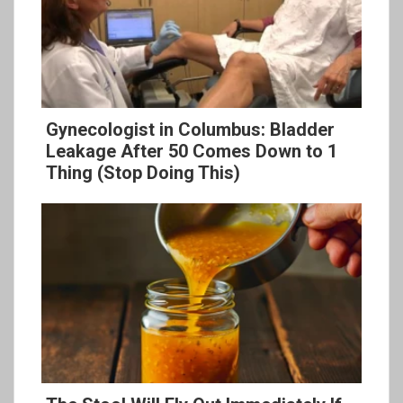
Gynecologist in Columbus: Bladder
Leakage After 50 Comes Down to 1
Thing (Stop Doing This)