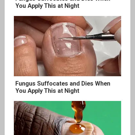
You Apply This at Night
Fungus Suffocates and Dies When
You Apply This at Night