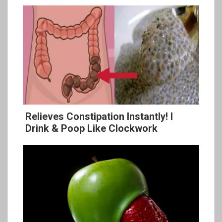
Relieves Constipation Instantly! I
Drink & Poop Like Clockwork