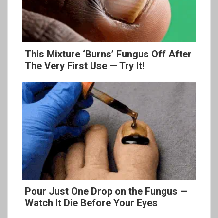
This Mixture ‘Burns’ Fungus Off After
The Very First Use — Try It!
Pour Just One Drop on the Fungus —
Watch It Die Before Your Eyes