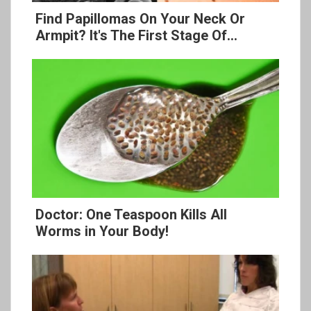
Find Papillomas On Your Neck Or
Armpit? It's The First Stage Of...
Doctor: One Teaspoon Kills All
Worms in Your Body!