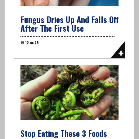
Fungus Dries Up And Falls Off
After The First Use
Stop Eating These 3 Foods