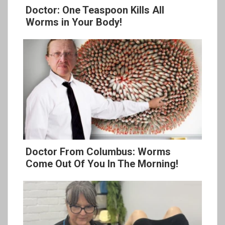
Doctor: One Teaspoon Kills All
Worms in Your Body!
Doctor From Columbus: Worms
Come Out Of You In The Morning!