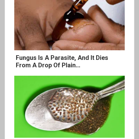
Fungus Is A Parasite, And It Dies
From A Drop Of Plain...