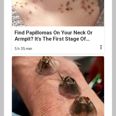
Find Papillomas On Your Neck Or
Armpit? It's The First Stage Of...
5 h 35 min