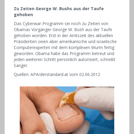
Zu Zeiten George W. Bushs aus der Taufe
gehoben
Das Cyberwar-Programm sei noch zu Zeiten von
Obamas Vorgänger George W. Bush aus der Taufe
gehoben worden. Erst in der Amtszeit des aktuellen
Präsidenten seien aber amerikanische und israelische
Computerexperten mit dem komplexen Wurm fertig
geworden. Obama habe das Programm betreut und
jeden weiteren Schritt persönlich autorisiert, schreibt
Sanger.
Quellen: APA/derstandard.at vom 02.06.2012