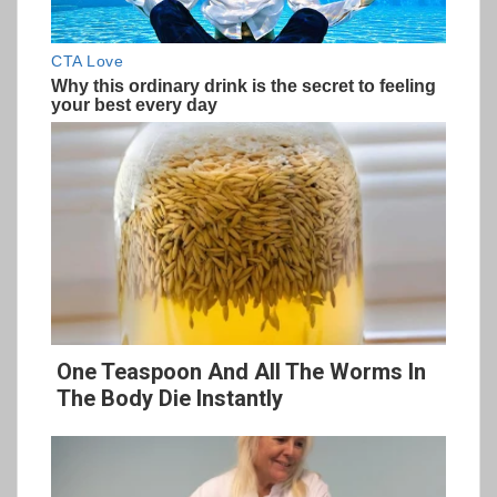
One Teaspoon And All The Worms In
The Body Die Instantly