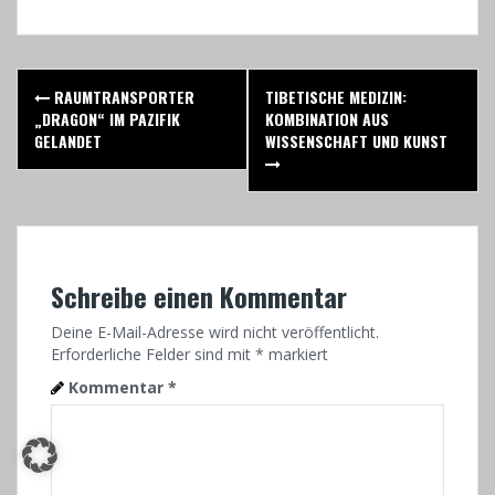
Post
RAUMTRANSPORTER
TIBETISCHE MEDIZIN:
navigation
„DRAGON“ IM PAZIFIK
KOMBINATION AUS
GELANDET
WISSENSCHAFT UND KUNST
Schreibe einen Kommentar
Deine E-Mail-Adresse wird nicht veröffentlicht.
Erforderliche Felder sind mit
*
markiert
Kommentar
*