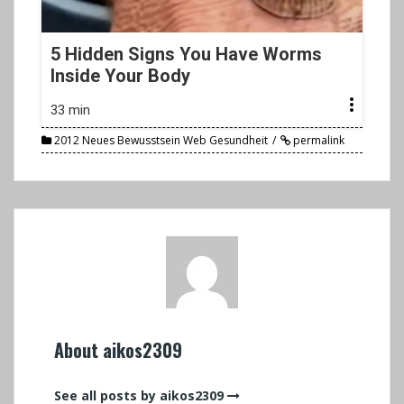
5 Hidden Signs You Have Worms
Inside Your Body
33 min
2012 Neues Bewusstsein Web Gesundheit
permalink
About aikos2309
See all posts by aikos2309