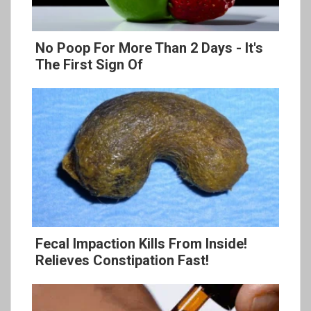
No Poop For More Than 2 Days - It's
The First Sign Of
Fecal Impaction Kills From Inside!
Relieves Constipation Fast!