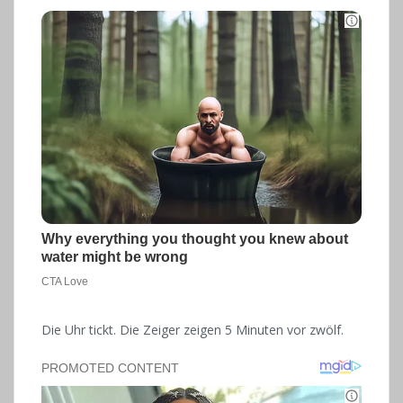
Die Uhr tickt. Die Zeiger zeigen 5 Minuten vor zwölf.