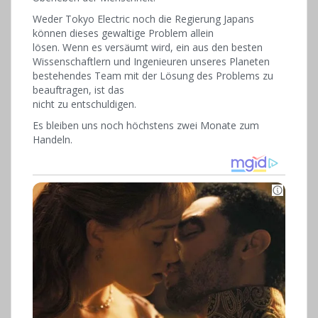
Weder Tokyo Electric noch die Regierung Japans
können dieses gewaltige Problem allein
lösen. Wenn es versäumt wird, ein aus den besten
Wissenschaftlern und Ingenieuren unseres Planeten
bestehendes Team mit der Lösung des Problems zu
beauftragen, ist das
nicht zu entschuldigen.
Es bleiben uns noch höchstens zwei Monate zum
Handeln.