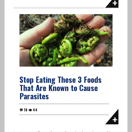
Stop Eating These 3 Foods
That Are Known to Cause
Parasites