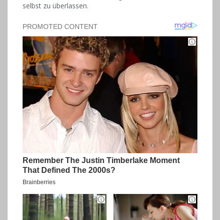
selbst zu überlassen.