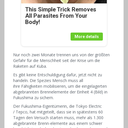
This Simple Trick Removes
All Parasites From Your
Body!
More details
Nur noch zwei Monate trennen uns von der größten
Gefahr für die Menschheit seit der Krise um die
Raketen auf Kuba.
Es gibt keine Entschuldigung dafür, jetzt nicht zu
handeln. Die Spezies Mensch muss all
ihre Fähigkeiten mobilisieren, um die eingelagerten
abgebrannten Brennelemente der Einheit 4 (Bild) in
Fukushima zu sichern.
Der Fukushima-Eigentümerin, die Tokyo Electric
/ Tepco, hat mitgeteilt, dass sie in spätestens 60
Tagen den Versuch starten muss, mehr als 1.300
abgebrannte Brenn-elemente aus einem schwer