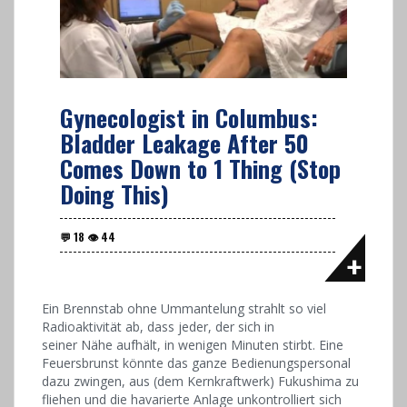
Gynecologist in Columbus:
Bladder Leakage After 50
Comes Down to 1 Thing (Stop
Doing This)
Ein Brennstab ohne Ummantelung strahlt so viel
Radioaktivität ab, dass jeder, der sich in
seiner Nähe aufhält, in wenigen Minuten stirbt. Eine
Feuersbrunst könnte das ganze Bedienungspersonal
dazu zwingen, aus (dem Kernkraftwerk) Fukushima zu
fliehen und die havarierte Anlage unkontrolliert sich