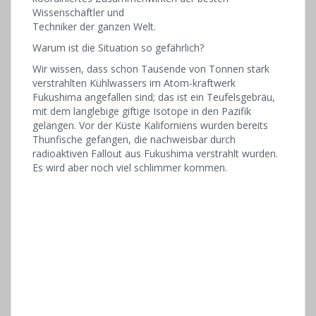
Wissenschaftler und
Techniker der ganzen Welt.
Warum ist die Situation so gefährlich?
Wir wissen, dass schon Tausende von Tonnen stark
verstrahlten Kühlwassers im Atom-kraftwerk
Fukushima angefallen sind; das ist ein Teufelsgebräu,
mit dem langlebige giftige Isotope in den Pazifik
gelangen. Vor der Küste Kaliforniens wurden bereits
Thunfische gefangen, die nachweisbar durch
radioaktiven Fallout aus Fukushima verstrahlt wurden.
Es wird aber noch viel schlimmer kommen.