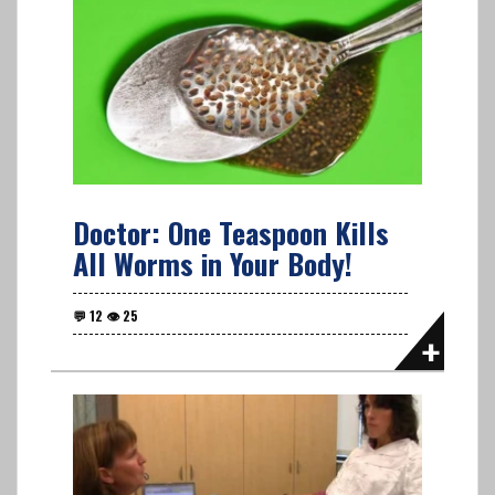
Doctor: One Teaspoon Kills
All Worms in Your Body!