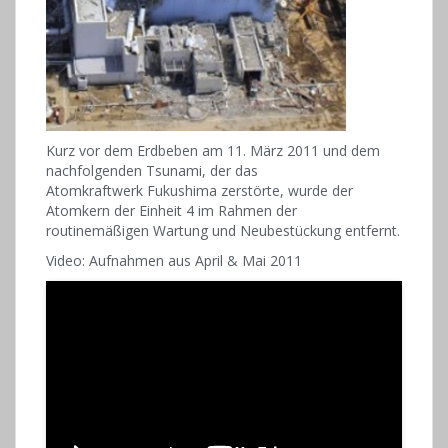
Kurz vor dem Erdbeben am 11. März 2011 und dem
nachfolgenden Tsunami, der das
Atomkraftwerk Fukushima zerstörte, wurde der
Atomkern der Einheit 4 im Rahmen der
routinemäßigen Wartung und Neubestückung entfernt.
Video: Aufnahmen aus April & Mai 2011