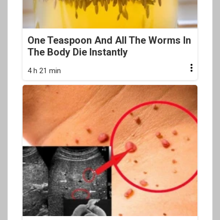
One Teaspoon And All The Worms In
The Body Die Instantly
4 h 21 min