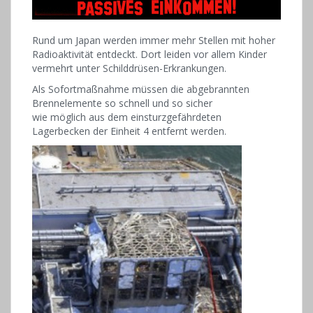
Rund um Japan werden immer mehr Stellen mit hoher
Radioaktivität entdeckt. Dort leiden vor allem Kinder
vermehrt unter Schilddrüsen-Erkrankungen.
Als Sofortmaßnahme müssen die abgebrannten
Brennelemente so schnell und so sicher
wie möglich aus dem einsturzgefährdeten
Lagerbecken der Einheit 4 entfernt werden.