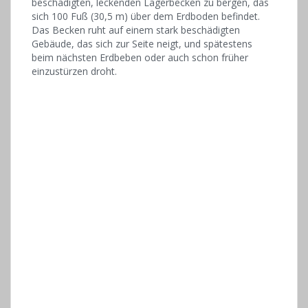
beschädigten, leckenden Lagerbecken zu bergen, das
sich 100 Fuß (30,5 m) über dem Erdboden befindet.
Das Becken ruht auf einem stark beschädigten
Gebäude, das sich zur Seite neigt, und spätestens
beim nächsten Erdbeben oder auch schon früher
einzustürzen droht.