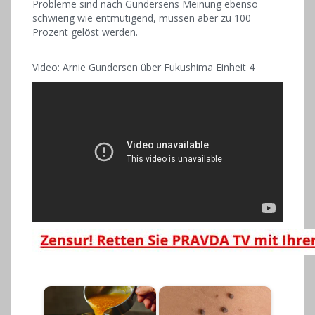
Probleme sind nach Gundersens Meinung ebenso
schwierig wie entmutigend, müssen aber zu 100
Prozent gelöst werden.
Video: Arnie Gundersen über Fukushima Einheit 4