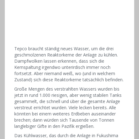
Tepco braucht ständig neues Wasser, um die drei
geschmolzenen Reaktorkerne der Anlage zu kühlen.
Dampfwolken lassen erkennen, dass sich die
Kernspaltung irgendwo unterirdisch immer noch
fortsetzt. Aber niemand weiß, wo (und in welchem
Zustand) sich diese Reaktorkerne tatsächlich befinden.
Große Mengen des verstrahlten Wassers wurden bis
jetzt in rund 1.000 riesigen, aber wenig stabilen Tanks
gesammelt, die schnell und über die gesamte Anlage
verstreut errichtet wurden. Viele lecken bereits. Alle
könnten bei einem weiteres Erdbeben auseinander
brechen; dann würden sich Tausende von Tonnen
langlebiger Gifte in den Pazifik ergießen.
Das Kühlwasser, das durch die Anlage in Fukushima