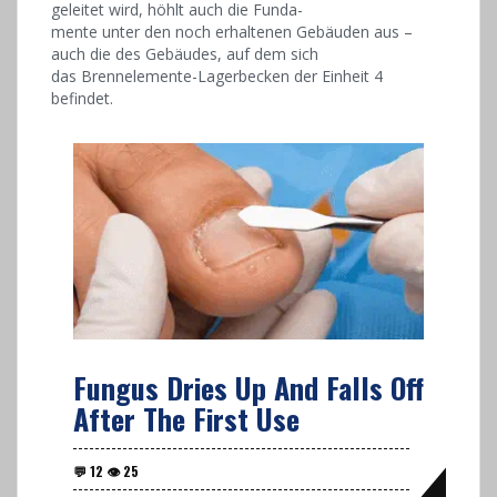
geleitet wird, höhlt auch die Funda-
mente unter den noch erhaltenen Gebäuden aus –
auch die des Gebäudes, auf dem sich
das Brennelemente-Lagerbecken der Einheit 4
befindet.
Fungus Dries Up And Falls Off
After The First Use