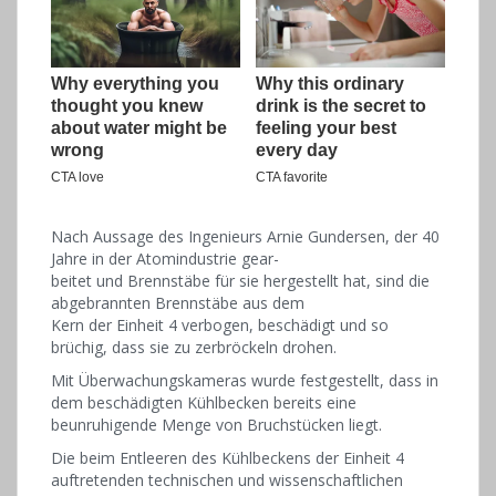
Nach Aussage des Ingenieurs Arnie Gundersen, der 40
Jahre in der Atomindustrie gear-
beitet und Brennstäbe für sie hergestellt hat, sind die
abgebrannten Brennstäbe aus dem
Kern der Einheit 4 verbogen, beschädigt und so
brüchig, dass sie zu zerbröckeln drohen.
Mit Überwachungskameras wurde festgestellt, dass in
dem beschädigten Kühlbecken bereits eine
beunruhigende Menge von Bruchstücken liegt.
Die beim Entleeren des Kühlbeckens der Einheit 4
auftretenden technischen und wissenschaftlichen