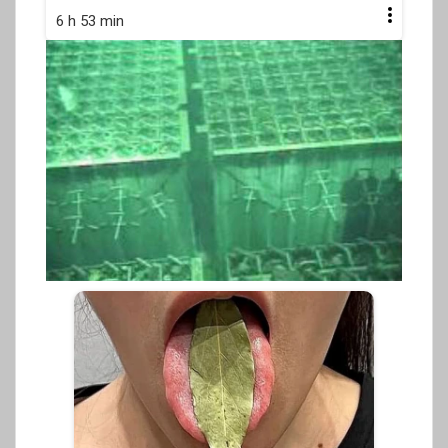
6 h 53 min