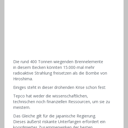
Die rund 400 Tonnen wiegenden Brennelemente
in diesem Becken könnten 15.000-mal mehr
radioaktive Strahlung freisetzen als die Bombe von
Hiroshima.
Einiges steht in dieser drohenden Krise schon fest:
Tepco hat weder die wissenschaftlichen,
technischen noch finanziellen Ressourcen, um sie zu
meistern.
Das Gleiche gilt für die japanische Regierung.
Dieses äußerst riskante Unterfangen erfordert ein
koordiniertes Zusammenwirken der besten