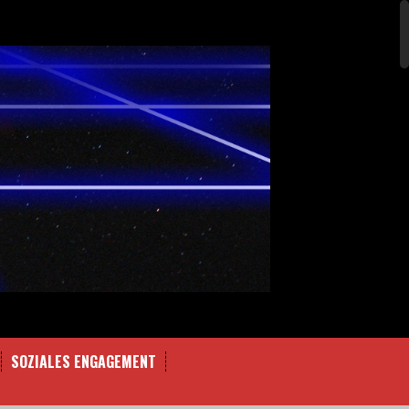
SOZIALES ENGAGEMENT