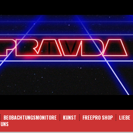
BEOBACHTUNGSMONITORE
KUNST
FREEPRO SHOP
LIEBE
 UNS