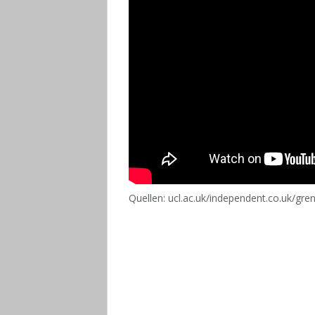
Quellen: ucl.ac.uk/independent.co.uk/gre