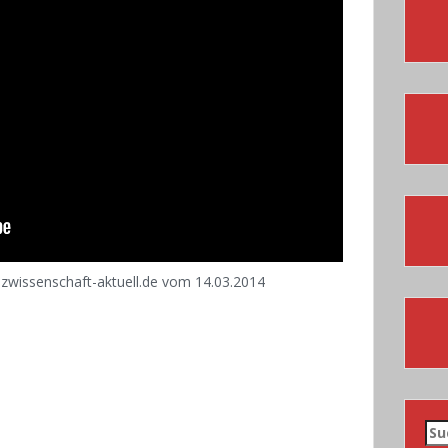
nzwissenschaft-aktuell.de vom 14.03.2014
Su