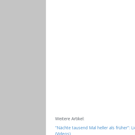
Weitere Artikel:
“Nächte tausend Mal heller als früher”:
(Videos)