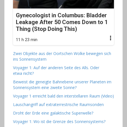
Gynecologist in Columbus: Bladder
Leakage After 50 Comes Down to 1
Thing (Stop Doing This)
11 h 23 min
Zwei Objekte aus der Oortschen Wolke bewegen sich
ins Sonnensystem
Voyager 1: Auf der anderen Seite des Alls. Oder
etwa nicht?
Beweist die geneigte Bahnebene unserer Planeten im
Sonnensystem eine zweite Sonne?
Voyager 1 erreicht bald den interstellaren Raum (Video)
Lauschangriff auf extraterrestrische Raumsonden
Droht der Erde eine galaktische Superwelle?
Voyager 1: Wo ist die Grenze des Sonnensystems?