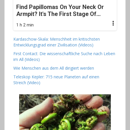
Find Papillomas On Your Neck Or
Armpit? It's The First Stage Of...
1 h 2 min
Kardaschow-Skala: Menschheit im kritischsten
Entwicklungsgrad einer Zivilisation (Videos)
First Contact: Die wissenschaftliche Suche nach Leben
im All (Videos)
Wie Menschen aus dem All dirigiert werden
Teleskop Kepler: 715 neue Planeten auf einen
Streich (Video)