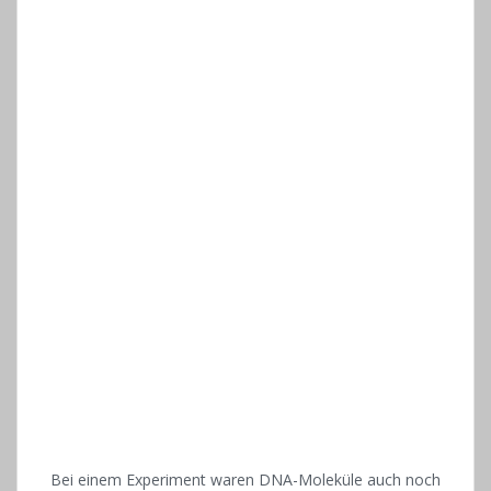
Bei einem Experiment waren DNA-Moleküle auch noch