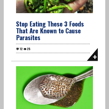
Stop Eating These 3 Foods
That Are Known to Cause
Parasites