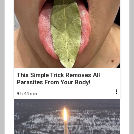
This Simple Trick Removes All
Parasites From Your Body!
9 h 44 min