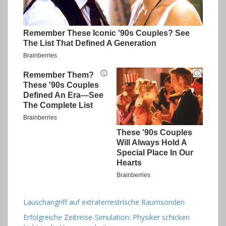
Lauschangriff auf extraterrestrische Raumsonden
Erfolgreiche Zeitreise-Simulation: Physiker schicken