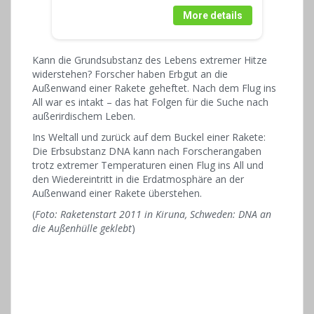
More details
Kann die Grundsubstanz des Lebens extremer Hitze
widerstehen? Forscher haben Erbgut an die
Außenwand einer Rakete geheftet. Nach dem Flug ins
All war es intakt – das hat Folgen für die Suche nach
außerirdischem Leben.
Ins Weltall und zurück auf dem Buckel einer Rakete:
Die Erbsubstanz DNA kann nach Forscherangaben
trotz extremer Temperaturen einen Flug ins All und
den Wiedereintritt in die Erdatmosphäre an der
Außenwand einer Rakete überstehen.
(
Foto: Raketenstart 2011 in Kiruna, Schweden: DNA an
die Außenhülle geklebt
)