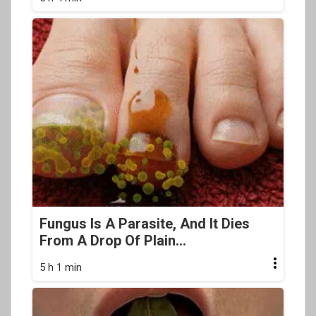
Fungus Is A Parasite, And It Dies
From A Drop Of Plain...
5 h 1 min