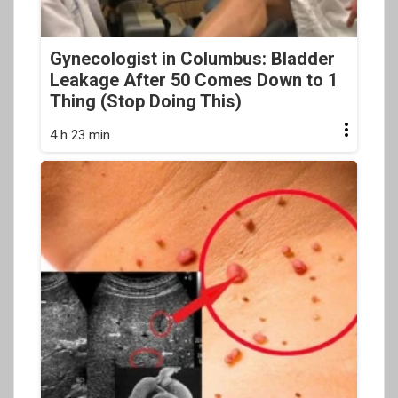
Gynecologist in Columbus: Bladder
Leakage After 50 Comes Down to 1
Thing (Stop Doing This)
4 h 23 min