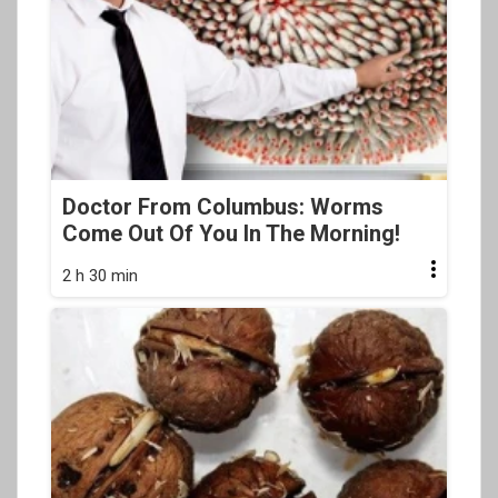
Doctor From Columbus: Worms
Come Out Of You In The Morning!
2 h 30 min