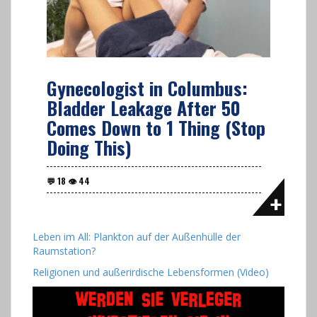
Gynecologist in Columbus:
Bladder Leakage After 50
Comes Down to 1 Thing (Stop
Doing This)
Leben im All: Plankton auf der Außenhülle der
Raumstation?
Religionen und außerirdische Lebensformen (Video)