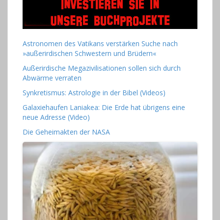
Astronomen des Vatikans verstärken Suche nach
»außerirdischen Schwestern und Brüdern«
Außerirdische Megazivilisationen sollen sich durch
Abwärme verraten
Synkretismus: Astrologie in der Bibel (Videos)
Galaxiehaufen Laniakea: Die Erde hat übrigens eine
neue Adresse (Video)
Die Geheimakten der NASA