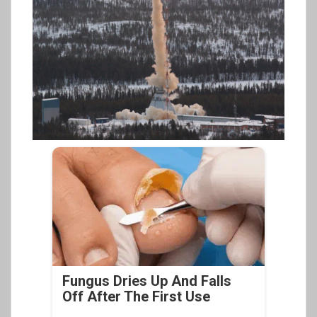
Fungus Dries Up And Falls
Off After The First Use