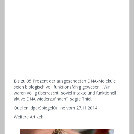
Bis zu 35 Prozent der ausgesendeten DNA-Moleküle
seien biologisch voll funktionsfähig gewesen. „Wir
waren völlig überrascht, soviel intakte und funktionell
aktive DNA wiederzufinden“, sagte Thiel.
Quellen: dpa/SpiegelOnline vom 27.11.2014
Weitere Artikel: