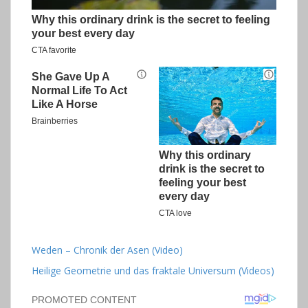
Weden – Chronik der Asen (Video)
Heilige Geometrie und das fraktale Universum (Videos)