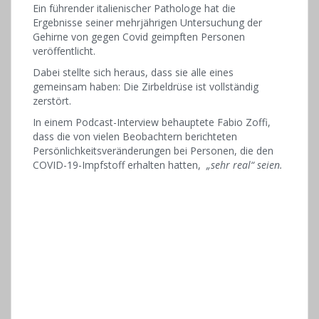
Ein führender italienischer Pathologe hat die
Ergebnisse seiner mehrjährigen Untersuchung der
Gehirne von gegen Covid geimpften Personen
veröffentlicht.
Dabei stellte sich heraus, dass sie alle eines
gemeinsam haben: Die Zirbeldrüse ist vollständig
zerstört.
In einem Podcast-Interview behauptete Fabio Zoffi,
dass die von vielen Beobachtern berichteten
Persönlichkeitsveränderungen bei Personen, die den
COVID-19-Impfstoff erhalten hatten,
„sehr real“ seien.