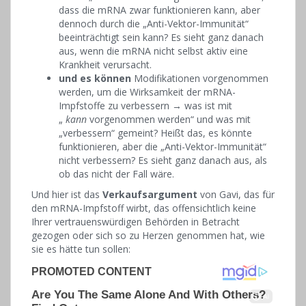
dass die mRNA zwar funktionieren kann, aber
dennoch durch die „Anti-Vektor-Immunität“
beeinträchtigt sein kann? Es sieht ganz danach
aus, wenn die mRNA nicht selbst aktiv eine
Krankheit verursacht.
und es können
Modifikationen vorgenommen
werden, um die Wirksamkeit der mRNA-
Impfstoffe zu verbessern → was ist mit
„
kann
vorgenommen werden“ und was mit
„verbessern“ gemeint? Heißt das, es könnte
funktionieren, aber die „Anti-Vektor-Immunität“
nicht verbessern? Es sieht ganz danach aus, als
ob das nicht der Fall wäre.
Und hier ist das
Verkaufsargument
von Gavi, das für
den mRNA-Impfstoff wirbt, das offensichtlich keine
Ihrer vertrauenswürdigen Behörden in Betracht
gezogen oder sich so zu Herzen genommen hat, wie
sie es hätte tun sollen: