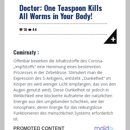
Doctor: One Teaspoon Kills
All Worms in Your Body!
Comirnaty
:
Offenbar bewirken die Inhaltsstoffe des Corona-
„Impfstoffs“ eine Hemmung eines bestimmten
Prozesses in der Zirbeldrüse. Stimuliert man die
Expression des S-Antigens, entsteht „Dunkelheit“ im
Körper (es wird weniger Licht empfangen, das von den
Augen genutzt wird). Diese Dunkelheit ist jedoch in
Wirklichkeit eine blockierte Aufnahme der natürlichen
Energie aus den umgebenden Schichten, wie der
Ionosphäre, deren Energie für das reibungslose
Funktionieren des menschlichen Systems erforderlich
ist.