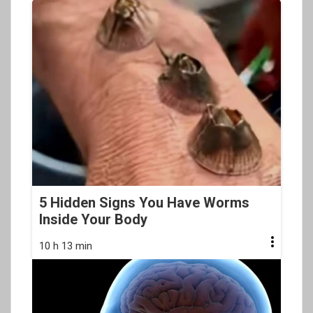
5 Hidden Signs You Have Worms
Inside Your Body
10 h 13 min