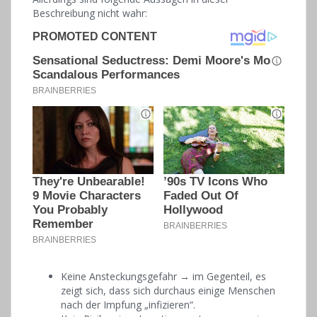
Beschreibung nicht wahr:
Keine Ansteckungsgefahr → im Gegenteil, es
zeigt sich, dass sich durchaus einige Menschen
nach der Impfung „infizieren“.