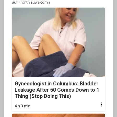
auf Frontnieuws.com.)
Gynecologist in Columbus: Bladder
Leakage After 50 Comes Down to 1
Thing (Stop Doing This)
4 h 3 min