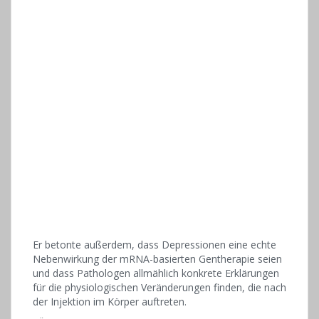
Er betonte außerdem, dass Depressionen eine echte
Nebenwirkung der mRNA-basierten Gentherapie seien
und dass Pathologen allmählich konkrete Erklärungen
für die physiologischen Veränderungen finden, die nach
der Injektion im Körper auftreten.