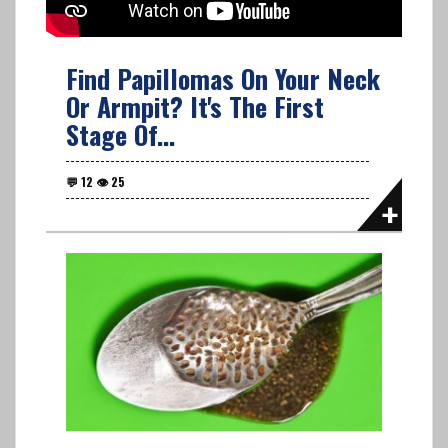
Find Papillomas On Your Neck
Or Armpit? It's The First
Stage Of...