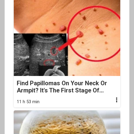
Find Papillomas On Your Neck Or
Armpit? It's The First Stage Of...
11 h 53 min