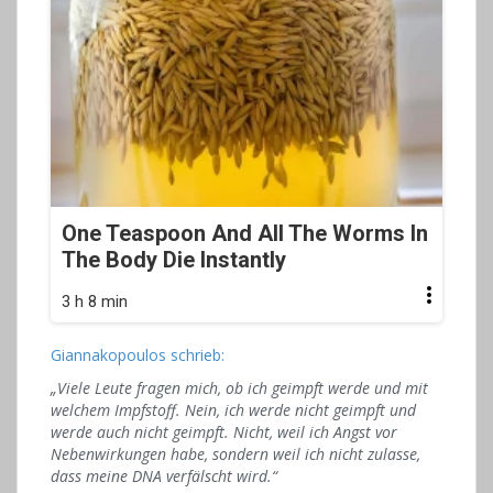
One Teaspoon And All The Worms In
The Body Die Instantly
3 h 8 min
Giannakopoulos schrieb:
„Viele Leute fragen mich, ob ich geimpft werde und mit
welchem ​​Impfstoff. Nein, ich werde nicht geimpft und
werde auch nicht geimpft. Nicht, weil ich Angst vor
Nebenwirkungen habe, sondern weil ich nicht zulasse,
dass meine DNA verfälscht wird.“