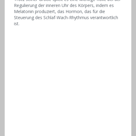
Regulierung der inneren Uhr des Körpers, indem es
Melatonin produziert, das Hormon, das für die
Steuerung des Schlaf-Wach-Rhythmus verantwortlich
ist.