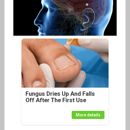
Fungus Dries Up And Falls
Off After The First Use
More details