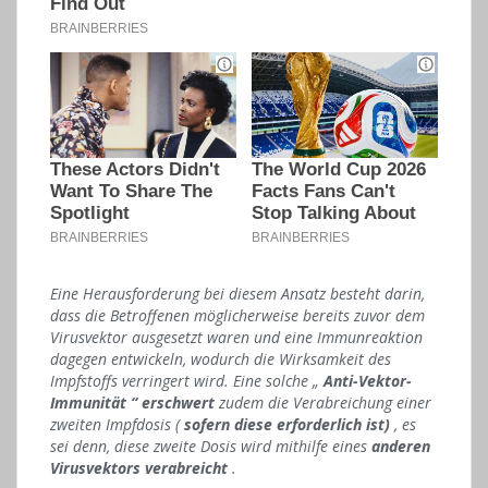
Eine Herausforderung bei diesem Ansatz besteht darin,
dass die Betroffenen möglicherweise bereits zuvor dem
Virusvektor ausgesetzt waren und eine Immunreaktion
dagegen entwickeln, wodurch die Wirksamkeit des
Impfstoffs verringert wird. Eine solche „
Anti-Vektor-
Immunität “
erschwert
zudem die Verabreichung einer
zweiten Impfdosis (
sofern diese erforderlich ist)
, es
sei denn, diese zweite Dosis wird mithilfe eines
anderen
Virusvektors verabreicht
.