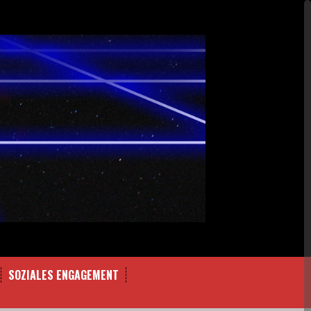
SOZIALES ENGAGEMENT