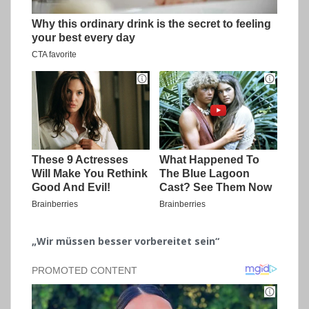
„Wir müssen besser vorbereitet sein“