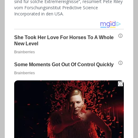
sind für solche Extremereignisse“, resümiert Pete Riley
vom Forschungsinstitut Predictive Science
Incorporated in den USA.