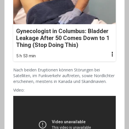
Gynecologist in Columbus: Bladder
Leakage After 50 Comes Down to 1
Thing (Stop Doing This)
5 h 53 min
Nach beiden Eruptionen können Störungen bei
Satelliten, im Funkverkehr auftreten, sowie Nordlichter
erscheinen, meistens in Kanada und Skandinavien.
Video: