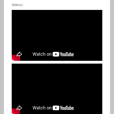
Videos: