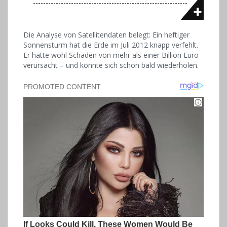
Die Analyse von Satellitendaten belegt: Ein heftiger
Sonnensturm hat die Erde im Juli 2012 knapp verfehlt.
Er hätte wohl Schäden von mehr als einer Billion Euro
verursacht – und könnte sich schon bald wiederholen.