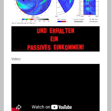
Video: