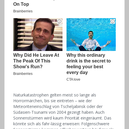
Naturkatastrophen gelten meist so lange als
Horrormärchen, bis sie eintreten – wie der
Meteoriteneinschlag von Tscheljabinsk oder der
Südasien-Tsunami von 2004 gezeigt haben. Auch
Sonnenstürmen wird kaum Priorität eingeräumt. Das
könnte sich als fahr-lässig erweisen: Folgenschwere