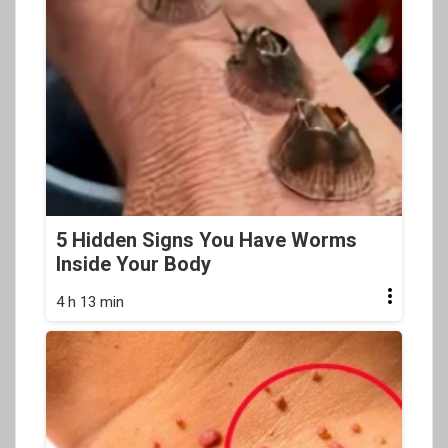
5 Hidden Signs You Have Worms
Inside Your Body
4 h 13 min