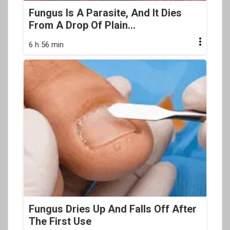
Fungus Is A Parasite, And It Dies
From A Drop Of Plain...
6 h 56 min
Fungus Dries Up And Falls Off After
The First Use