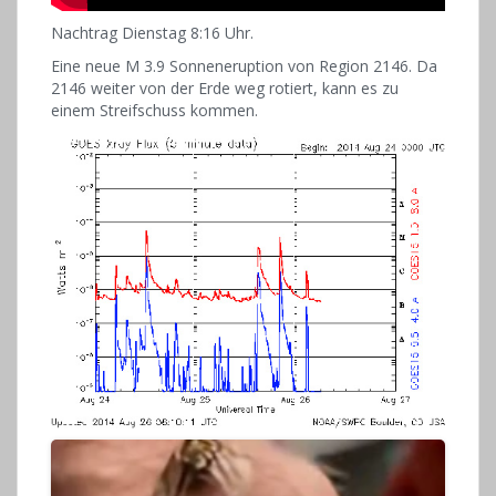
Nachtrag Dienstag 8:16 Uhr.
Eine neue M 3.9 Sonneneruption von Region 2146. Da
2146 weiter von der Erde weg rotiert, kann es zu
einem Streifschuss kommen.