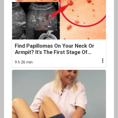
Find Papillomas On Your Neck Or
Armpit? It's The First Stage Of...
9 h 26 min