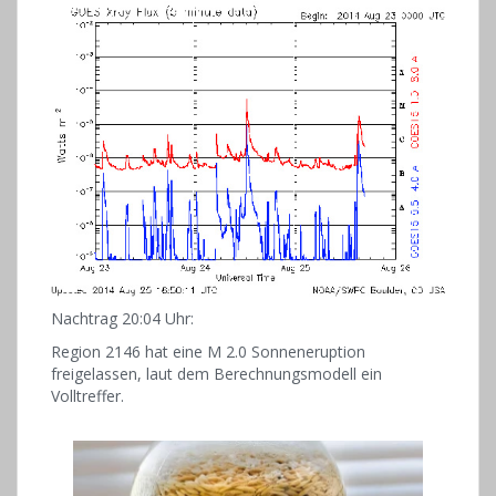
Nachtrag 20:04 Uhr:
Region 2146 hat eine M 2.0 Sonneneruption
freigelassen, laut dem Berechnungsmodell ein
Volltreffer.