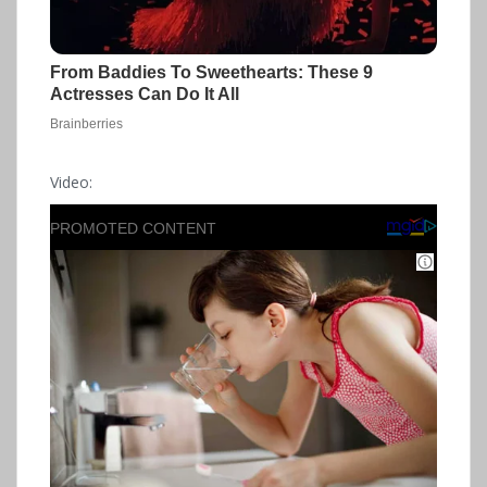
Video: