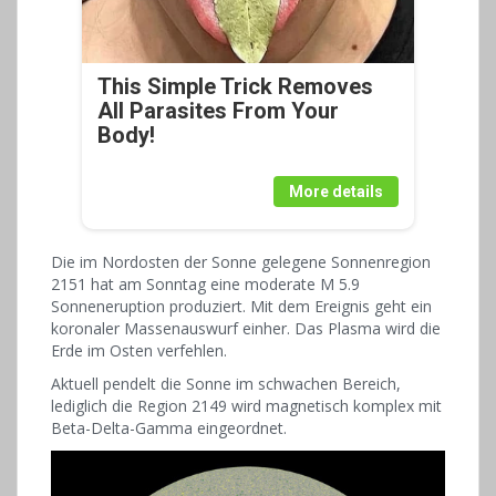
This Simple Trick Removes
All Parasites From Your
Body!
More details
Die im Nordosten der Sonne gelegene Sonnenregion
2151 hat am Sonntag eine moderate M 5.9
Sonneneruption produziert. Mit dem Ereignis geht ein
koronaler Massenauswurf einher. Das Plasma wird die
Erde im Osten verfehlen.
Aktuell pendelt die Sonne im schwachen Bereich,
lediglich die Region 2149 wird magnetisch komplex mit
Beta-Delta-Gamma eingeordnet.