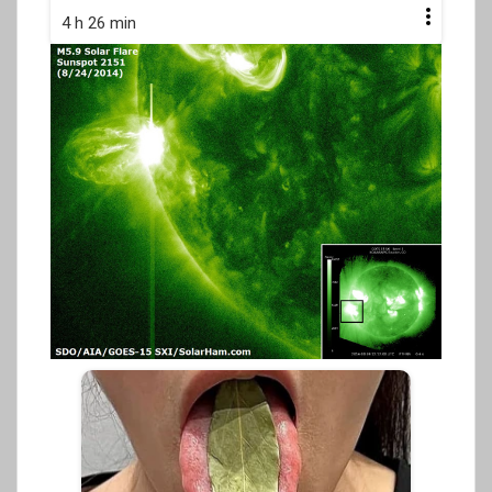
4 h 26 min