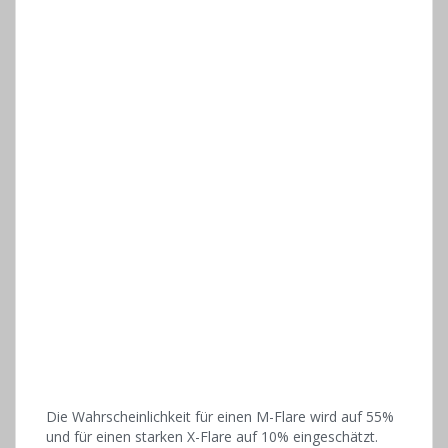
Die Wahrscheinlichkeit für einen M-Flare wird auf 55%
und für einen starken X-Flare auf 10% eingeschätzt.