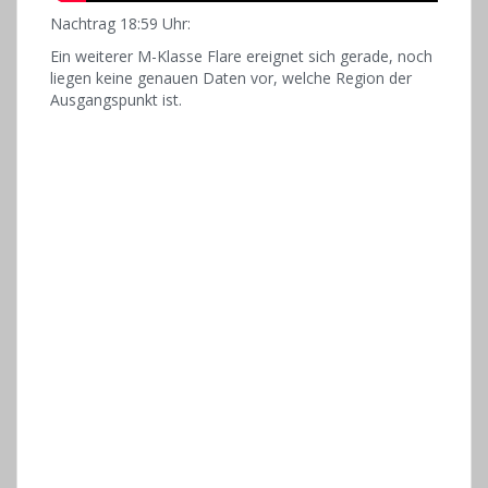
Nachtrag 18:59 Uhr:
Ein weiterer M-Klasse Flare ereignet sich gerade, noch
liegen keine genauen Daten vor, welche Region der
Ausgangspunkt ist.