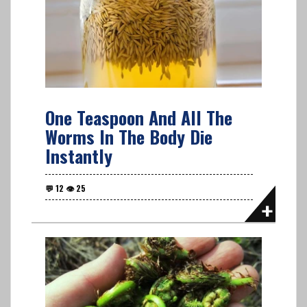
One Teaspoon And All The
Worms In The Body Die
Instantly