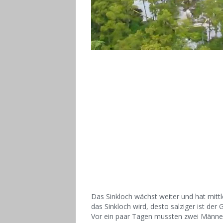
Das Sinkloch wächst weiter und hat mittle
das Sinkloch wird, desto salziger ist der
Vor ein paar Tagen mussten zwei Männer