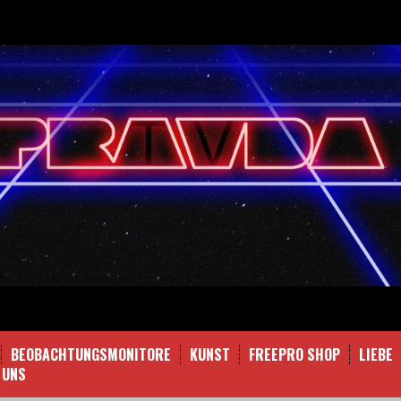
BEOBACHTUNGSMONITORE
KUNST
FREEPRO SHOP
LIEBE
 UNS