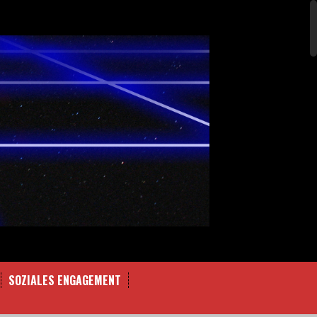
SOZIALES ENGAGEMENT