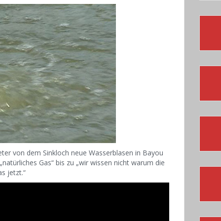
eter von dem Sinkloch neue Wasserblasen in Bayou
natürliches Gas“ bis zu „wir wissen nicht warum die
s jetzt.“