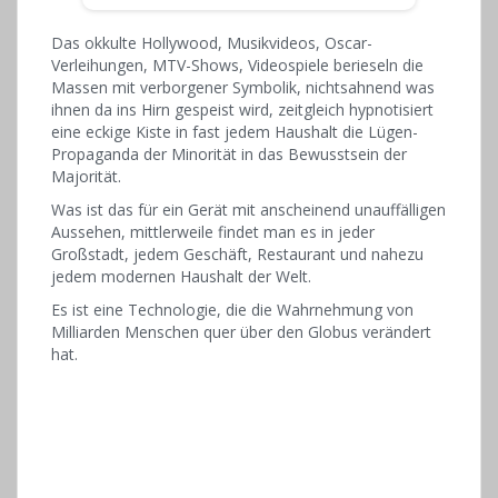
Das okkulte Hollywood, Musikvideos, Oscar-
Verleihungen, MTV-Shows, Videospiele berieseln die
Massen mit verborgener Symbolik, nichtsahnend was
ihnen da ins Hirn gespeist wird, zeitgleich hypnotisiert
eine eckige Kiste in fast jedem Haushalt die Lügen-
Propaganda der Minorität in das Bewusstsein der
Majorität.
Was ist das für ein Gerät mit anscheinend unauffälligen
Aussehen, mittlerweile findet man es in jeder
Großstadt, jedem Geschäft, Restaurant und nahezu
jedem modernen Haushalt der Welt.
Es ist eine Technologie, die die Wahrnehmung von
Milliarden Menschen quer über den Globus verändert
hat.