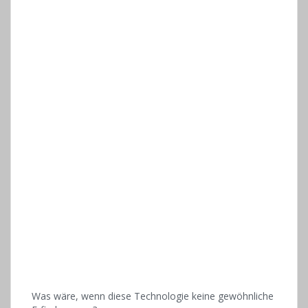
Was wäre, wenn diese Technologie keine gewöhnliche