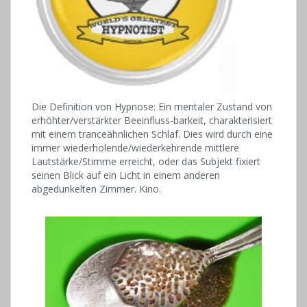
Die Definition von Hypnose: Ein mentaler Zustand von
erhöhter/verstärkter Beeinfluss-barkeit, charakterisiert
mit einem tranceähnlichen Schlaf. Dies wird durch eine
immer wiederholende/wiederkehrende mittlere
Lautstärke/Stimme erreicht, oder das Subjekt fixiert
seinen Blick auf ein Licht in einem anderen
abgedunkelten Zimmer. Kino.