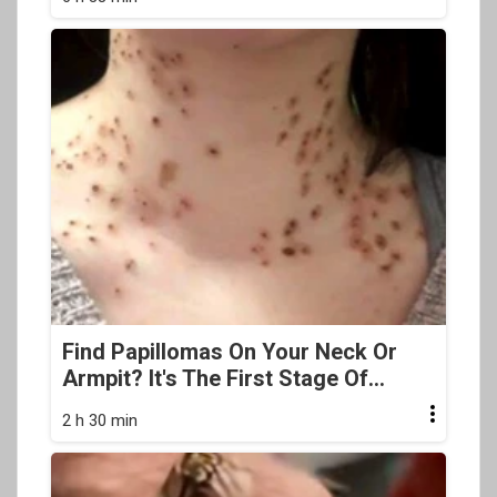
Find Papillomas On Your Neck Or
Armpit? It's The First Stage Of...
2 h 30 min