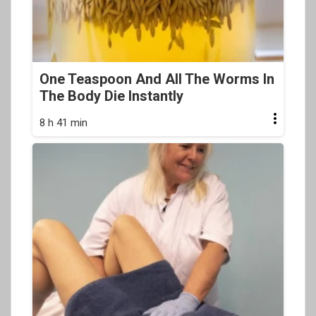
One Teaspoon And All The Worms In
The Body Die Instantly
8 h 41 min