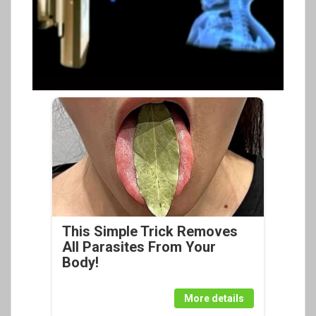
This Simple Trick Removes
All Parasites From Your
Body!
More details