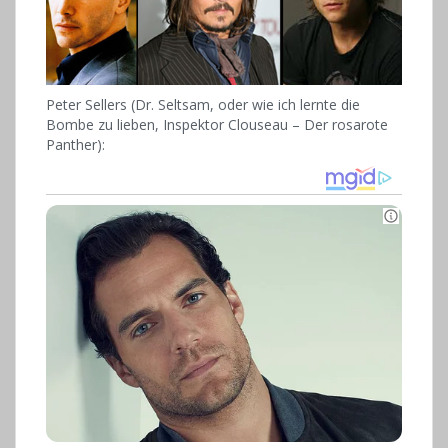
Peter Sellers (Dr. Seltsam, oder wie ich lernte die
Bombe zu lieben, Inspektor Clouseau – Der rosarote
Panther):