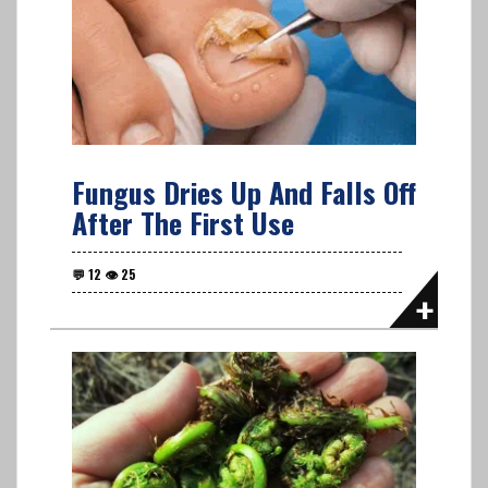
Fungus Dries Up And Falls Off
After The First Use