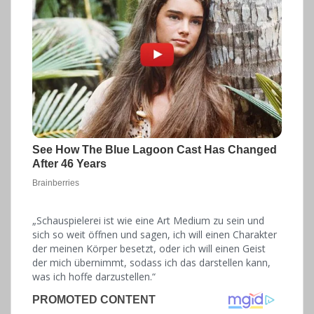
„Schauspielerei ist wie eine Art Medium zu sein und
sich so weit öffnen und sagen, ich will einen Charakter
der meinen Körper besetzt, oder ich will einen Geist
der mich übernimmt, sodass ich das darstellen kann,
was ich hoffe darzustellen.“