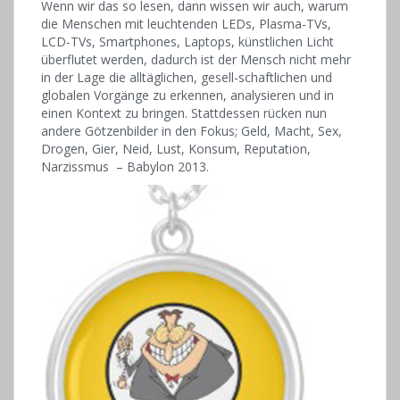
Wenn wir das so lesen, dann wissen wir auch, warum
die Menschen mit leuchtenden LEDs, Plasma-TVs,
LCD-TVs, Smartphones, Laptops, künstlichen Licht
überflutet werden, dadurch ist der Mensch nicht mehr
in der Lage die alltäglichen, gesell-schaftlichen und
globalen Vorgänge zu erkennen, analysieren und in
einen Kontext zu bringen. Stattdessen rücken nun
andere Götzenbilder in den Fokus; Geld, Macht, Sex,
Drogen, Gier, Neid, Lust, Konsum, Reputation,
Narzissmus – Babylon 2013.