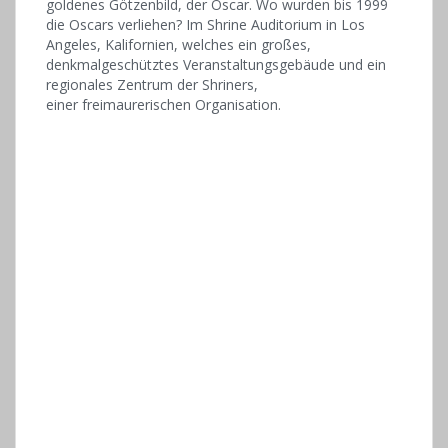
goldenes Götzenbild, der Oscar. Wo wurden bis 1999
die Oscars verliehen? Im Shrine Auditorium in Los
Angeles, Kalifornien, welches ein großes,
denkmalgeschütztes Veranstaltungsgebäude und ein
regionales Zentrum der Shriners,
einer freimaurerischen Organisation.