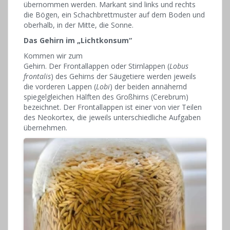
übernommen werden. Markant sind links und rechts
die Bögen, ein Schachbrettmuster auf dem Boden und
oberhalb, in der Mitte, die Sonne.
Das Gehirn im „Lichtkonsum“
Kommen wir zum
Gehirn. Der Frontallappen oder Stirnlappen (
Lobus
frontalis
) des Gehirns der Säugetiere werden jeweils
die vorderen Lappen (
Lobi
) der beiden annähernd
spiegelgleichen Hälften des Großhirns (Cerebrum)
bezeichnet. Der Frontallappen ist einer von vier Teilen
des Neokortex, die jeweils unterschiedliche Aufgaben
übernehmen.