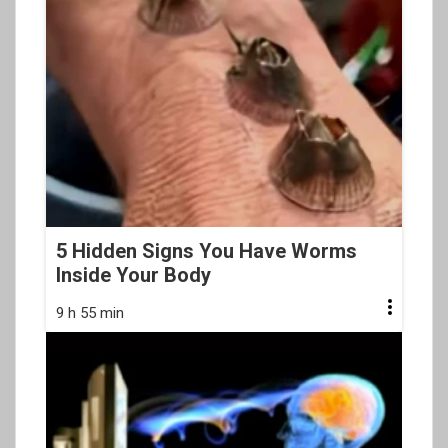
5 Hidden Signs You Have Worms
Inside Your Body
9 h 55 min