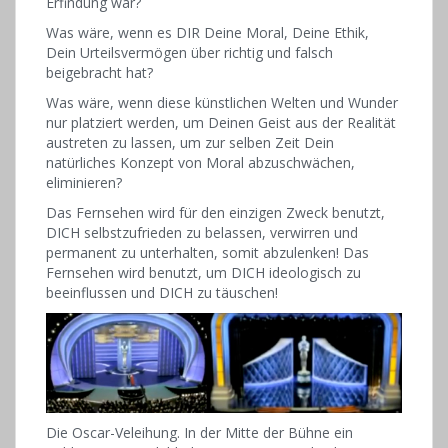
Erfindung war?
Was wäre, wenn es DIR Deine Moral, Deine Ethik,
Dein Urteilsvermögen über richtig und falsch
beigebracht hat?
Was wäre, wenn diese künstlichen Welten und Wunder
nur platziert werden, um Deinen Geist aus der Realität
austreten zu lassen, um zur selben Zeit Dein
natürliches Konzept von Moral abzuschwächen,
eliminieren?
Das Fernsehen wird für den einzigen Zweck benutzt,
DICH selbstzufrieden zu belassen, verwirren und
permanent zu unterhalten, somit abzulenken! Das
Fernsehen wird benutzt, um DICH ideologisch zu
beeinflussen und DICH zu täuschen!
Die Oscar-Veleihung. In der Mitte der Bühne ein