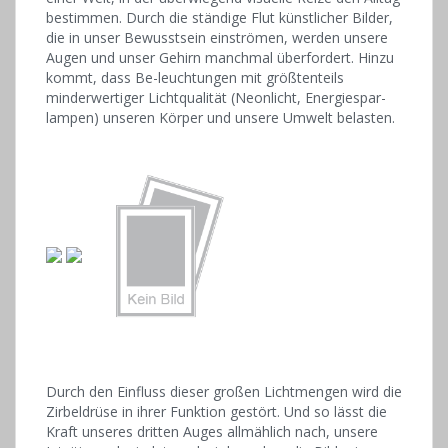
bestimmen. Durch die ständige Flut künstlicher Bilder,
die in unser Bewusstsein einströmen, werden unsere
Augen und unser Gehirn manchmal überfordert. Hinzu
kommt, dass Be-leuchtungen mit größtenteils
minderwertiger Lichtqualität (Neonlicht, Energiespar-
lampen) unseren Körper und unsere Umwelt belasten.
Durch den Einfluss dieser großen Lichtmengen wird die
Zirbeldrüse in ihrer Funktion gestört. Und so lässt die
Kraft unseres dritten Auges allmählich nach, unsere