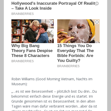
Robin Williams (Good Morning Vietnam, Nachts im
Museum):
„…es ist wie Besessenheit – plötzlich bist Du drin…Du
bekommst einfach diese Energie und es startet. Im
Grunde genommen ist es Besessenheit. In den alten
Tagen wäre man dafür verbrannt worden…aber da ist