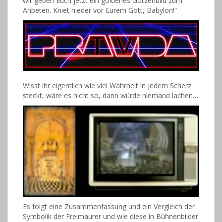
wir geben Euch jetzt ein goldenes Götzenbild zum
Anbeten. Kniet nieder vor Eurem Gott, Babylon!“
Wisst ihr eigentlich wie viel Wahrheit in jedem Scherz
steckt, wäre es nicht so, dann würde niemand lachen…
Es folgt eine Zusammenfassung und ein Vergleich der
Symbolik der Freimaurer und wie diese in Bühnenbilder