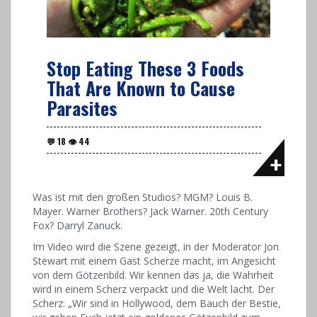
Stop Eating These 3 Foods
That Are Known to Cause
Parasites
Was ist mit den großen Studios? MGM? Louis B.
Mayer. Warner Brothers? Jack Warner. 20th Century
Fox? Darryl Zanuck.
Im Video wird die Szene gezeigt, in der Moderator Jon
Stewart mit einem Gast Scherze macht, im Angesicht
von dem Götzenbild. Wir kennen das ja, die Wahrheit
wird in einem Scherz verpackt und die Welt lacht. Der
Scherz: „Wir sind in Hollywood, dem Bauch der Bestie,