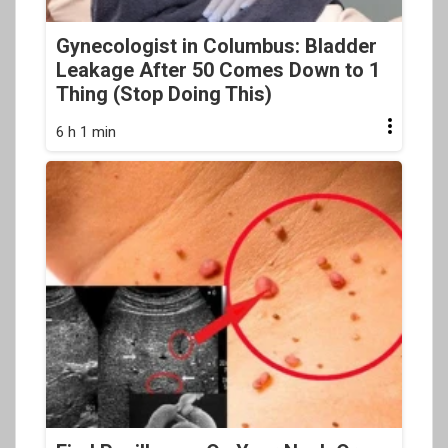
Gynecologist in Columbus: Bladder
Leakage After 50 Comes Down to 1
Thing (Stop Doing This)
6 h 1 min