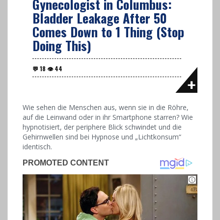
Gynecologist in Columbus:
Bladder Leakage After 50
Comes Down to 1 Thing (Stop
Doing This)
Wie sehen die Menschen aus, wenn sie in die Röhre,
auf die Leinwand oder in ihr Smartphone starren? Wie
hypnotisiert, der periphere Blick schwindet und die
Gehirnwellen sind bei Hypnose und „Lichtkonsum“
identisch.