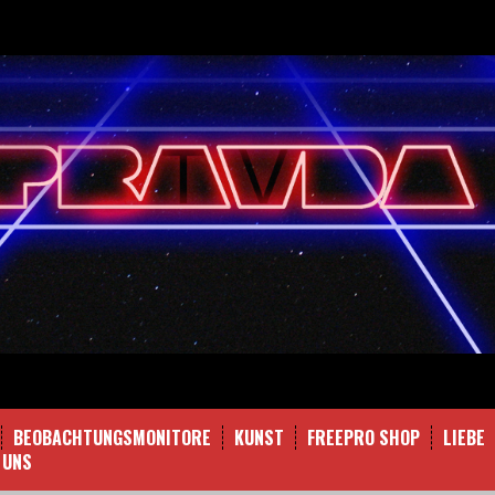
BEOBACHTUNGSMONITORE
KUNST
FREEPRO SHOP
LIEBE
 UNS