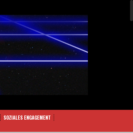
SOZIALES ENGAGEMENT