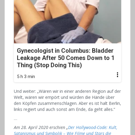
Gynecologist in Columbus: Bladder
Leakage After 50 Comes Down to 1
Thing (Stop Doing This)
5 h 3 min
Und weiter: „Wären wir in einer anderen Region auf der
Welt, wären wir empört und würden die Hände über
den Köpfen zusammenschlagen. Aber es ist halt Berlin,
links regiert und auch sonst am Ende, da geht alles.“
…
Am 28. April 2020 erschien „
Der Hollywood-Code: Kult,
Satanismus und Symbolik – Wie Filme und Stars die