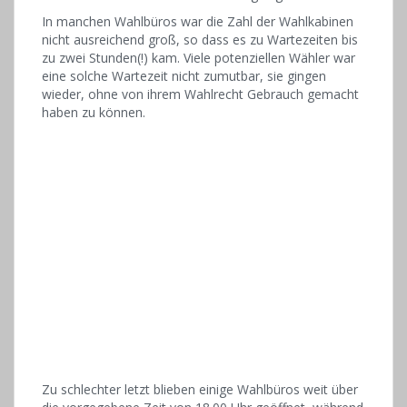
In manchen Wahlbüros war die Zahl der Wahlkabinen
nicht ausreichend groß, so dass es zu Wartezeiten bis
zu zwei Stunden(!) kam. Viele potenziellen Wähler war
eine solche Wartezeit nicht zumutbar, sie gingen
wieder, ohne von ihrem Wahlrecht Gebrauch gemacht
haben zu können.
Zu schlechter letzt blieben einige Wahlbüros weit über