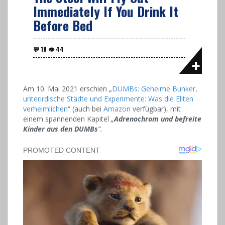
Immediately If You Drink It
Before Bed
Am 10. Mai 2021 erschien „
DUMBs: Geheime Bunker,
unterirdische Städte und Experimente: Was die Eliten
verheimlichen
“ (auch bei
Amazon
verfügbar), mit
einem spannenden Kapitel
„
Adrenochrom und befreite
Kinder aus den DUMBs
“.