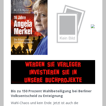
Bis zu 150 Prozent Wahlbeteiligung bei Berliner
Volksentscheid zu Enteignung
Wahl-Chaos und kein Ende. Jetzt ist auch die