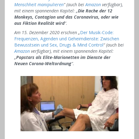
Menschheit manipulieren
“ (auch bei
Amazon
verfügbar),
mit einem spannenden Kapitel: „
Die Rache der 12
Monkeys, Contagion und das Coronavirus, oder wie
aus Fiktion Realität wird
“.
Am 15. Dezember 2020 erschien „
Der Musik-Code:
Frequenzen, Agenden und Geheimdienste: Zwischen
Bewusstsein und Sex, Drugs & Mind Control
“ (auch bei
Amazon
verfügbar), mit einem spannenden Kapitel:
„
Popstars als Elite-Marionetten im Dienste der
Neuen Corona-Weltordnung
“.