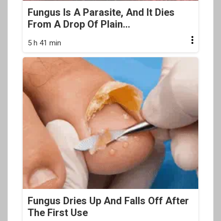
Fungus Is A Parasite, And It Dies
From A Drop Of Plain...
5 h 41 min
Fungus Dries Up And Falls Off After
The First Use