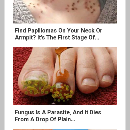
Find Papillomas On Your Neck Or
Armpit? It's The First Stage Of...
Fungus Is A Parasite, And It Dies
From A Drop Of Plain...