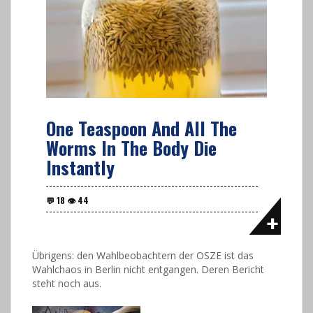
One Teaspoon And All The
Worms In The Body Die
Instantly
Übrigens: den Wahlbeobachtern der OSZE ist das
Wahlchaos in Berlin nicht entgangen. Deren Bericht
steht noch aus.