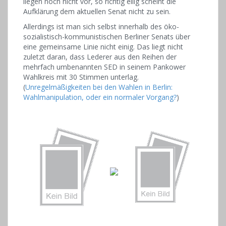
liegen noch nicht vor, so richtig eilig scheint die
Aufklärung dem aktuellen Senat nicht zu sein.
Allerdings ist man sich selbst innerhalb des öko-
sozialistisch-kommunistischen Berliner Senats über
eine gemeinsame Linie nicht einig. Das liegt nicht
zuletzt daran, dass Lederer aus den Reihen der
mehrfach umbenannten SED in seinem Pankower
Wahlkreis mit 30 Stimmen unterlag.
(
Unregelmäßigkeiten bei den Wahlen in Berlin:
Wahlmanipulation, oder ein normaler Vorgang?
)