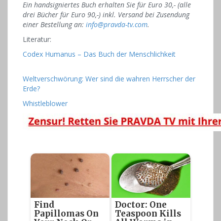
Ein handsigniertes Buch erhalten Sie für Euro 30,- (alle
drei Bücher für Euro 90,-) inkl. Versand bei Zusendung
einer Bestellung an:
info@pravda-tv.com
.
Literatur:
Codex Humanus – Das Buch der Menschlichkeit
Weltverschwörung: Wer sind die wahren Herrscher der
Erde?
Whistleblower
Find
Doctor: One
Papillomas On
Teaspoon Kills