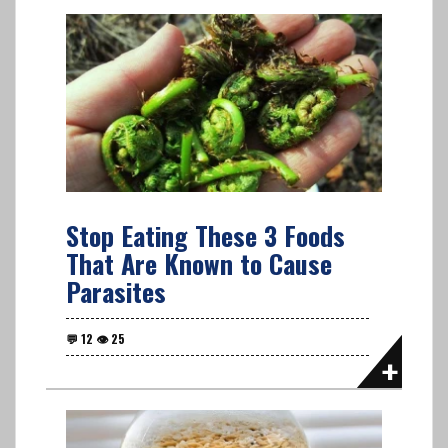
Stop Eating These 3 Foods
That Are Known to Cause
Parasites