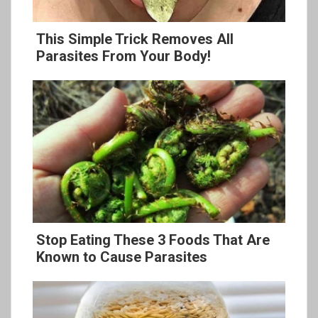
This Simple Trick Removes All
Parasites From Your Body!
Stop Eating These 3 Foods That Are
Known to Cause Parasites