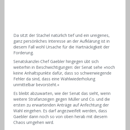
Da sitzt der Stachel natürlich tief und ein ureigenes,
ganz persönliches Interesse an der Aufklärung ist in
diesem Fall wohl Ursache für die Hartnäckigkeit der
Forderung.
Senatskanzlei-Chef Gaebler hingegen übt sich
weiterhin in Beschwichtigungen: der Senat sehe »noch
keine Anhaltspunkte dafür, dass so schwerwiegende
Fehler da sind, dass eine Wahlwiederholung
unmittelbar bevorsteht.«
Es bleibt abzuwarten, wie der Senat das sieht, wenn
weitere Strafanzeigen gegen Müller und Co. und die
ersten zu erwartenden Anträge auf Anfechtung der
Wahl eingehen. Es darf angezweifelt werden, dass
Gaebler dann noch so von oben herab mit diesem
Chaos umgehen wird.