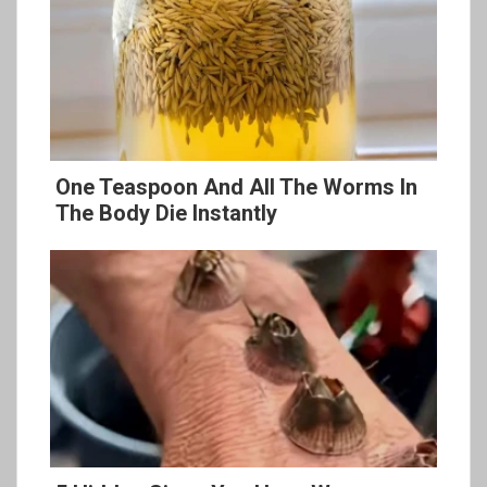
One Teaspoon And All The Worms In
The Body Die Instantly