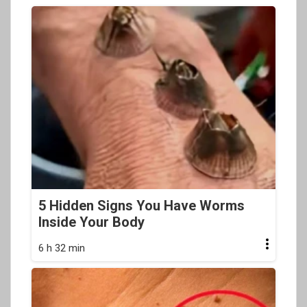
5 Hidden Signs You Have Worms
Inside Your Body
6 h 32 min