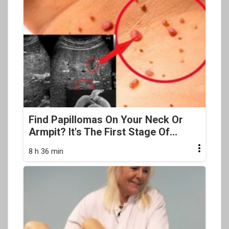
Find Papillomas On Your Neck Or
Armpit? It's The First Stage Of...
8 h 36 min