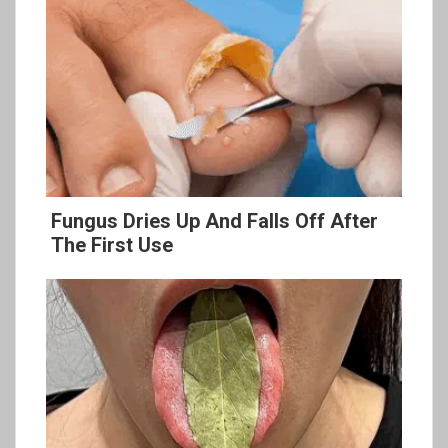
Fungus Dries Up And Falls Off After
The First Use