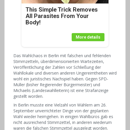
This Simple Trick Removes
All Parasites From Your
Body!
More details
Das Wahlchaos in Berlin mit falschen und fehlenden
Stimmzetteln, überdimensionierten Wartezeiten,
Veröffentlichung der Zahlen vor Schließung der
Wahllokale und diversen anderen Ungereimtheiten wird
wohl ein juristisches Nachspiel haben. Gegen SPD-
Müller (bisher Regierender Bürgermeister) und
Michaelis (Landeswahlleiterin) ist eine Strafanzeige
gestellt worden.
In Berlin musste eine Vielzahl von Wählern am 26.
September unverrichteter Dinge von der geplanten
Wahl wieder heimgehen. In einigen Wahlbüros gab es
nicht ausreichend Stimmzettel, in anderen wiederum
waren die falschen Stimmzettel ausgelegt worden.