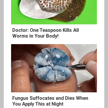
Doctor: One Teaspoon Kills All
Worms in Your Body!
Fungus Suffocates and Dies When
You Apply This at Night