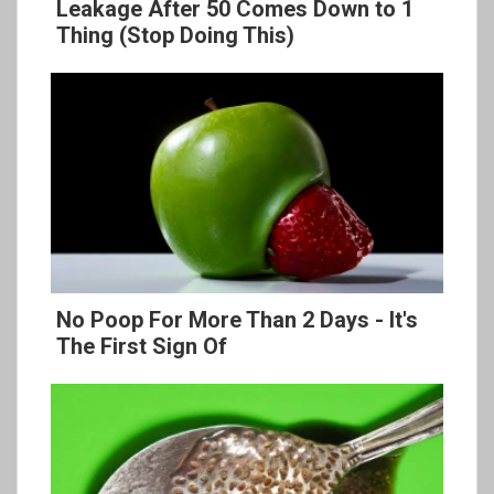
Leakage After 50 Comes Down to 1
Thing (Stop Doing This)
No Poop For More Than 2 Days - It's
The First Sign Of