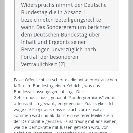
Widerspruchs nimmt der Deutsche
Bundestag die in Absatz 1
bezeichneten Beteiligungsrechte
wahr. Das Sondergremium berichtet
dem Deutschen Bundestag über
Inhalt und Ergebnis seiner
Beratungen unverzüglich nach
Fortfall der besonderen
Vertraulichkeit.[2]
Fazit: Offensichtlich schert es die anti-demokratischen
Kräfte im Bundestag einen Kehricht, was das
Bundesverfassungsgericht sagt. Der
Geheimausschuss, genannt “Sondergremiums” wurde
offensichtlich gewählt, entgegen der Zulässigkeit. Ich
wage die Prognose, dass er auch zum Einsatz
kommen wird und ab da ist ein weiterer Meilenstein
der Demokratie gerissen. Es ist traurig mit anzusehen,
wie die Demokratie mit füssen getreten wird, von