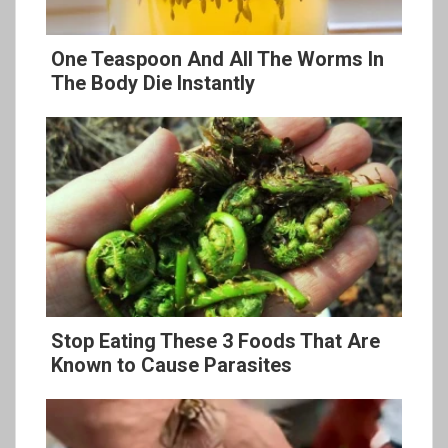
One Teaspoon And All The Worms In
The Body Die Instantly
Stop Eating These 3 Foods That Are
Known to Cause Parasites