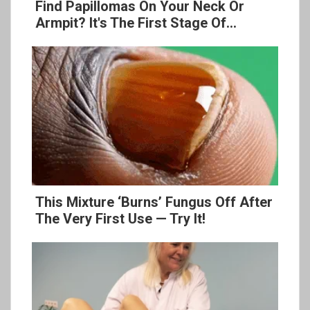
Find Papillomas On Your Neck Or
Armpit? It's The First Stage Of...
This Mixture ‘Burns’ Fungus Off After
The Very First Use — Try It!