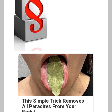
This Simple Trick Removes
All Parasites From Your