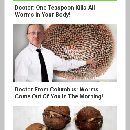
Doctor: One Teaspoon Kills All
Worms in Your Body!
Doctor From Columbus: Worms
Come Out Of You In The Morning!