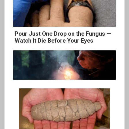
Pour Just One Drop on the Fungus —
Watch It Die Before Your Eyes