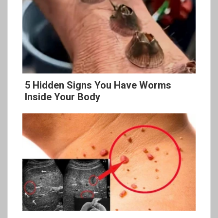
5 Hidden Signs You Have Worms
Inside Your Body