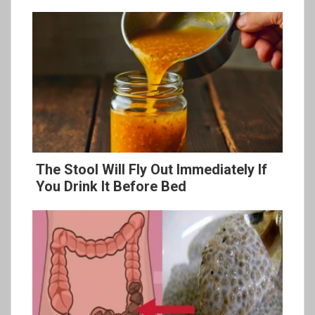
The Stool Will Fly Out Immediately If
You Drink It Before Bed