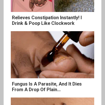
Relieves Constipation Instantly! I
Drink & Poop Like Clockwork
Fungus Is A Parasite, And It Dies
From A Drop Of Plain...