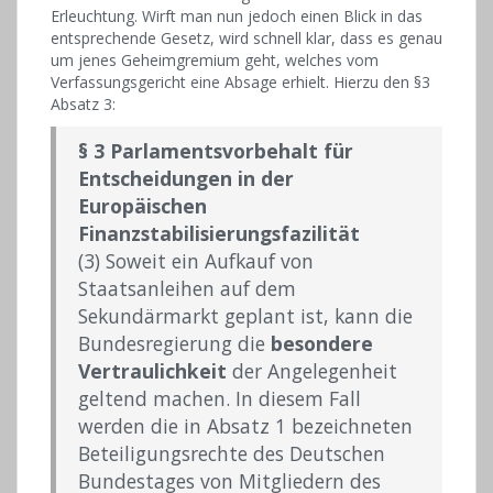
Erleuchtung. Wirft man nun jedoch einen Blick in das
entsprechende Gesetz, wird schnell klar, dass es genau
um jenes Geheimgremium geht, welches vom
Verfassungsgericht eine Absage erhielt. Hierzu den §3
Absatz 3:
§ 3 Parlamentsvorbehalt für
Entscheidungen in der
Europäischen
Finanzstabilisierungsfazilität
(3) Soweit ein Aufkauf von
Staatsanleihen auf dem
Sekundärmarkt geplant ist, kann die
Bundesregierung die
besondere
Vertraulichkeit
der Angelegenheit
geltend machen. In diesem Fall
werden die in Absatz 1 bezeichneten
Beteiligungsrechte des Deutschen
Bundestages von Mitgliedern des