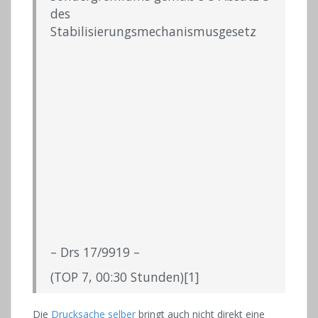
des
Stabilisierungsmechanismusgesetz
– Drs 17/9919 –
(TOP 7, 00:30 Stunden)[1]
Die
Drucksache selber
bringt auch nicht direkt eine