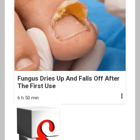
Fungus Dries Up And Falls Off After
The First Use
6 h 50 min