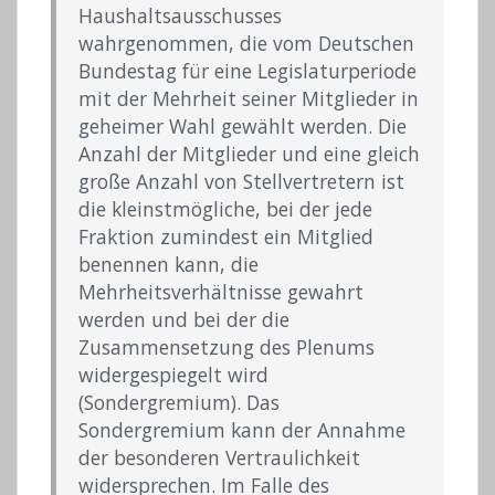
Haushaltsausschusses
wahrgenommen, die vom Deutschen
Bundestag für eine Legislaturperiode
mit der Mehrheit seiner Mitglieder in
geheimer Wahl gewählt werden. Die
Anzahl der Mitglieder und eine gleich
große Anzahl von Stellvertretern ist
die kleinstmögliche, bei der jede
Fraktion zumindest ein Mitglied
benennen kann, die
Mehrheitsverhältnisse gewahrt
werden und bei der die
Zusammensetzung des Plenums
widergespiegelt wird
(Sondergremium). Das
Sondergremium kann der Annahme
der besonderen Vertraulichkeit
widersprechen. Im Falle des