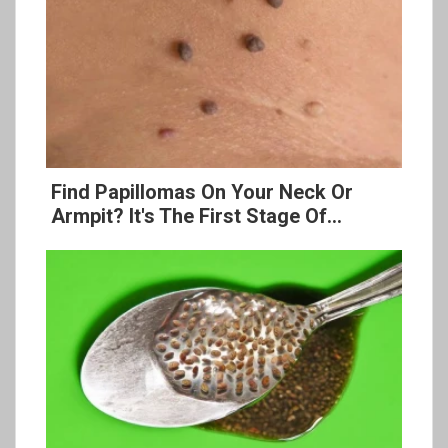
Find Papillomas On Your Neck Or
Armpit? It's The First Stage Of...