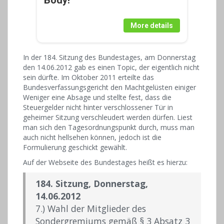
Body!
More details
In der 184. Sitzung des Bundestages, am Donnerstag
den 14.06.2012 gab es einen Topic, der eigentlich nicht
sein dürfte. Im Oktober 2011 erteilte das
Bundesverfassungsgericht den Machtgelüsten einiger
Weniger eine Absage und stellte fest, dass die
Steuergelder nicht hinter verschlossener Tür in
geheimer Sitzung verschleudert werden dürfen. Liest
man sich den Tagesordnungspunkt durch, muss man
auch nicht hellsehen können, jedoch ist die
Formulierung geschickt gewählt.
Auf der Webseite des Bundestages heißt es hierzu:
184. Sitzung, Donnerstag,
14.06.2012
7.) Wahl der Mitglieder des
Sondergremiums gemäß § 3 Absatz 3