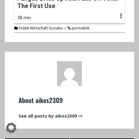
The First Use
38 min
Politik Wirtschaft Soziales
permalink
About aikos2309
See all posts by aikos2309