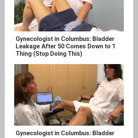
Gynecologist in Columbus: Bladder
Leakage After 50 Comes Down to 1
Thing (Stop Doing This)
Gynecologist in Columbus: Bladder