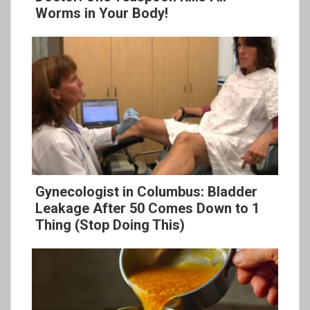
Worms in Your Body!
Gynecologist in Columbus: Bladder
Leakage After 50 Comes Down to 1
Thing (Stop Doing This)