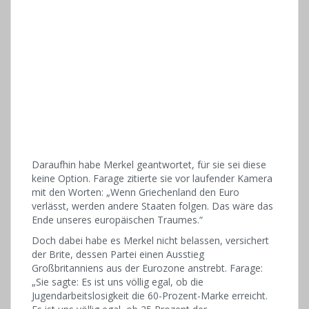
Daraufhin habe Merkel geantwortet, für sie sei diese
keine Option. Farage zitierte sie vor laufender Kamera
mit den Worten: „Wenn Griechenland den Euro
verlässt, werden andere Staaten folgen. Das wäre das
Ende unseres europäischen Traumes.“
Doch dabei habe es Merkel nicht belassen, versichert
der Brite, dessen Partei einen Ausstieg
Großbritanniens aus der Eurozone anstrebt. Farage:
„Sie sagte: Es ist uns völlig egal, ob die
Jugendarbeitslosigkeit die 60-Prozent-Marke erreicht.