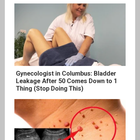
Gynecologist in Columbus: Bladder
Leakage After 50 Comes Down to 1
Thing (Stop Doing This)