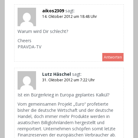
aikos2309
sagt:
14. Oktober 2012 um 18:48 Uhr
Warum wird Dir schlecht?
Cheers
PRAVDA-TV
Antworten
Lutz Häschel
sagt:
31. Oktober 2012 um 7:22 Uhr
Ist ein Bürgerkrieg in Europa geplantes Kalkül?
Vom gemeinsamen Projekt „Euro“ profetierte
bisher die deutsche Wirtschaft und der deutsche
Handel, doch immer mehr Produkte werden in
asiatischen Billiglohnländern hergestellt und
reimportiert. Unternehmen schöpfen somit letzte
Finanzreserven der europäischen Verbraucher ab.