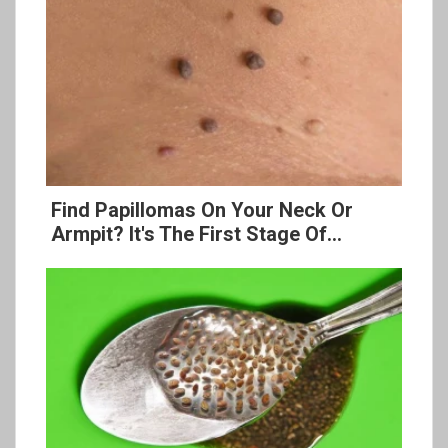
Find Papillomas On Your Neck Or
Armpit? It's The First Stage Of...