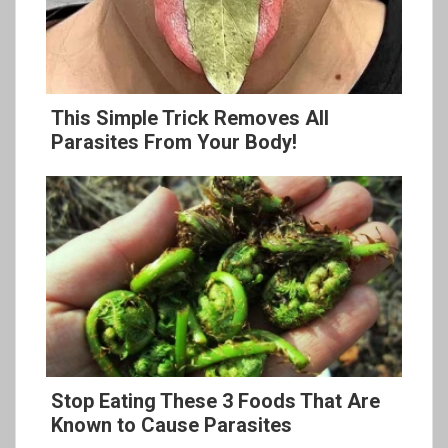
This Simple Trick Removes All
Parasites From Your Body!
Stop Eating These 3 Foods That Are
Known to Cause Parasites