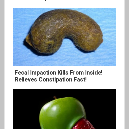
Fecal Impaction Kills From Inside!
Relieves Constipation Fast!