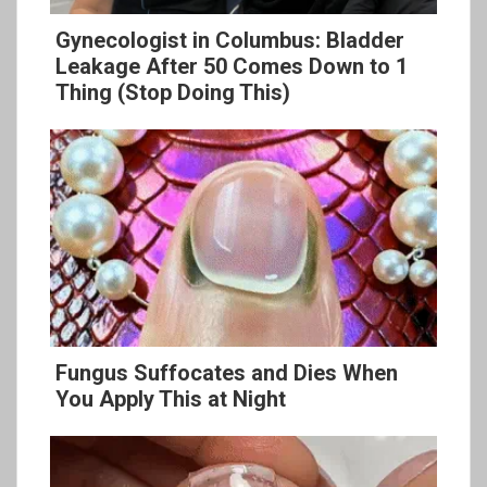
Gynecologist in Columbus: Bladder
Leakage After 50 Comes Down to 1
Thing (Stop Doing This)
Fungus Suffocates and Dies When
You Apply This at Night