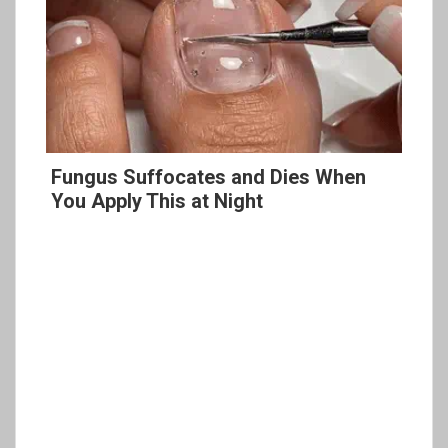
Fungus Suffocates and Dies When
You Apply This at Night