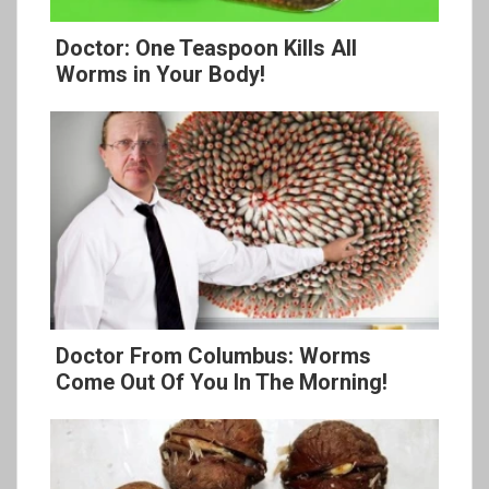
Doctor: One Teaspoon Kills All
Worms in Your Body!
Doctor From Columbus: Worms
Come Out Of You In The Morning!