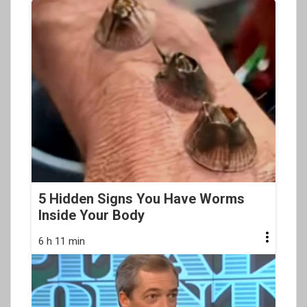
5 Hidden Signs You Have Worms
Inside Your Body
6 h 11 min