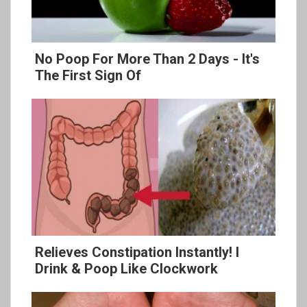
No Poop For More Than 2 Days - It's
The First Sign Of
Relieves Constipation Instantly! I
Drink & Poop Like Clockwork