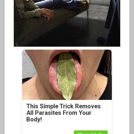
This Simple Trick Removes
All Parasites From Your
Body!