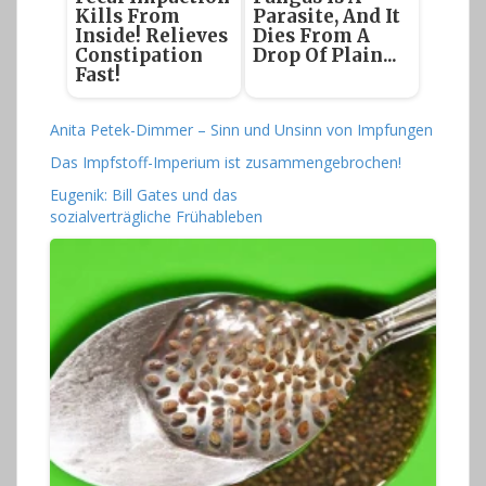
Kills From
Parasite, And It
Inside! Relieves
Dies From A
Constipation
Drop Of Plain...
Fast!
Anita Petek-Dimmer – Sinn und Unsinn von Impfungen
Das Impfstoff-Imperium ist zusammengebrochen!
Eugenik: Bill Gates und das
sozialverträgliche Frühableben