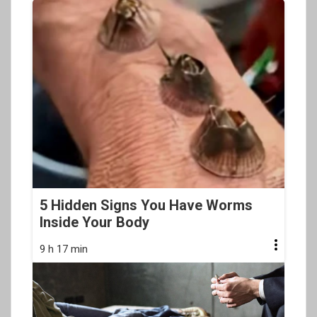
5 Hidden Signs You Have Worms
Inside Your Body
9 h 17 min