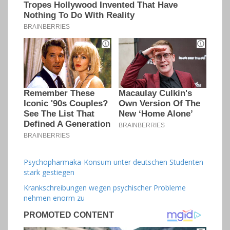
Psychopharmaka-Konsum unter deutschen Studenten
stark gestiegen
Krankschreibungen wegen psychischer Probleme
nehmen enorm zu