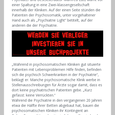
einer Spaltung in eine Zwei-klassengesellschaft
innerhalb der Kliniken. Auf der einen Seite stünden die
Patienten der Psychosomatik, unter vorgehaltener
Hand auch als „Psychiatrie Light“ betitelt, auf der
anderen die der Psychiatrie.
„Während in psychosomatischen Kliniken gut situierte
Patienten mit Lebensproblemen Hilfe finden, befinden
sich die psychisch Schwerkranken in der Psychiatrie“,
beklagt er. Manche psychosomatische Klinik werbe in
Stellenausschreibungen für Ärzte sogar damit, dass es
dort keine psychiatrischen Patienten gebe. „Kurz
gefasst: keine Verrückten.“
Während die Psychiatrie in den vergangenen 20 Jahren
etwa die Hälfte ihrer Betten abgebaut hat, bauen die
psychosomatischen Kliniken ihr Kontingent an