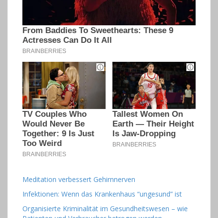
Meditation verbessert Gehirnnerven
Infektionen: Wenn das Krankenhaus “ungesund” ist
Organisierte Kriminalität im Gesundheitswesen – wie