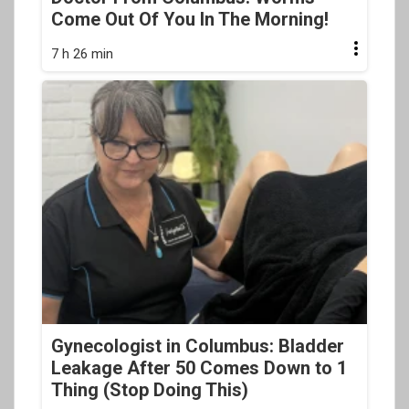
Come Out Of You In The Morning!
7 h 26 min
Gynecologist in Columbus: Bladder
Leakage After 50 Comes Down to 1
Thing (Stop Doing This)