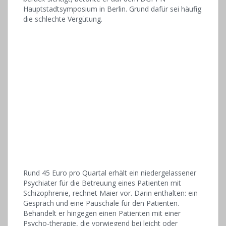
Hauptstadtsymposium in Berlin. Grund dafür sei häufig
die schlechte Vergütung.
Rund 45 Euro pro Quartal erhält ein niedergelassener
Psychiater für die Betreuung eines Patienten mit
Schizophrenie, rechnet Maier vor. Darin enthalten: ein
Gespräch und eine Pauschale für den Patienten.
Behandelt er hingegen einen Patienten mit einer
Psycho-therapie, die vorwiegend bei leicht oder