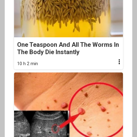
One Teaspoon And All The Worms In
The Body Die Instantly
10 h 2 min