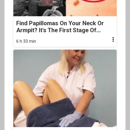
Find Papillomas On Your Neck Or
Armpit? It's The First Stage Of...
6 h 33 min