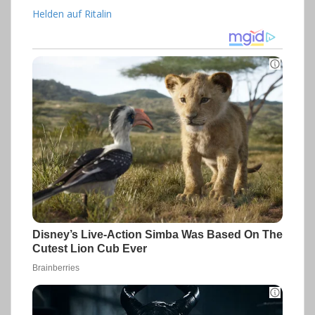
Helden auf Ritalin