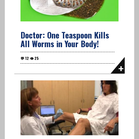
Doctor: One Teaspoon Kills
All Worms in Your Body!