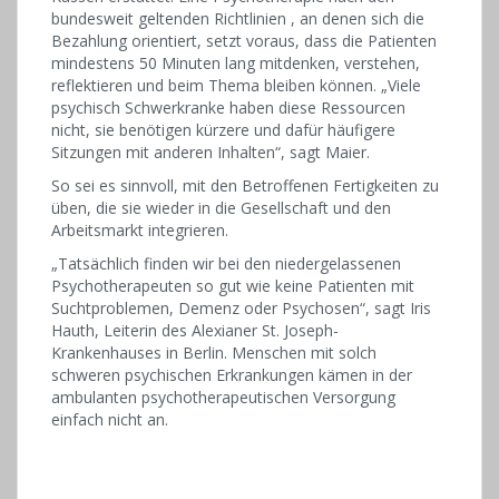
bundesweit geltenden Richtlinien , an denen sich die
Bezahlung orientiert, setzt voraus, dass die Patienten
mindestens 50 Minuten lang mitdenken, verstehen,
reflektieren und beim Thema bleiben können. „Viele
psychisch Schwerkranke haben diese Ressourcen
nicht, sie benötigen kürzere und dafür häufigere
Sitzungen mit anderen Inhalten“, sagt Maier.
So sei es sinnvoll, mit den Betroffenen Fertigkeiten zu
üben, die sie wieder in die Gesellschaft und den
Arbeitsmarkt integrieren.
„Tatsächlich finden wir bei den niedergelassenen
Psychotherapeuten so gut wie keine Patienten mit
Suchtproblemen, Demenz oder Psychosen“, sagt Iris
Hauth, Leiterin des Alexianer St. Joseph-
Krankenhauses in Berlin. Menschen mit solch
schweren psychischen Erkrankungen kämen in der
ambulanten psychotherapeutischen Versorgung
einfach nicht an.