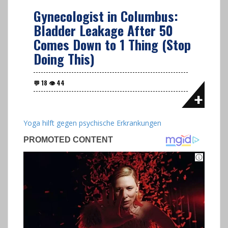
Gynecologist in Columbus:
Bladder Leakage After 50
Comes Down to 1 Thing (Stop
Doing This)
Yoga hilft gegen psychische Erkrankungen