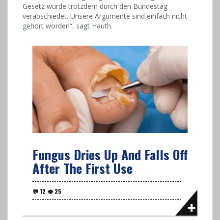
Gesetz wurde trotzdem durch den Bundestag
verabschiedet. Unsere Argumente sind einfach nicht
gehört worden“, sagt Hauth.
Fungus Dries Up And Falls Off
After The First Use