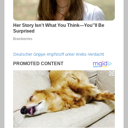
Deutscher Grippe-Impfstoff unter Krebs-Verdacht