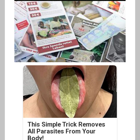
This Simple Trick Removes
All Parasites From Your
Body!