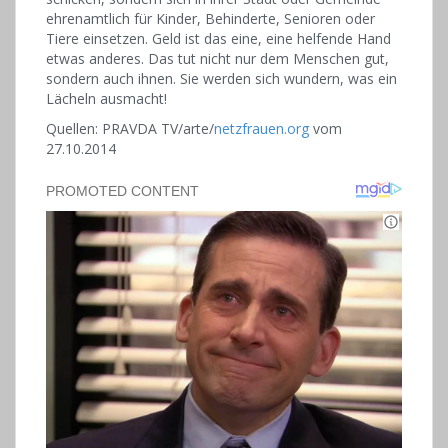
ehrenamtlich für Kinder, Behinderte, Senioren oder
Tiere einsetzen. Geld ist das eine, eine helfende Hand
etwas anderes. Das tut nicht nur dem Menschen gut,
sondern auch ihnen. Sie werden sich wundern, was ein
Lächeln ausmacht!
Quellen: PRAVDA TV/arte/
netzfrauen.org
vom
27.10.2014