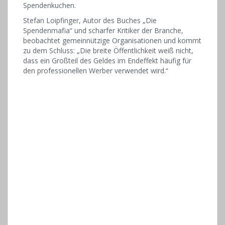
Spendenkuchen.
Stefan Loipfinger, Autor des Buches „Die
Spendenmafia“ und scharfer Kritiker der Branche,
beobachtet gemeinnützige Organisationen und kommt
zu dem Schluss: „Die breite Öffentlichkeit weiß nicht,
dass ein Großteil des Geldes im Endeffekt häufig für
den professionellen Werber verwendet wird.“