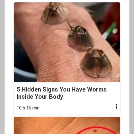
5 Hidden Signs You Have Worms
Inside Your Body
10 h 16 min