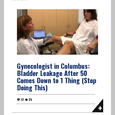
Gynecologist in Columbus:
Bladder Leakage After 50
Comes Down to 1 Thing (Stop
Doing This)