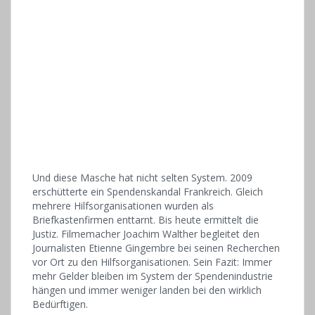
Und diese Masche hat nicht selten System. 2009
erschütterte ein Spendenskandal Frankreich. Gleich
mehrere Hilfsorganisationen wurden als
Briefkastenfirmen enttarnt. Bis heute ermittelt die
Justiz. Filmemacher Joachim Walther begleitet den
Journalisten Etienne Gingembre bei seinen Recherchen
vor Ort zu den Hilfsorganisationen. Sein Fazit: Immer
mehr Gelder bleiben im System der Spendenindustrie
hängen und immer weniger landen bei den wirklich
Bedürftigen.