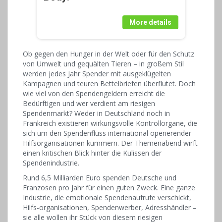
More details
Ob gegen den Hunger in der Welt oder für den Schutz
von Umwelt und gequälten Tieren – in großem Stil
werden jedes Jahr Spender mit ausgeklügelten
Kampagnen und teuren Bettelbriefen überflutet. Doch
wie viel von den Spendengeldern erreicht die
Bedürftigen und wer verdient am riesigen
Spendenmarkt? Weder in Deutschland noch in
Frankreich existieren wirkungsvolle Kontrollorgane, die
sich um den Spendenfluss international operierender
Hilfsorganisationen kümmern. Der Themenabend wirft
einen kritischen Blick hinter die Kulissen der
Spendenindustrie.
Rund 6,5 Milliarden Euro spenden Deutsche und
Franzosen pro Jahr für einen guten Zweck. Eine ganze
Industrie, die emotionale Spendenaufrufe verschickt,
Hilfs-organisationen, Spendenwerber, Adresshändler –
sie alle wollen ihr Stück von diesem riesigen