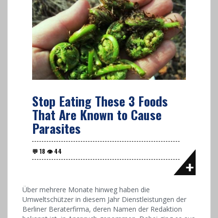
Stop Eating These 3 Foods
That Are Known to Cause
Parasites
Über mehrere Monate hinweg haben die
Umweltschützer in diesem Jahr Dienstleistungen der
Berliner Beraterfirma, deren Namen der Redaktion