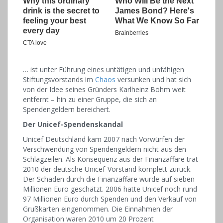
… ist unter Führung eines untätigen und unfähigen
Stiftungsvorstands im
Chaos
versunken und hat sich
von der Idee seines Gründers Karlheinz Böhm weit
entfernt – hin zu einer Gruppe, die sich an
Spendengeldern bereichert.
Der Unicef-Spendenskandal
Unicef Deutschland kam 2007 nach Vorwürfen der
Verschwendung von Spendengeldern nicht aus den
Schlagzeilen. Als Konsequenz aus der Finanzaffäre trat
2010 der deutsche Unicef-Vorstand komplett zurück.
Der Schaden durch die Finanzaffäre wurde auf sieben
Millionen Euro geschätzt. 2006 hatte Unicef noch rund
97 Millionen Euro durch Spenden und den Verkauf von
Grußkarten eingenommen. Die Einnahmen der
Organisation waren 2010 um 20 Prozent