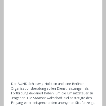
Der BUND Schleswig-Holstein und eine Berliner
Organisationsberatung sollen Dienst-leistungen als
Fortbildung deklariert haben, um die Umsatzsteuer zu
umgehen. Die Staatsanwaltschaft Kiel bestätigte den
Eingang einer entsprechenden anonymen Strafanzeige.