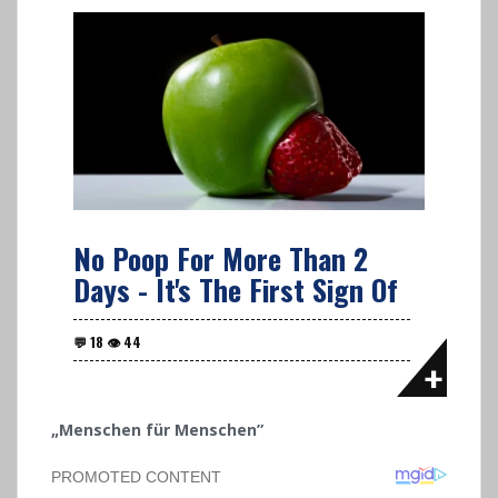
No Poop For More Than 2
Days - It's The First Sign Of
„Menschen für Menschen”