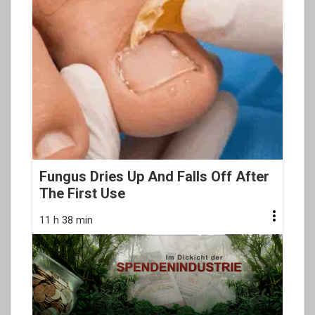
Fungus Dries Up And Falls Off After
The First Use
11 h 38 min