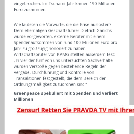
eingebrochen. Im Tsunami-Jahr kamen 190 Millionen
Euro zusammen.
Wie lauteten die Vorwürfe, die die Krise auslösten?
Dem ehemaligen Geschäftsführer Dietrich Garlichs
wurde vorgeworfen, externe Berater mit einem
Spendenaufkommen von rund 100 Millionen Euro pro
Jahr zu großzügig honoriert zu haben.
Wirtschaftsprüfer von KPMG stellten außerdem fest:
„In vier der fünf von uns untersuchten Sachverhalte
wurden Verstöße gegen bestehende Regeln der
Vergabe, Durchführung und Kontrolle von
Transaktionen festgestellt, die dem Bereich der
Ordnungsmäßigkeit zuzuordnen sind.“
Greenpeace spekuliert mit Spenden und verliert
Millionen