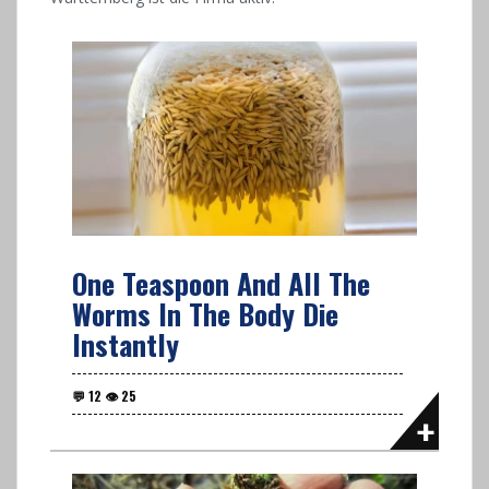
One Teaspoon And All The
Worms In The Body Die
Instantly