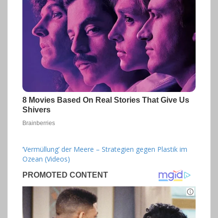
‘Vermüllung’ der Meere – Strategien gegen Plastik im
Ozean (Videos)