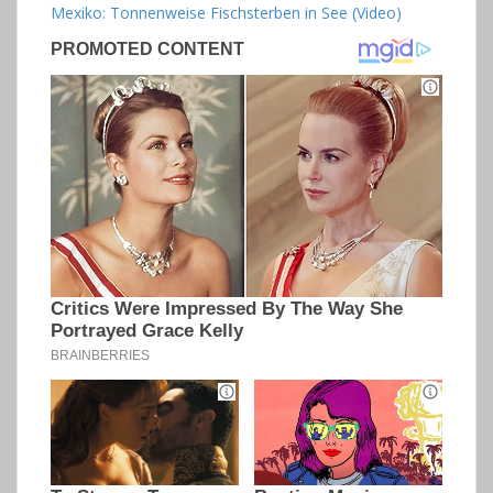
Mexiko: Tonnenweise Fischsterben in See (Video)