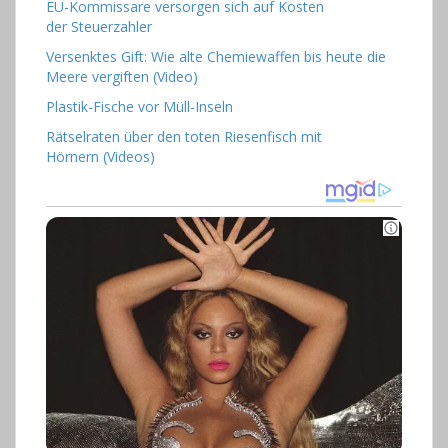
EU-Kommissare versorgen sich auf Kosten
der Steuerzahler
Versenktes Gift: Wie alte Chemiewaffen bis heute die
Meere vergiften (Video)
Plastik-Fische vor Müll-Inseln
Rätselraten über den toten Riesenfisch mit
Hörnern (Videos)