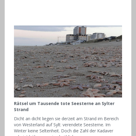
Rätsel um Tausende tote Seesterne an Sylter
Strand
Dicht an dicht liegen sie derzeit am Strand im Bereich
von Westerland auf Sylt: verendete Seesterne. Im
Winter keine Seltenheit. Doch die Zahl der Kadaver