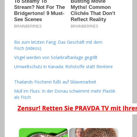
Bis zum letzten Fang: Das Geschäft mit dem
Fisch (Videos)
Vögel werden von Solarkraftanlage gegrillt
Umweltschutz in Kanada: Rohstoffe statt Rentiere
Thailands Fischerei fußt auf Sklavenarbeit
Müll im Fluss: In der Donau schwimmt mehr Plastik
als Fisch