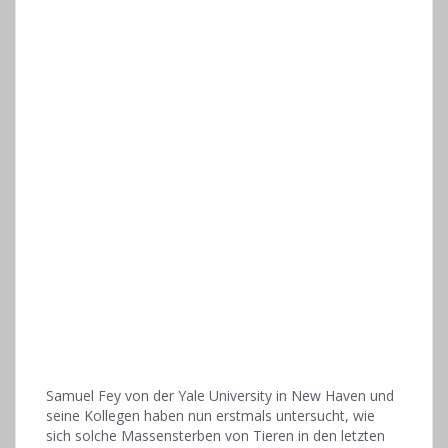
Samuel Fey von der Yale University in New Haven und
seine Kollegen haben nun erstmals untersucht, wie
sich solche Massensterben von Tieren in den letzten