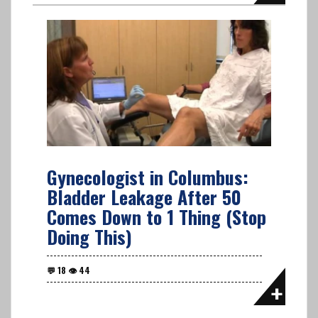
Gynecologist in Columbus:
Bladder Leakage After 50
Comes Down to 1 Thing (Stop
Doing This)