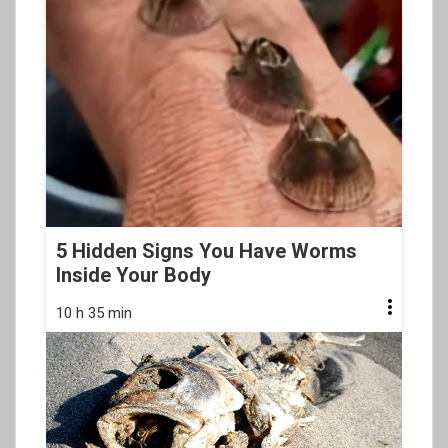
5 Hidden Signs You Have Worms
Inside Your Body
10 h 35 min