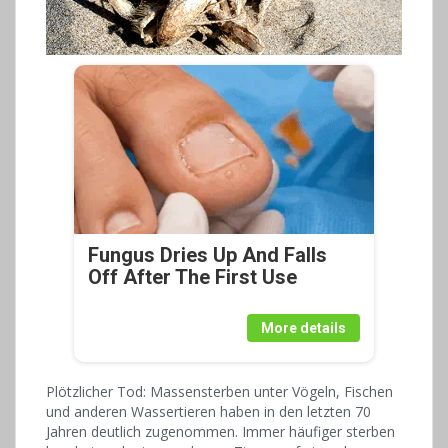
Fungus Dries Up And Falls
Off After The First Use
More details
Plötzlicher Tod: Massensterben unter Vögeln, Fischen
und anderen Wassertieren haben in den letzten 70
Jahren deutlich zugenommen. Immer häufiger sterben