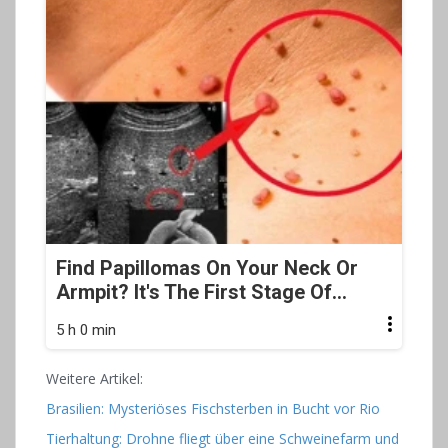
Find Papillomas On Your Neck Or
Armpit? It's The First Stage Of...
5 h 0 min
Weitere Artikel:
Brasilien: Mysteriöses Fischsterben in Bucht vor Rio
Tierhaltung: Drohne fliegt über eine Schweinefarm und