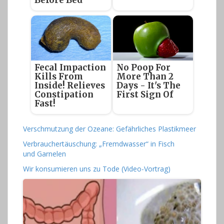
Fecal Impaction
No Poop For
Kills From
More Than 2
Inside! Relieves
Days - It's The
Constipation
First Sign Of
Fast!
Verschmutzung der Ozeane: Gefährliches Plastikmeer
Verbrauchertäuschung: „Fremdwasser“ in Fisch
und Garnelen
Wir konsumieren uns zu Tode (Video-Vortrag)