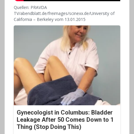
Quellen: PRAVDA
TV/abendblatt.de/freimages/scinexx.de/University of
California – Berkeley vom 13.01.2015
Gynecologist in Columbus: Bladder
Leakage After 50 Comes Down to 1
Thing (Stop Doing This)