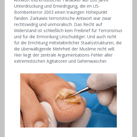
Unterdrückung und Erniedrigung, die im US-
Bombenterror 2003 einen traurigen Höhepunkt
fanden. Zarkawis terroristische Antwort war zwar
rechtswidrig und unmoralisch. Das Recht auf
Widerstand ist schließlich kein Freibrief für Terrorismus
und für die Ermordung Unschuldiger. Und auch nicht
für die Errichtung mittelalterlicher Staatsstrukturen, die
die überwältigende Mehrheit der Muslime nicht will.
Hier liegt der zentrale Argumentations-Fehler aller
extremistischen Agitatoren und Gehirnwäscher.