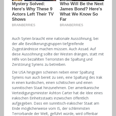
Auch Syrien braucht eine nationale Aussöhnung, bei
der alle Bevölkerungsgruppen tiefgreifende
Zugeständnisse machen müssen. Auch Assad. Auf
diese Aussöhnung sollte der Westen drängen, statt mit
Hilfe von bezahlten Terroristen die Spaltung und
Zerstörung Syriens zu betreiben.
Die USA hingegen scheinen neben einer Spaltung
Syriens nun auch bereit zu sein, eine Spaltung des Irak
in einen kurdischen, einen schiitischen und einen
sunnitischen Staat hinzunehmen. Der amerikanische
Verteidigungsminister Ashton Carter hat die Idee eines
irakischen Einheitsstaats inzwischen öffentlich
aufgegeben. Dass ein sunnitisch-irakischer Staat am
Ende möglicherweise vom IS, der schlimmsten
Terrorbande der Welt, geführt würde, wird offenbar