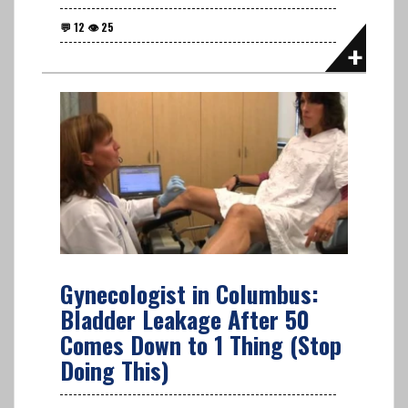
Gynecologist in Columbus:
Bladder Leakage After 50
Comes Down to 1 Thing (Stop
Doing This)