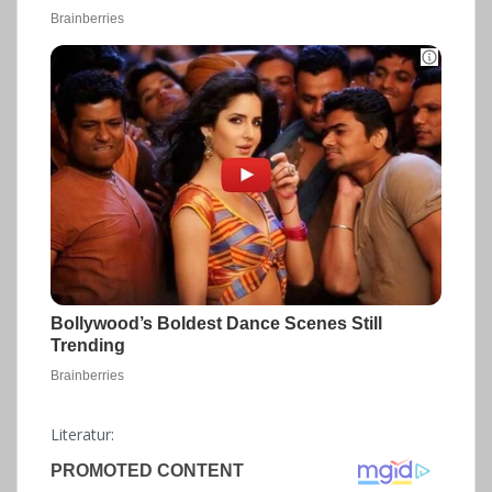
Literatur: