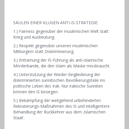
SÄULEN EINER KLUGEN ANTI-IS-STRATEGIE:
1.) Fairness gegenüber der muslimischen Welt statt
Krieg und Ausbeutung.
2.) Respekt gegenüber unseren muslimischen
Mitbürgern statt Diskriminierung.
3.) Enttarnung der IS-Führung als anti-islamische
Mörderbande, die den Islam als Maske missbraucht.
4.) Unterstützung der Wieder-Eingliederung der
diskriminierten sunnitischen Bevölkerungsteile ins
politische Leben des Irak. Nur irakische Sunniten
können den IS besiegen.
5.) Bekämpfung der weitgehend unbehinderten
Rekrutierungs-Maßnahmen des IS und intelligentere
Behandlung der Rückkehrer aus dem ‚Islamischen
Staat‘.