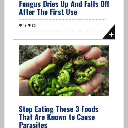
Fungus Dries Up And Falls Off
After The First Use
Stop Eating These 3 Foods
That Are Known to Cause
Parasites