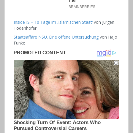
Inside IS – 10 Tage im ‚Islamischen Staat‘
von
Jürgen
Todenhöfer
Staatsaffäre NSU. Eine offene Untersuchung
von
Hajo
Funke