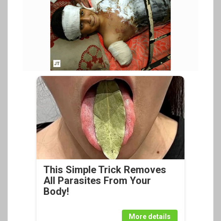
This Simple Trick Removes
All Parasites From Your
Body!
More details