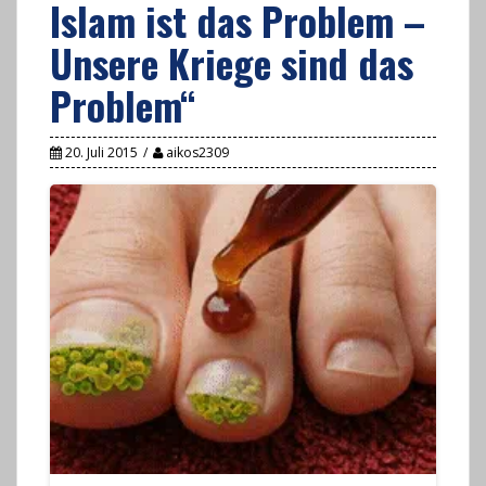
Islam ist das Problem –
Unsere Kriege sind das
Problem“
20. Juli 2015
aikos2309