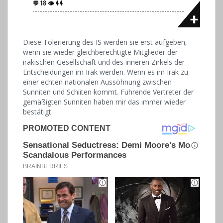
Diese Tolerierung des IS werden sie erst aufgeben,
wenn sie wieder gleichberechtigte Mitglieder der
irakischen Gesellschaft und des inneren Zirkels der
Entscheidungen im Irak werden. Wenn es im Irak zu
einer echten nationalen Aussöhnung zwischen
Sunniten und Schiiten kommt. Führende Vertreter der
gemäßigten Sunniten haben mir das immer wieder
bestätigt.