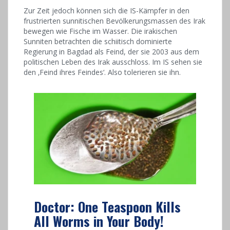
Zur Zeit jedoch können sich die IS-Kämpfer in den
frustrierten sunnitischen Bevölkerungsmassen des Irak
bewegen wie Fische im Wasser. Die irakischen
Sunniten betrachten die schiitisch dominierte
Regierung in Bagdad als Feind, der sie 2003 aus dem
politischen Leben des Irak ausschloss. Im IS sehen sie
den ‚Feind ihres Feindes‘. Also tolerieren sie ihn.
Doctor: One Teaspoon Kills
All Worms in Your Body!