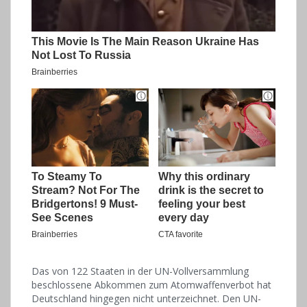
Das von 122 Staaten in der UN-Vollversammlung
beschlossene Abkommen zum Atomwaffenverbot hat
Deutschland hingegen nicht unterzeichnet. Den UN-