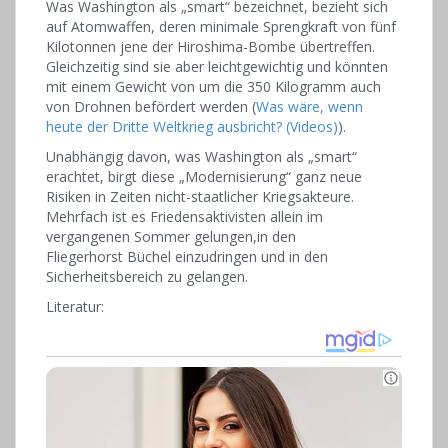
Was Washington als „smart“ bezeichnet, bezieht sich
auf Atomwaffen, deren minimale Sprengkraft von fünf
Kilotonnen jene der Hiroshima-Bombe übertreffen.
Gleichzeitig sind sie aber leichtgewichtig und könnten
mit einem Gewicht von um die 350 Kilogramm auch
von Drohnen befördert werden (
Was wäre, wenn
heute der Dritte Weltkrieg ausbricht? (Videos)
).
Unabhängig davon, was Washington als „smart“
erachtet, birgt diese „Modernisierung“ ganz neue
Risiken in Zeiten nicht-staatlicher Kriegsakteure.
Mehrfach ist es Friedensaktivisten allein im
vergangenen Sommer gelungen,in den
Fliegerhorst Büchel einzudringen und in den
Sicherheitsbereich zu gelangen.
Literatur: