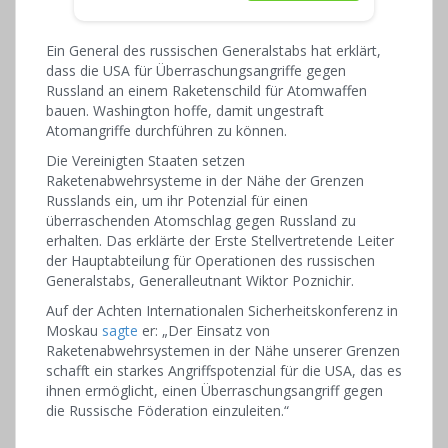
Ein General des russischen Generalstabs hat erklärt,
dass die USA für Überraschungsangriffe gegen
Russland an einem Raketenschild für Atomwaffen
bauen. Washington hoffe, damit ungestraft
Atomangriffe durchführen zu können.
Die Vereinigten Staaten setzen
Raketenabwehrsysteme in der Nähe der Grenzen
Russlands ein, um ihr Potenzial für einen
überraschenden Atomschlag gegen Russland zu
erhalten. Das erklärte der Erste Stellvertretende Leiter
der Hauptabteilung für Operationen des russischen
Generalstabs, Generalleutnant Wiktor Poznichir.
Auf der Achten Internationalen Sicherheitskonferenz in
Moskau
sagte
er: „Der Einsatz von
Raketenabwehrsystemen in der Nähe unserer Grenzen
schafft ein starkes Angriffspotenzial für die USA, das es
ihnen ermöglicht, einen Überraschungsangriff gegen
die Russische Föderation einzuleiten.“