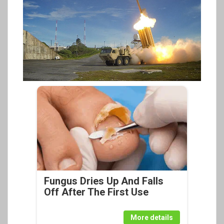
Fungus Dries Up And Falls
Off After The First Use
More details