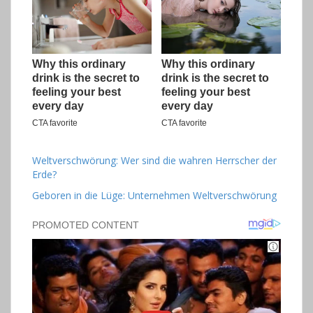
Weltverschwörung: Wer sind die wahren Herrscher der
Erde?
Geboren in die Lüge: Unternehmen Weltverschwörung