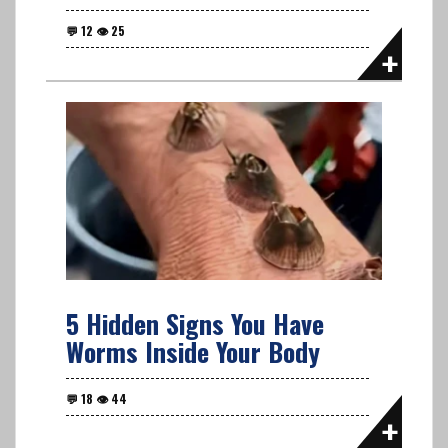
5 Hidden Signs You Have
Worms Inside Your Body