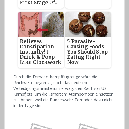
First Stage Of...
Relieves
5 Parasite-
Constipation
Causing Foods
Instantly! I
You Should Stop
Drink & Poop
Eating Right
Like Clockwork
Now
Durch die Tornado-Kampfflugzeuge wäre die
Reichweite begrenzt, doch das deutsche
Verteidigungsministerium erwägt den Kauf von US-
Kampfjets, um die „smarten“ Atombomben einsetzen
zu können, weil die Bundeswehr-Tornados dazu nicht
in der Lage sind.