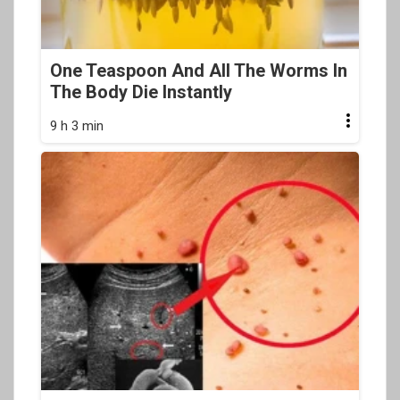
One Teaspoon And All The Worms In
The Body Die Instantly
9 h 3 min