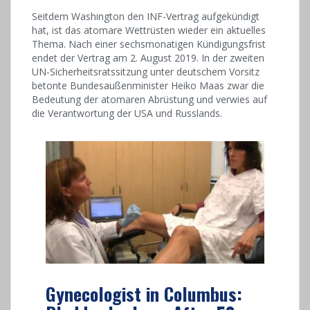
Seitdem Washington den INF-Vertrag aufgekündigt
hat, ist das atomare Wettrüsten wieder ein aktuelles
Thema. Nach einer sechsmonatigen Kündigungsfrist
endet der Vertrag am 2. August 2019. In der zweiten
UN-Sicherheitsratssitzung unter deutschem Vorsitz
betonte Bundesaußenminister Heiko Maas zwar die
Bedeutung der atomaren Abrüstung und verwies auf
die Verantwortung der USA und Russlands.
Gynecologist in Columbus: