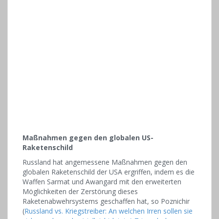
Maßnahmen gegen den globalen US-
Raketenschild
Russland hat angemessene Maßnahmen gegen den
globalen Raketenschild der USA ergriffen, indem es die
Waffen Sarmat und Awangard mit den erweiterten
Möglichkeiten der Zerstörung dieses
Raketenabwehrsystems geschaffen hat, so Poznichir
(
Russland vs. Kriegstreiber: An welchen Irren sollen sie