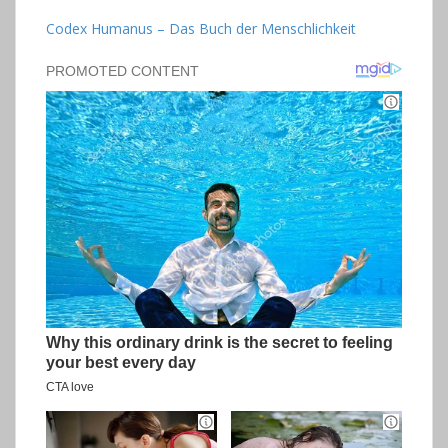
Codex Humanus – Das Buch der Menschlichkeit