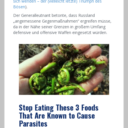
sich wenden – der (vielleicht letzte) Triumph des
Bösen
).
Der Generalleutnant betonte, dass Russland
„angemessene Gegenmaßnahmen“ ergreifen müsse,
da in der Nähe seiner Grenzen in großem Umfang
defensive und offensive Waffen eingesetzt würden.
Stop Eating These 3 Foods
That Are Known to Cause
Parasites