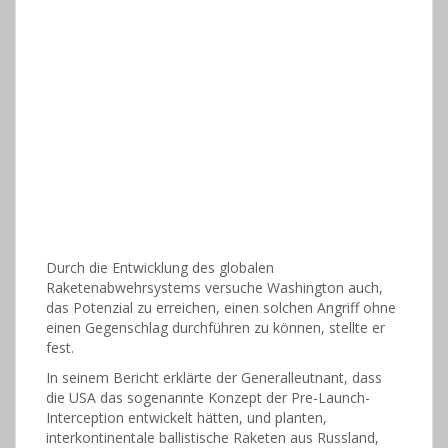
Durch die Entwicklung des globalen
Raketenabwehrsystems versuche Washington auch,
das Potenzial zu erreichen, einen solchen Angriff ohne
einen Gegenschlag durchführen zu können, stellte er
fest.
In seinem Bericht erklärte der Generalleutnant, dass
die USA das sogenannte Konzept der Pre-Launch-
Interception entwickelt hätten, und planten,
interkontinentale ballistische Raketen aus Russland,