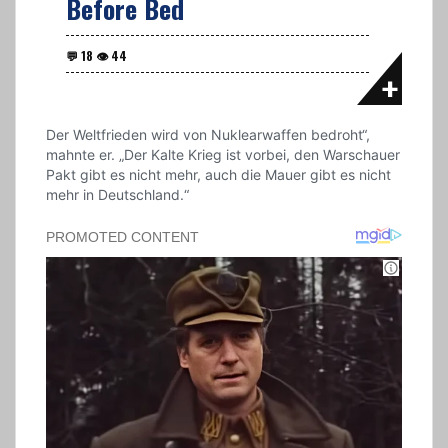
Before Bed
Der Weltfrieden wird von Nuklearwaffen bedroht“,
mahnte er. „Der Kalte Krieg ist vorbei, den Warschauer
Pakt gibt es nicht mehr, auch die Mauer gibt es nicht
mehr in Deutschland.“