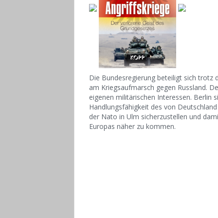
Die Bundesregierung beteiligt sich trotz
am Kriegsaufmarsch gegen Russland. Der
eigenen militärischen Interessen. Berlin 
Handlungsfähigkeit des von Deutschland
der Nato in Ulm sicherzustellen und dam
Europas näher zu kommen.