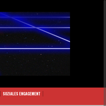
SOZIALES ENGAGEMENT