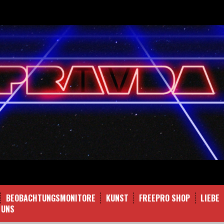
BEOBACHTUNGSMONITORE
KUNST
FREEPRO SHOP
LIEBE
 UNS