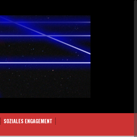
SOZIALES ENGAGEMENT