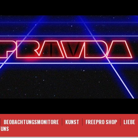
BEOBACHTUNGSMONITORE
KUNST
FREEPRO SHOP
LIEBE
 UNS