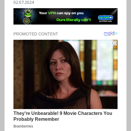
02.07.2024