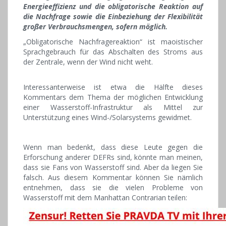
Energieeffizienz und die obligatorische Reaktion auf
die Nachfrage sowie die Einbeziehung der Flexibilität
großer Verbrauchsmengen, sofern möglich.
„Obligatorische Nachfragereaktion“ ist maoistischer
Sprachgebrauch für das Abschalten des Stroms aus
der Zentrale, wenn der Wind nicht weht.
Interessanterweise ist etwa die Hälfte dieses
Kommentars dem Thema der möglichen Entwicklung
einer Wasserstoff-Infrastruktur als Mittel zur
Unterstützung eines Wind-/Solarsystems gewidmet.
Wenn man bedenkt, dass diese Leute gegen die
Erforschung anderer DEFRs sind, könnte man meinen,
dass sie Fans von Wasserstoff sind. Aber da liegen Sie
falsch. Aus diesem Kommentar können Sie nämlich
entnehmen, dass sie die vielen Probleme von
Wasserstoff mit dem Manhattan Contrarian teilen: