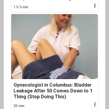
1 h 5 min
Gynecologist in Columbus: Bladder
Leakage After 50 Comes Down to 1
Thing (Stop Doing This)
20 min