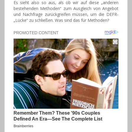
Es sieht also so aus, als ob wir auf diese „anderen
bestehenden Methoden“ zum Ausgleich von Angebot
und Nachfrage zurückgreifen müssen, um die DEFR-
„Lücke“ zu schließen. Was sind das für Methoden?