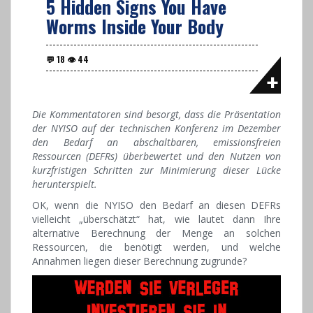
5 Hidden Signs You Have
Worms Inside Your Body
Die Kommentatoren sind besorgt, dass die Präsentation
der NYISO auf der technischen Konferenz im Dezember
den Bedarf an abschaltbaren, emissionsfreien
Ressourcen (DEFRs) überbewertet und den Nutzen von
kurzfristigen Schritten zur Minimierung dieser Lücke
herunterspielt.
OK, wenn die NYISO den Bedarf an diesen DEFRs
vielleicht „überschätzt“ hat, wie lautet dann Ihre
alternative Berechnung der Menge an solchen
Ressourcen, die benötigt werden, und welche
Annahmen liegen dieser Berechnung zugrunde?