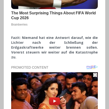
Fazit: Niemand hat eine Antwort darauf, wie die
Lichter nach der Schließung der
Erdgaskraftwerke weiter brennen sollen.
Vorerst steuern wir weiter auf die Katastrophe
zu.