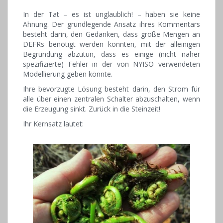
In der Tat – es ist unglaublich! – haben sie keine
Ahnung. Der grundlegende Ansatz ihres Kommentars
besteht darin, den Gedanken, dass große Mengen an
DEFRs benötigt werden könnten, mit der alleinigen
Begründung abzutun, dass es einige (nicht näher
spezifizierte) Fehler in der von NYISO verwendeten
Modellierung geben könnte.
Ihre bevorzugte Lösung besteht darin, den Strom für
alle über einen zentralen Schalter abzuschalten, wenn
die Erzeugung sinkt. Zurück in die Steinzeit!
Ihr Kernsatz lautet: