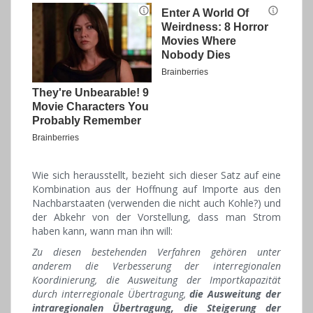
Wie sich herausstellt, bezieht sich dieser Satz auf eine
Kombination aus der Hoffnung auf Importe aus den
Nachbarstaaten (verwenden die nicht auch Kohle?) und
der Abkehr von der Vorstellung, dass man Strom
haben kann, wann man ihn will:
Zu diesen bestehenden Verfahren gehören unter
anderem die Verbesserung der interregionalen
Koordinierung, die Ausweitung der Importkapazität
durch interregionale Übertragung,
die Ausweitung der
intraregionalen Übertragung, die Steigerung der