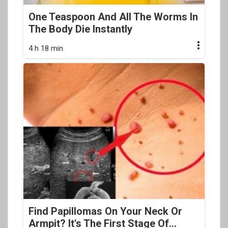
One Teaspoon And All The Worms In
The Body Die Instantly
4 h 18 min
Find Papillomas On Your Neck Or
Armpit? It's The First Stage Of...