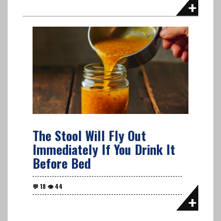
The Stool Will Fly Out
Immediately If You Drink It
Before Bed