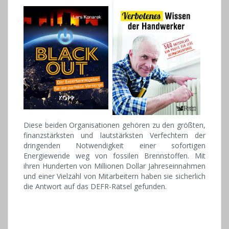
Diese beiden Organisationen gehören zu den größten,
finanzstärksten und lautstärksten Verfechtern der
dringenden Notwendigkeit einer sofortigen
Energiewende weg von fossilen Brennstoffen. Mit
ihren Hunderten von Millionen Dollar Jahreseinnahmen
und einer Vielzahl von Mitarbeitern haben sie sicherlich
die Antwort auf das DEFR-Rätsel gefunden.