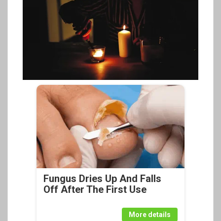
Fungus Dries Up And Falls
Off After The First Use
More details