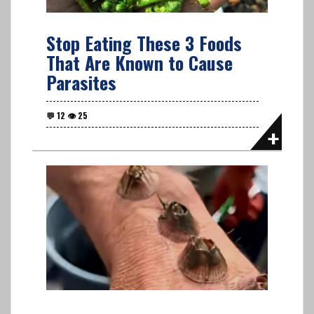
Stop Eating These 3 Foods
That Are Known to Cause
Parasites