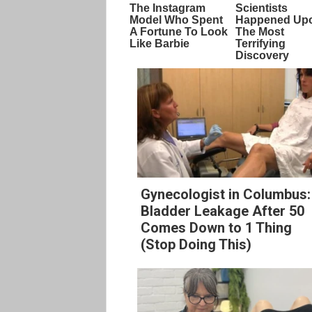
Gynecologist in Columbus:
Bladder Leakage After 50
Comes Down to 1 Thing
(Stop Doing This)