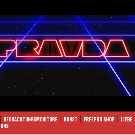
BEOBACHTUNGSMONITORE
KUNST
FREEPRO SHOP
LIEBE
 UNS