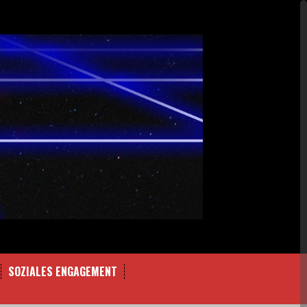
SOZIALES ENGAGEMENT