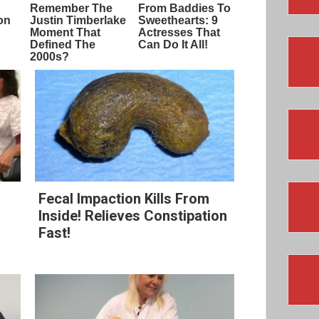
Fecal Impaction Kills From
Inside! Relieves Constipation
Fast!