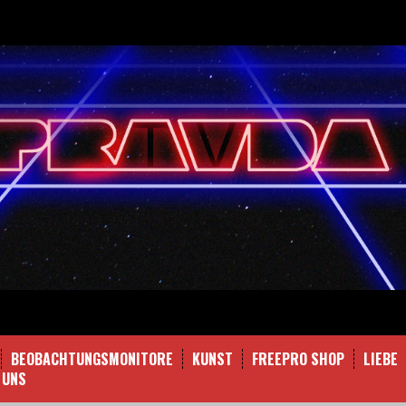
BEOBACHTUNGSMONITORE
KUNST
FREEPRO SHOP
LIEBE
 UNS