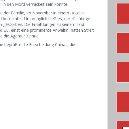
 in den Mord verwickelt sein könnte.
 der Familie, im November in einem Hotel in
betrachtet. Ursprünglich hieß es, der 41-jährige
 gestorben. Die Ermittlungen zu seinem Tod
, einst eine prominente Anwältin, hätten Streit
e die Agentur Xinhua.
ue begrüßte die Entscheidung Chinas, die