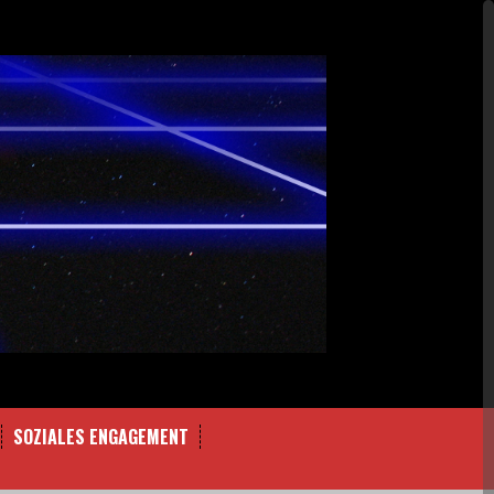
SOZIALES ENGAGEMENT