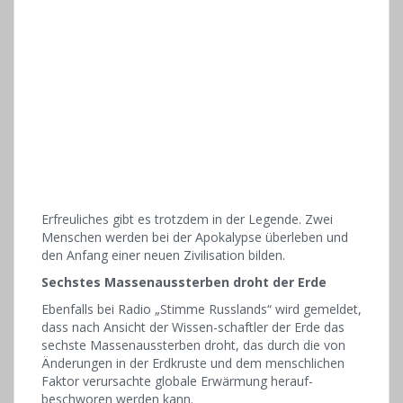
Erfreuliches gibt es trotzdem in der Legende. Zwei
Menschen werden bei der Apokalypse überleben und
den Anfang einer neuen Zivilisation bilden.
Sechstes Massenaussterben droht der Erde
Ebenfalls bei Radio „Stimme Russlands“ wird gemeldet,
dass nach Ansicht der Wissen-schaftler der Erde das
sechste Massenaussterben droht, das durch die von
Änderungen in der Erdkruste und dem menschlichen
Faktor verursachte globale Erwärmung herauf-
beschworen werden kann.