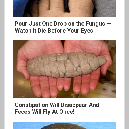
Pour Just One Drop on the Fungus —
Watch It Die Before Your Eyes
Constipation Will Disappear And
Feces Will Fly At Once!