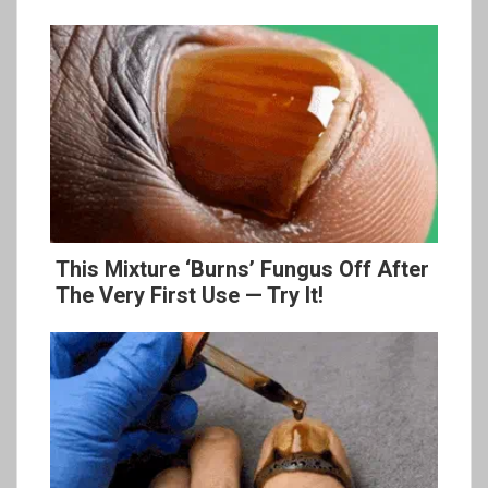
This Mixture ‘Burns’ Fungus Off After
The Very First Use — Try It!