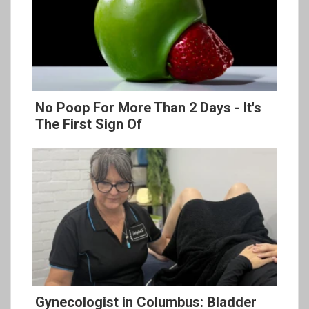
No Poop For More Than 2 Days - It's
The First Sign Of
Gynecologist in Columbus: Bladder