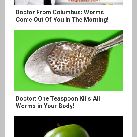
Doctor From Columbus: Worms
Come Out Of You In The Morning!
Doctor: One Teaspoon Kills All
Worms in Your Body!