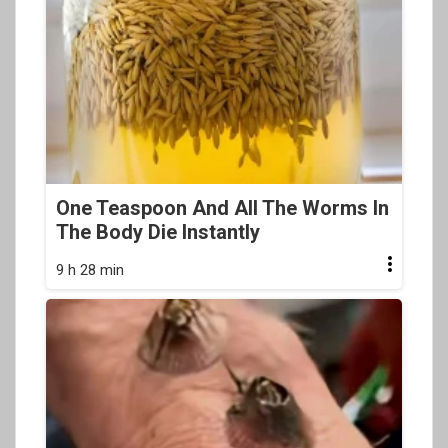
One Teaspoon And All The Worms In
The Body Die Instantly
9 h 28 min