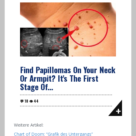
Find Papillomas On Your Neck
Or Armpit? It's The First
Stage Of...
Weitere Artikel:
Chart of Doom: “Grafik des Untergangs”