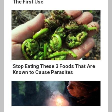
The First Use
Stop Eating These 3 Foods That Are
Known to Cause Parasites