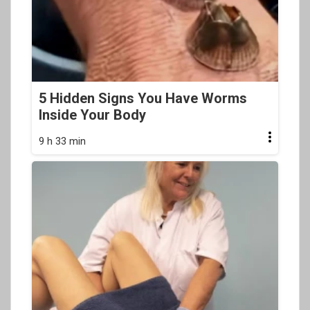
5 Hidden Signs You Have Worms
Inside Your Body
9 h 33 min