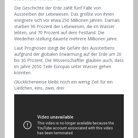
Die Geschichte der Erde zählt fünf Fälle von
Aussterben der Lebewesen. Das größte von ihnen
ereignete sich vor etwa 250 Millionen Jahren. Damals
starben 96 Prozent der Lebewesen, die im Wasser
lebten, und 70 Prozent auf dem Festland. Die
Wiederher-stellung dauerte mehrere Millionen Jahre.
Laut Prognosen steigt die Gefahr des Aussterbens
aufgrund der globalen Erwärmung auf der Erde um 20
bis 30 Prozent. Die Wissenschaftler glauben auch, dass
im Jahre 2050 Teile Europas unter Wasser gehen
könnten.
Glücklicherweise bleibt noch ein wenig Zeit für ein
Liedchen, eins, zwei, drei: