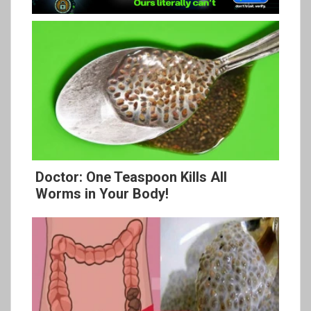
Doctor: One Teaspoon Kills All
Worms in Your Body!