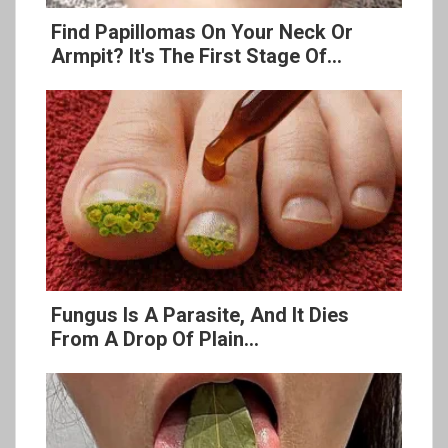
Find Papillomas On Your Neck Or
Armpit? It's The First Stage Of...
Fungus Is A Parasite, And It Dies
From A Drop Of Plain...