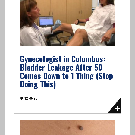
Gynecologist in Columbus:
Bladder Leakage After 50
Comes Down to 1 Thing (Stop
Doing This)