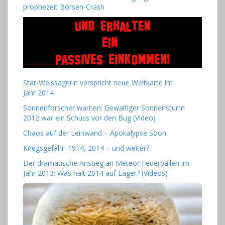
prophezeit Börsen-Crash
Star-Weissagerin verspricht neue Weltkarte im
Jahr 2014
Sonnenforscher warnen: Gewaltiger Sonnensturm
2012 war ein Schuss vor den Bug (Video)
Chaos auf der Leinwand – Apokalypse Soon
Kriegsgefahr: 1914, 2014 – und weiter?
Der dramatische Anstieg an Meteor Feuerbällen im
Jahr 2013: Was hält 2014 auf Lager? (Videos)