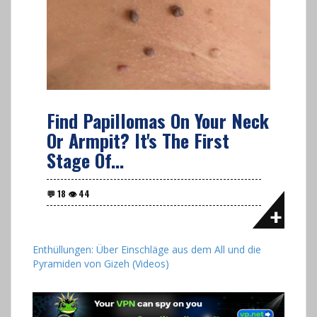
Find Papillomas On Your Neck
Or Armpit? It's The First
Stage Of...
Enthüllungen: Über Einschläge aus dem All und die
Pyramiden von Gizeh (Videos)