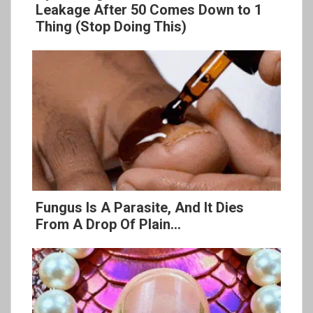
Leakage After 50 Comes Down to 1
Thing (Stop Doing This)
Fungus Is A Parasite, And It Dies
From A Drop Of Plain...