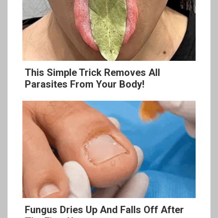
This Simple Trick Removes All
Parasites From Your Body!
Fungus Dries Up And Falls Off After