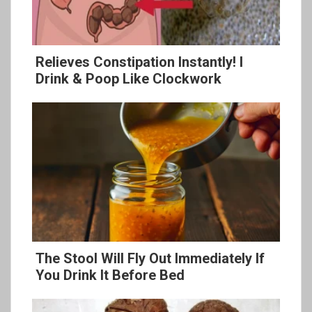
Relieves Constipation Instantly! I
Drink & Poop Like Clockwork
The Stool Will Fly Out Immediately If
You Drink It Before Bed