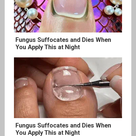
Fungus Suffocates and Dies When
You Apply This at Night
Fungus Suffocates and Dies When
You Apply This at Night