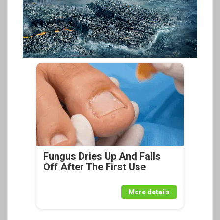
Fungus Dries Up And Falls
Off After The First Use
More details