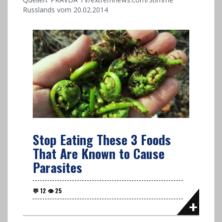
Russlands vom 20.02.2014
Stop Eating These 3 Foods
That Are Known to Cause
Parasites