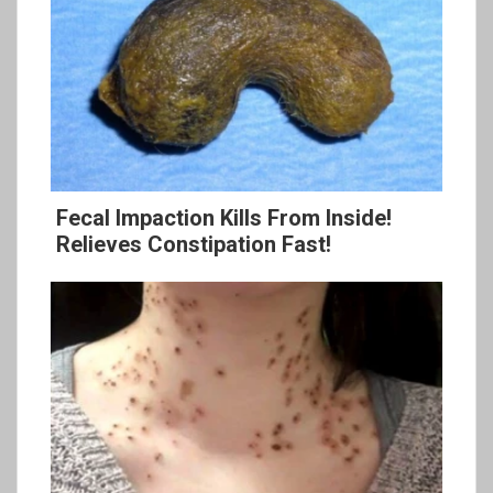
Fecal Impaction Kills From Inside!
Relieves Constipation Fast!