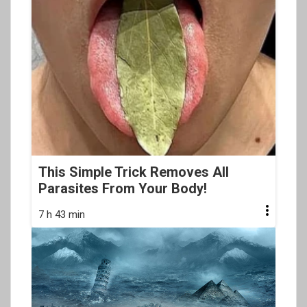
This Simple Trick Removes All
Parasites From Your Body!
7 h 43 min