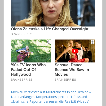
Moskau verzichtet auf Militäreinsatz in der Ukraine –
Nato verlängert Kooperationssperre mit Russland –
Ukrainische Reporter verzerren die Realität (Videos)