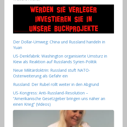
Der Dollar-Umweg: China und Russland handeln in
Yuan
US-Denkfabrik: Washington organisierte Umsturz in
Kiew als Reaktion auf Russlands Syrien-Politik
Neue Militärdoktrin: Russland stuft NATO-
Osterweiterung als Gefahr ein
Russland: Der Rubel rollt weiter in den Abgrund
US-Kongress: Anti-Russland-Resolution –
“Amerikanische Gesetzgeber bringen uns näher an
einen Krieg” (Videos)