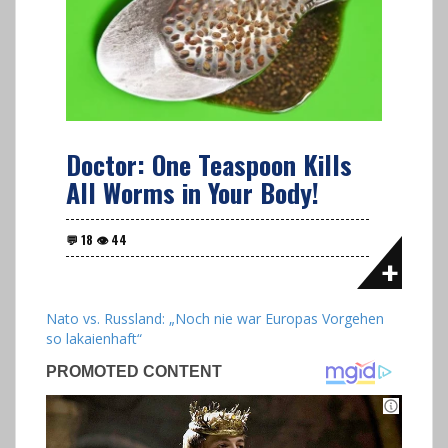
Doctor: One Teaspoon Kills
All Worms in Your Body!
Nato vs. Russland: „Noch nie war Europas Vorgehen
so lakaienhaft“