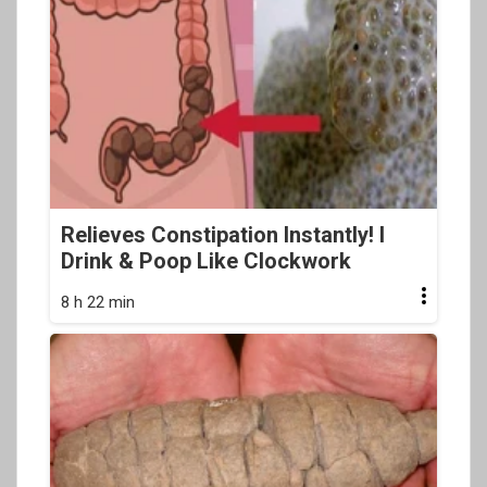
Relieves Constipation Instantly! I
Drink & Poop Like Clockwork
8 h 22 min