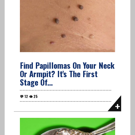
Find Papillomas On Your Neck
Or Armpit? It's The First
Stage Of...