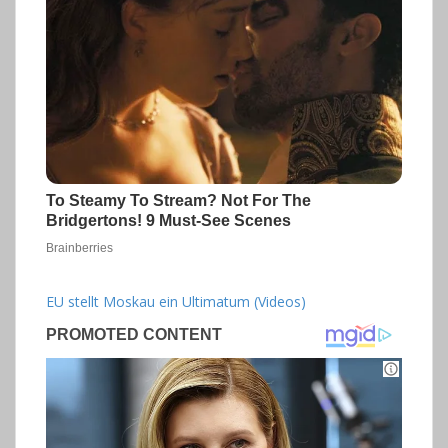
EU stellt Moskau ein Ultimatum (Videos)