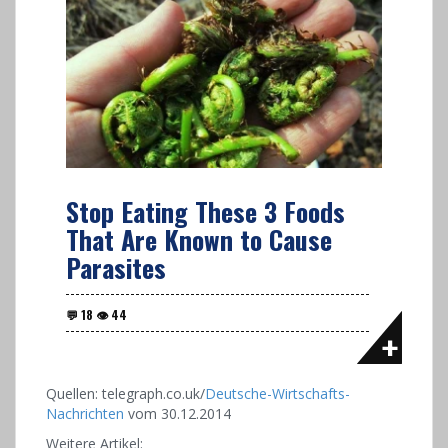
Stop Eating These 3 Foods
That Are Known to Cause
Parasites
Quellen: telegraph.co.uk/
Deutsche-Wirtschafts-
Nachrichten
vom 30.12.2014
Weitere Artikel: