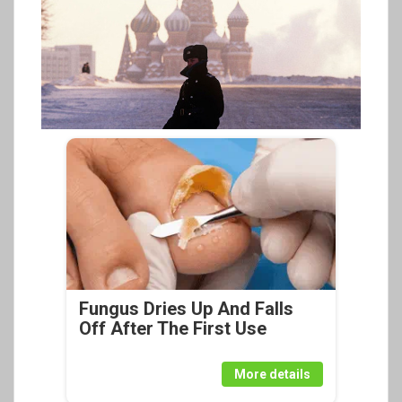
Fungus Dries Up And Falls
Off After The First Use
More details