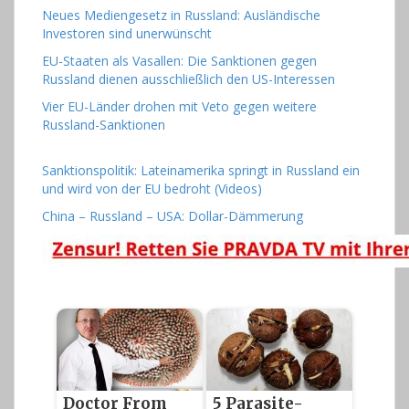
Neues Mediengesetz in Russland: Ausländische
Investoren sind unerwünscht
EU-Staaten als Vasallen: Die Sanktionen gegen
Russland dienen ausschließlich den US-Interessen
Vier EU-Länder drohen mit Veto gegen weitere
Russland-Sanktionen
Sanktionspolitik: Lateinamerika springt in Russland ein
und wird von der EU bedroht (Videos)
China – Russland – USA: Dollar-Dämmerung
Doctor From
5 Parasite-