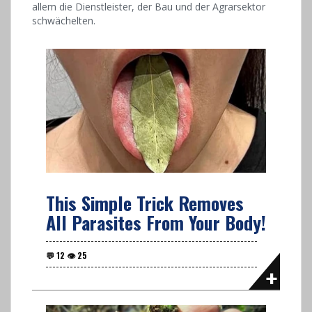
allem die Dienstleister, der Bau und der Agrarsektor
schwächelten.
This Simple Trick Removes
All Parasites From Your Body!