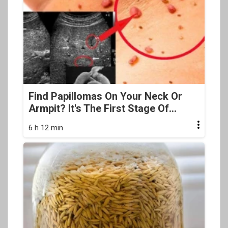
Find Papillomas On Your Neck Or
Armpit? It's The First Stage Of...
6 h 12 min