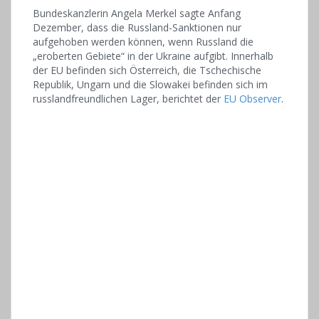
Bundeskanzlerin Angela Merkel sagte Anfang
Dezember, dass die Russland-Sanktionen nur
aufgehoben werden können, wenn Russland die
„eroberten Gebiete“ in der Ukraine aufgibt. Innerhalb
der EU befinden sich Österreich, die Tschechische
Republik, Ungarn und die Slowakei befinden sich im
russlandfreundlichen Lager, berichtet der
EU Observer
.