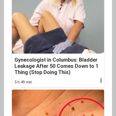
Gynecologist in Columbus: Bladder
Leakage After 50 Comes Down to 1
Thing (Stop Doing This)
5 h 49 min