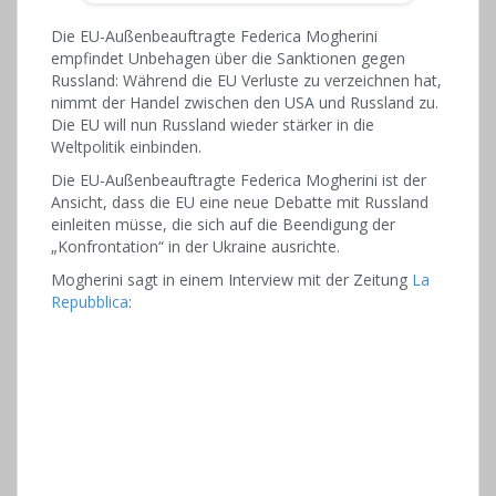
Die EU-Außenbeauftragte Federica Mogherini
empfindet Unbehagen über die Sanktionen gegen
Russland: Während die EU Verluste zu verzeichnen hat,
nimmt der Handel zwischen den USA und Russland zu.
Die EU will nun Russland wieder stärker in die
Weltpolitik einbinden.
Die EU-Außenbeauftragte Federica Mogherini ist der
Ansicht, dass die EU eine neue Debatte mit Russland
einleiten müsse, die sich auf die Beendigung der
„Konfrontation“ in der Ukraine ausrichte.
Mogherini sagt in einem Interview mit der Zeitung
La
Repubblica
: