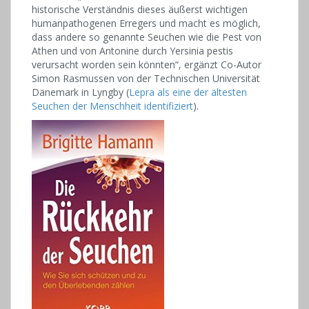
historische Verständnis dieses äußerst wichtigen
humanpathogenen Erregers und macht es möglich,
dass andere so genannte Seuchen wie die Pest von
Athen und von Antonine durch Yersinia pestis
verursacht worden sein könnten“, ergänzt Co-Autor
Simon Rasmussen von der Technischen Universität
Dänemark in Lyngby (
Lepra als eine der ältesten
Seuchen der Menschheit identifiziert
).