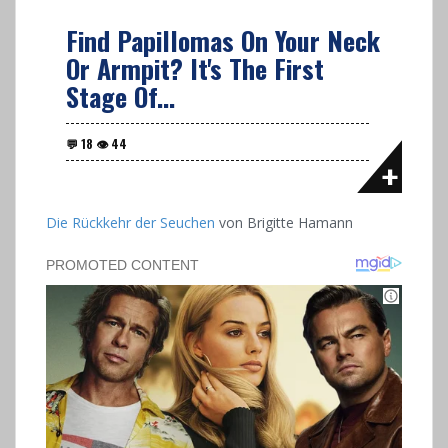
Find Papillomas On Your Neck
Or Armpit? It's The First
Stage Of...
Die Rückkehr der Seuchen
von
Brigitte Hamann