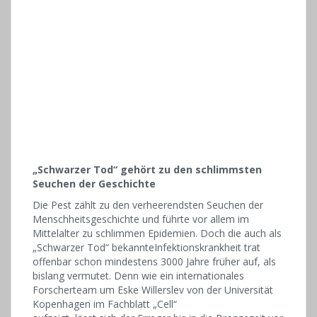
„Schwarzer Tod“ gehört zu den schlimmsten
Seuchen der Geschichte
Die Pest zählt zu den verheerendsten Seuchen der
Menschheitsgeschichte und führte vor allem im
Mittelalter zu schlimmen Epidemien. Doch die auch als
„Schwarzer Tod“ bekannteInfektionskrankheit trat
offenbar schon mindestens 3000 Jahre früher auf, als
bislang vermutet. Denn wie ein internationales
Forscherteam um Eske Willerslev von der Universität
Kopenhagen im Fachblatt „Cell“