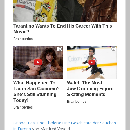
Grippe, Pest und Cholera: Eine Geschichte der Seuchen
in Europa
von
Manfred Vasold