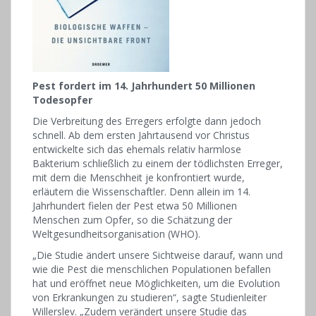
Pest fordert im 14. Jahrhundert 50 Millionen
Todesopfer
Die Verbreitung des Erregers erfolgte dann jedoch
schnell. Ab dem ersten Jahrtausend vor Christus
entwickelte sich das ehemals relativ harmlose
Bakterium schließlich zu einem der tödlichsten Erreger,
mit dem die Menschheit je konfrontiert wurde,
erläutern die Wissenschaftler. Denn allein im 14.
Jahrhundert fielen der Pest etwa 50 Millionen
Menschen zum Opfer, so die Schätzung der
Weltgesundheitsorganisation (WHO).
„Die Studie ändert unsere Sichtweise darauf, wann und
wie die Pest die menschlichen Populationen befallen
hat und eröffnet neue Möglichkeiten, um die Evolution
von Erkrankungen zu studieren“, sagte Studienleiter
Willerslev. „Zudem verändert unsere Studie das