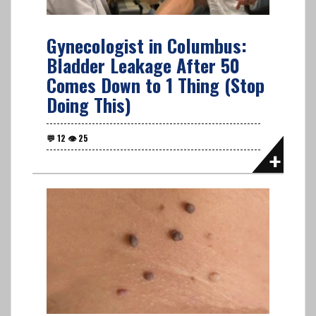
Gynecologist in Columbus:
Bladder Leakage After 50
Comes Down to 1 Thing (Stop
Doing This)