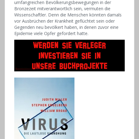
umfangreichen Bevölkerungsbewegungen in der
Bronzezeit mitverantwortlich sein, vermuten die
Wissenschaftler. Denn die Menschen könnten damals
vor Ausbrüchen der Krankheit geflüchtet sein oder
Gegenden neu bevölkert haben, in denen zuvor eine
Epidemie viele Opfer gefordert hatte.