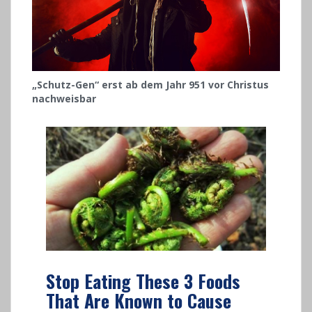
„Schutz-Gen“ erst ab dem Jahr 951 vor Christus
nachweisbar
Stop Eating These 3 Foods
That Are Known to Cause