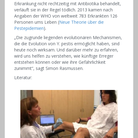
Erkrankung nicht rechtzeitig mit Antibiotika behandelt,
verläuft sie in der Regel tödlich. 2013 kamen nach
Angaben der WHO von weltweit 783 Erkrankten 126
Personen ums Leben (
Neue Theorie über die
Pestepidemien
).
„Die zugrunde liegenden evolutionären Mechanismen,
die die Evolution von Y. pestis ermöglicht haben, sind
heute noch wirksam. Und darüber mehr zu erfahren,
wird uns helfen zu verstehen, wie künftige Erreger
entstehen können oder wie ihre Gefährlichkeit
zunimmt“, sagt Simon Rasmussen.
Literatur: