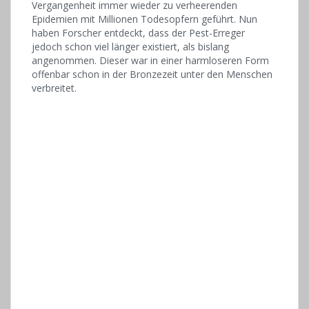
Vergangenheit immer wieder zu verheerenden
Epidemien mit Millionen Todesopfern geführt. Nun
haben Forscher entdeckt, dass der Pest-Erreger
jedoch schon viel länger existiert, als bislang
angenommen. Dieser war in einer harmloseren Form
offenbar schon in der Bronzezeit unter den Menschen
verbreitet.