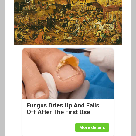
Fungus Dries Up And Falls
Off After The First Use
More details