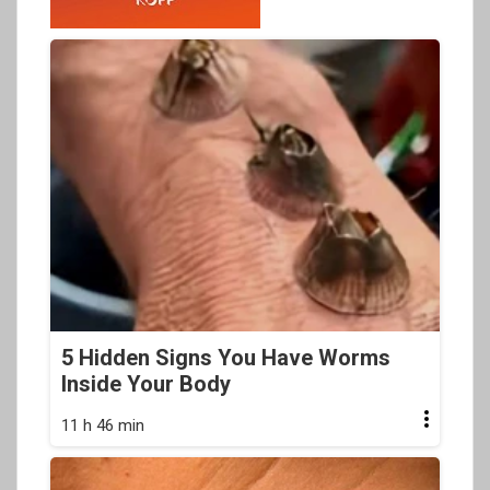
5 Hidden Signs You Have Worms
Inside Your Body
11 h 46 min