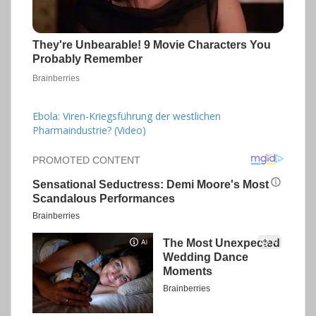
Ebola: Viren-Kriegsführung der westlichen
Pharmaindustrie? (Video)