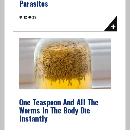
Parasites
One Teaspoon And All The
Worms In The Body Die
Instantly