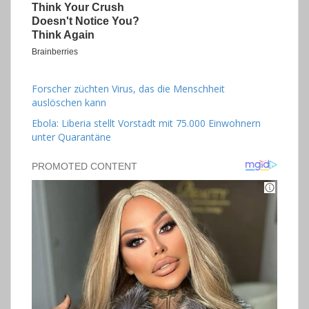
Forscher züchten Virus, das die Menschheit
auslöschen kann
Ebola: Liberia stellt Vorstadt mit 75.000 Einwohnern
unter Quarantäne