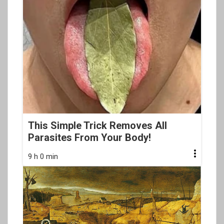
This Simple Trick Removes All
Parasites From Your Body!
9 h 0 min