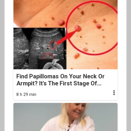
Find Papillomas On Your Neck Or
Armpit? It's The First Stage Of...
8 h 29 min