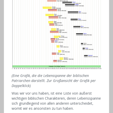
(Eine Grafik, die die Lebensspanne der biblischen
Patriarchen darstellt. Zur Großansicht der Grafik per
Doppelklick)
Was wir vor uns haben, ist eine Liste von äußerst
wichtigen biblischen Charakteren, deren Lebensspanne
sich grundlegend von allen anderen unterscheidet,
womit wir es ansonsten zu tun haben.