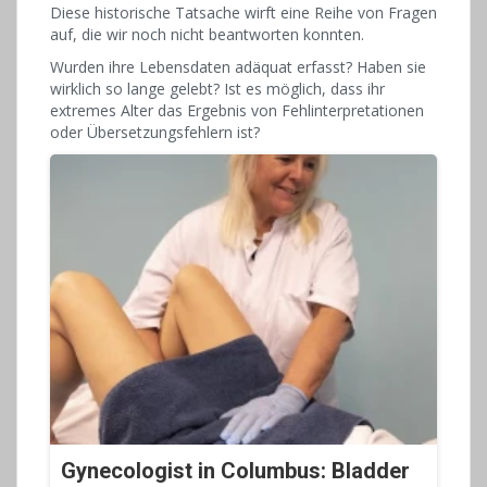
Diese historische Tatsache wirft eine Reihe von Fragen
auf, die wir noch nicht beantworten konnten.
Wurden ihre Lebensdaten adäquat erfasst? Haben sie
wirklich so lange gelebt? Ist es möglich, dass ihr
extremes Alter das Ergebnis von Fehlinterpretationen
oder Übersetzungsfehlern ist?
Gynecologist in Columbus: Bladder