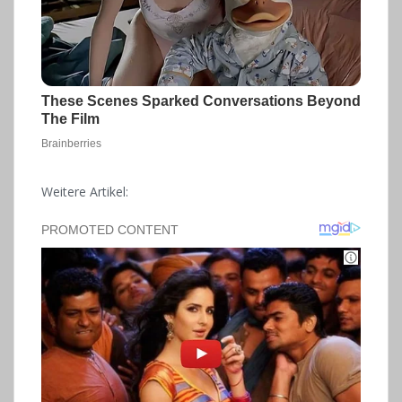
Weitere Artikel: