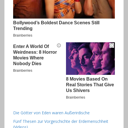
Die Götter von Eden waren Außerirdische
Fünf Thesen zur Vorgeschichte der Erdemenschheit
(Videos)