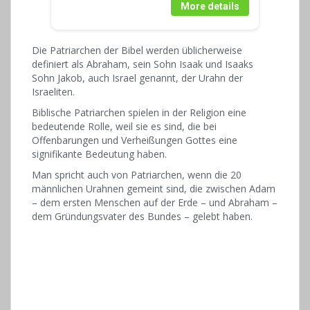
More details
Die Patriarchen der Bibel werden üblicherweise
definiert als Abraham, sein Sohn Isaak und Isaaks
Sohn Jakob, auch Israel genannt, der Urahn der
Israeliten.
Biblische Patriarchen spielen in der Religion eine
bedeutende Rolle, weil sie es sind, die bei
Offenbarungen und Verheißungen Gottes eine
signifikante Bedeutung haben.
Man spricht auch von Patriarchen, wenn die 20
männlichen Urahnen gemeint sind, die zwischen Adam
– dem ersten Menschen auf der Erde – und Abraham –
dem Gründungsvater des Bundes – gelebt haben.