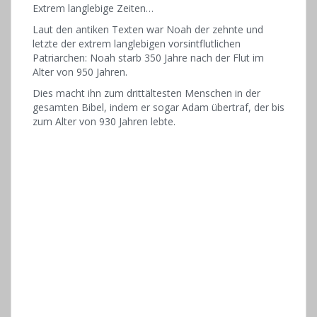
Extrem langlebige Zeiten…
Laut den antiken Texten war Noah der zehnte und
letzte der extrem langlebigen vorsintflutlichen
Patriarchen: Noah starb 350 Jahre nach der Flut im
Alter von 950 Jahren.
Dies macht ihn zum drittältesten Menschen in der
gesamten Bibel, indem er sogar Adam übertraf, der bis
zum Alter von 930 Jahren lebte.