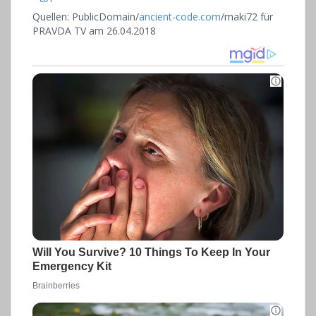
Quellen: PublicDomain/
ancient-code.com
/maki72 für
PRAVDA TV am 26.04.2018