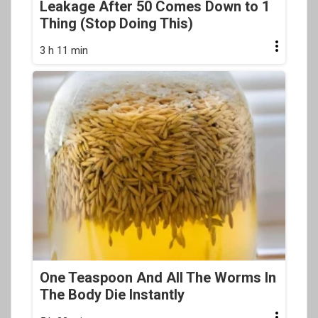
Leakage After 50 Comes Down to 1
Thing (Stop Doing This)
3 h 11 min
One Teaspoon And All The Worms In
The Body Die Instantly