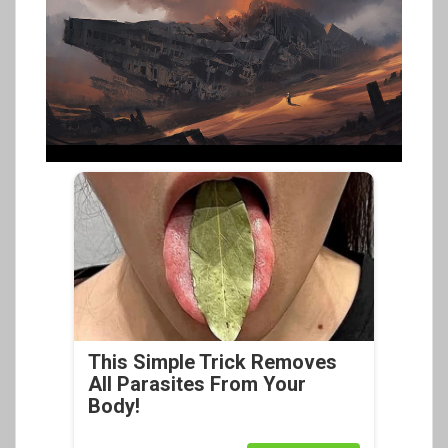
This Simple Trick Removes
All Parasites From Your
Body!