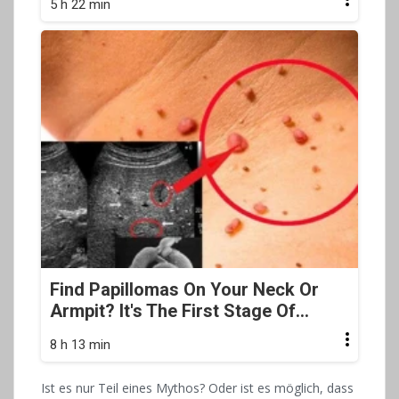
5 h 22 min
Find Papillomas On Your Neck Or
Armpit? It's The First Stage Of...
8 h 13 min
Ist es nur Teil eines Mythos? Oder ist es möglich, dass