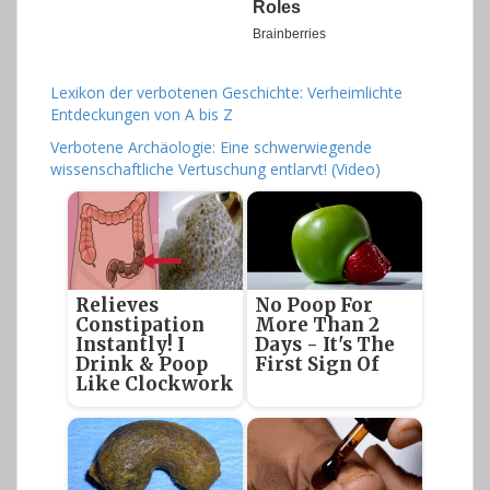
Lexikon der verbotenen Geschichte: Verheimlichte
Entdeckungen von A bis Z
Verbotene Archäologie: Eine schwerwiegende
wissenschaftliche Vertuschung entlarvt! (Video)
Relieves
No Poop For
Constipation
More Than 2
Instantly! I
Days - It's The
Drink & Poop
First Sign Of
Like Clockwork