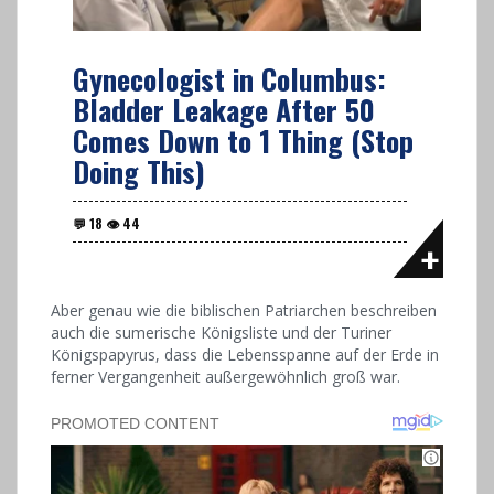
Gynecologist in Columbus:
Bladder Leakage After 50
Comes Down to 1 Thing (Stop
Doing This)
Aber genau wie die biblischen Patriarchen beschreiben
auch die sumerische Königsliste und der Turiner
Königspapyrus, dass die Lebensspanne auf der Erde in
ferner Vergangenheit außergewöhnlich groß war.