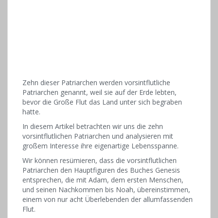
Zehn dieser Patriarchen werden vorsintflutliche
Patriarchen genannt, weil sie auf der Erde lebten,
bevor die Große Flut das Land unter sich begraben
hatte.
In diesem Artikel betrachten wir uns die zehn
vorsintflutlichen Patriarchen und analysieren mit
großem Interesse ihre eigenartige Lebensspanne.
Wir können resümieren, dass die vorsintflutlichen
Patriarchen den Hauptfiguren des Buches Genesis
entsprechen, die mit Adam, dem ersten Menschen,
und seinen Nachkommen bis Noah, übereinstimmen,
einem von nur acht Überlebenden der allumfassenden
Flut.