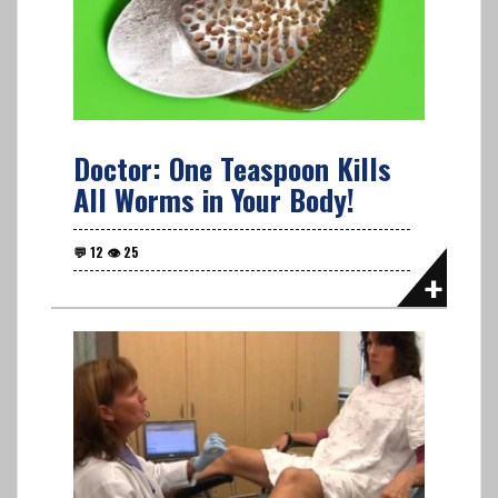
Doctor: One Teaspoon Kills
All Worms in Your Body!