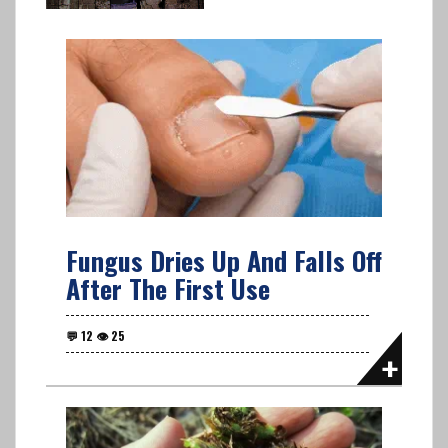
Fungus Dries Up And Falls Off
After The First Use