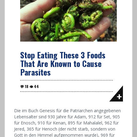
Stop Eating These 3 Foods
That Are Known to Cause
Parasites
Die im Buch Genesis für die Patriarchen angegebenen
Lebensalter sind 930 Jahre für Adam, 912 für Set, 905
für Enosch, 910 für Kenan, 895 für Mahalalel, 962 für
Jered, 365 für Henoch (der nicht starb, sondern von
Gott in den Himmel aufgenommen wurde), 969 für