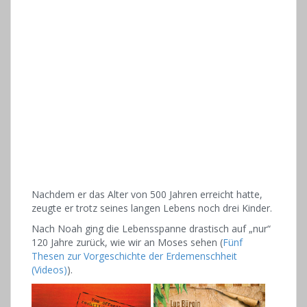
Nachdem er das Alter von 500 Jahren erreicht hatte,
zeugte er trotz seines langen Lebens noch drei Kinder.
Nach Noah ging die Lebensspanne drastisch auf „nur“
120 Jahre zurück, wie wir an Moses sehen (
Fünf
Thesen zur Vorgeschichte der Erdemenschheit
(Videos)
).