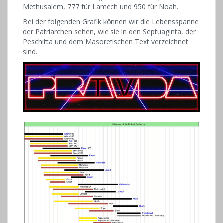
Methusalem, 777 für Lamech und 950 für Noah.
Bei der folgenden Grafik können wir die Lebensspanne
der Patriarchen sehen, wie sie in den Septuaginta, der
Peschitta und dem Masoretischen Text verzeichnet
sind.