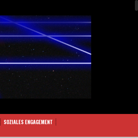
SOZIALES ENGAGEMENT