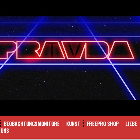
BEOBACHTUNGSMONITORE
KUNST
FREEPRO SHOP
LIEBE
 UNS