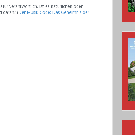
afür verantwortlich, ist es natürlichen oder
d daran? (
Der Musik-Code: Das Geheimnis der