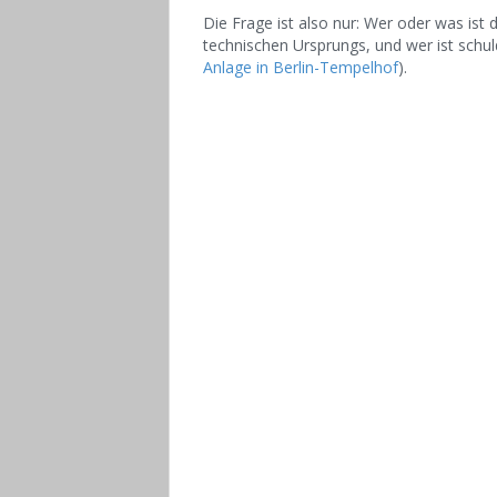
Die Frage ist also nur: Wer oder was ist d
technischen Ursprungs, und wer ist schul
Anlage in Berlin-Tempelhof
).