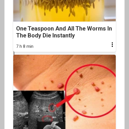
One Teaspoon And All The Worms In
The Body Die Instantly
7 h 8 min