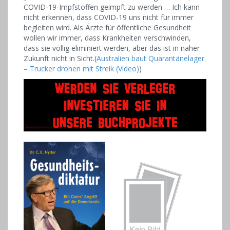
COVID-19-Impfstoffen geimpft zu werden … Ich kann
nicht erkennen, dass COVID-19 uns nicht für immer
begleiten wird. Als Ärzte für öffentliche Gesundheit
wollen wir immer, dass Krankheiten verschwinden,
dass sie völlig eliminiert werden, aber das ist in naher
Zukunft nicht in Sicht.(
Australien baut Quarantänelager
– Trucker drohen mit Streik (Video)
)