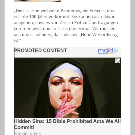
„Dies ist eine weltweite Pandemie, ein Ereignis, das
nur alle 100 Jahre vorkommt. Sie können also davon
ausgehen, dass es von Zeit zu Zeit zu Übertragungen
kommen wird, und so ist es nun einmal. Wir müssen
uns damit abfinden, dass dies die ‚Neue Weltordnung‘
ist.“