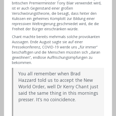
britischen Premierminister Tony Blair verwendet wird,
ist er auch Gegenstand einer großen
Verschwörungstheorie, die besagt, dass hinter den
Kulissen ein geheimes Komplott zur Bildung einer
repressiven Weltregierung geschmiedet wird, die die
Freiheit der Bürger einschränken würde.
Chant machte bereits mehrmals solche provokanten
Aussagen. Ende August sagte sie auf einer
Pressekonferenz, COVID-19 werde uns „für immer“
beschäftigen und die Menschen müssten sich „daran
gewöhnen“, endlose Auffrischungsimpfungen zu
bekommen.
You all remember when Brad
Hazzard told us to accept the New
World Order, well Dr Kerry Chant just
said the same thing in this mornings
presser. It’s no coincidence.