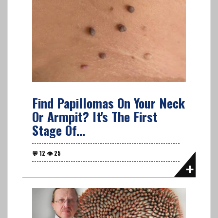
Find Papillomas On Your Neck
Or Armpit? It's The First
Stage Of...