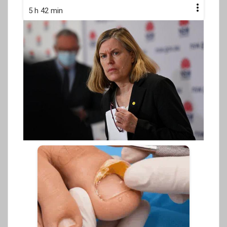
5 h 42 min