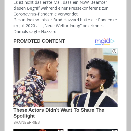
Es ist nicht das erste Mal, dass ein NSW-Beamter
diesen Begriff während einer Pressekonferenz zur
Coronavirus-Pandemie verwendet.
Gesundheitsminister Brad Hazzard hatte die Pandemie
im Juli 2020 als „Neue Weltordnung“ bezeichnet.
Damals sagte Hazzard: