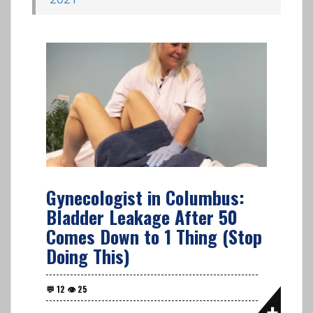
Gynecologist in Columbus:
Bladder Leakage After 50
Comes Down to 1 Thing (Stop
Doing This)