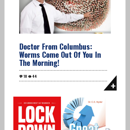
Doctor From Columbus:
Worms Come Out Of You In
The Morning!