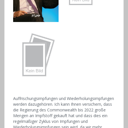
Auffrischungsimpfungen und Wiederholungsimpfungen
werden dazugehören. Ich kann Ihnen versichern, dass
die Regierung des Commonwealth bis 2022 große
Mengen an Impfstoff gekauft hat und dass dies ein
regelmäßiger Zyklus von Impfungen und
Wiederholungsimpfungen sein wird, da wir mehr