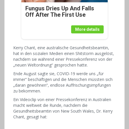
Fungus Dries Up And Falls
Off After The First Use
More details
Kerry Chant, eine australische Gesundheitsbeamtin,
hat in den sozialen Medien einen Shitstorm ausgelöst,
nachdem sie während einer Pressekonferenz von der
„neuen Weltordnung“ gesprochen hatte.
Ende August sagte sie, COVID-19 werde uns „für
immer“ beschäftigen und die Menschen müssten sich
„daran gewöhnen“, endlose Auffrischungsimpfungen
zu bekommen.
Ein Videoclip von einer Pressekonferenz in Australien
macht weltweit die Runde, nachdem die
Gesundheitsbeamtin von New South Wales, Dr. Kerry
Chant, gesagt hat: