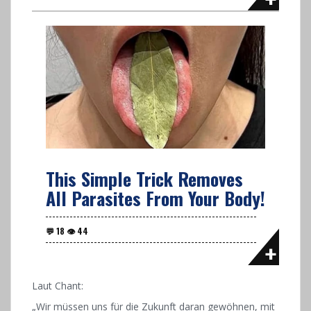
This Simple Trick Removes
All Parasites From Your Body!
Laut Chant:
„Wir müssen uns für die Zukunft daran gewöhnen, mit