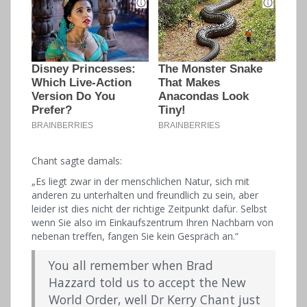
Chant sagte damals:
„Es liegt zwar in der menschlichen Natur, sich mit
anderen zu unterhalten und freundlich zu sein, aber
leider ist dies nicht der richtige Zeitpunkt dafür. Selbst
wenn Sie also im Einkaufszentrum Ihren Nachbarn von
nebenan treffen, fangen Sie kein Gespräch an.“
You all remember when Brad
Hazzard told us to accept the New
World Order, well Dr Kerry Chant just