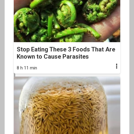
Stop Eating These 3 Foods That Are
Known to Cause Parasites
8 h 11 min